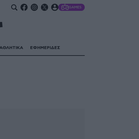
GAMES
ΑΘΛΗΤΙΚΑ
ΕΦΗΜΕΡΙΔΕΣ