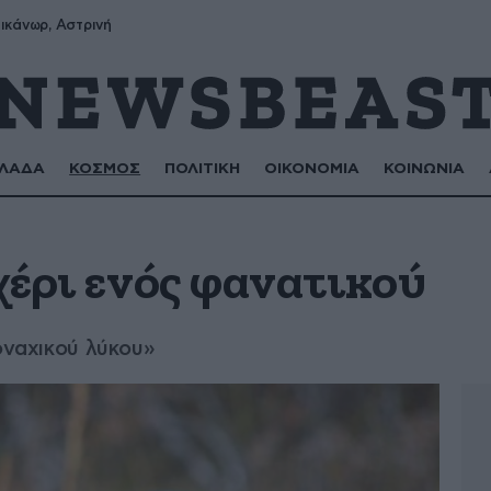
ικάνωρ, Αστρινή
ΛΑΔΑ
ΚΟΣΜΟΣ
ΠΟΛΙΤΙΚΗ
ΟΙΚΟΝΟΜΙΑ
ΚΟΙΝΩΝΙΑ
 χέρι ενός φανατικού
μοναχικού λύκου»