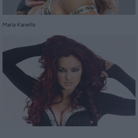
Maria Kanellis