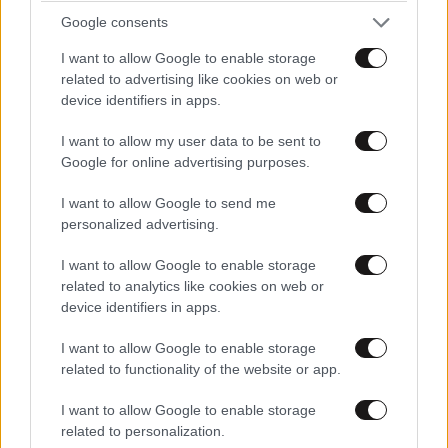
Google consents
I want to allow Google to enable storage
related to advertising like cookies on web or
device identifiers in apps.
I want to allow my user data to be sent to
Google for online advertising purposes.
Facebook και Instagram στο εδώλιο: Νέα
δικαστική ήττα για τη Meta με αποζημιώσεις
I want to allow Google to send me
που αγγίζουν το 1 δισ. δολάρια
personalized advertising.
I want to allow Google to enable storage
related to analytics like cookies on web or
device identifiers in apps.
I want to allow Google to enable storage
related to functionality of the website or app.
I want to allow Google to enable storage
related to personalization.