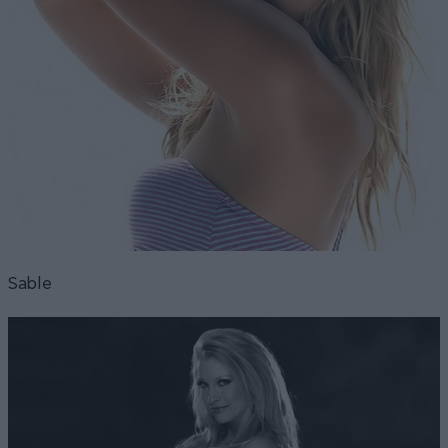
Sable