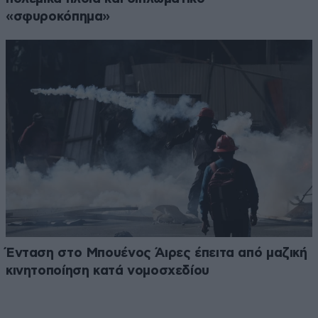
«σφυροκόπημα»
Ένταση στο Μπουένος Άιρες έπειτα από μαζική
κινητοποίηση κατά νομοσχεδίου