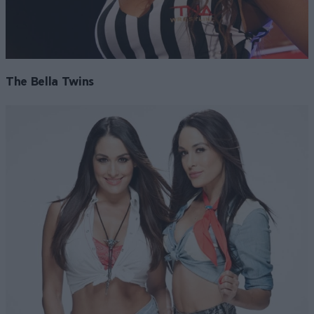
The Bella Twins