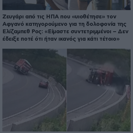
Ζευγάρι από τις ΗΠΑ που «υιοθέτησε» τον
Αφγανό κατηγορούμενο για τη δολοφονία της
Ελίζαμπεθ Ρος: «Είμαστε συντετριμμένοι – Δεν
έδειξε ποτέ ότι ήταν ικανός για κάτι τέτοιο»