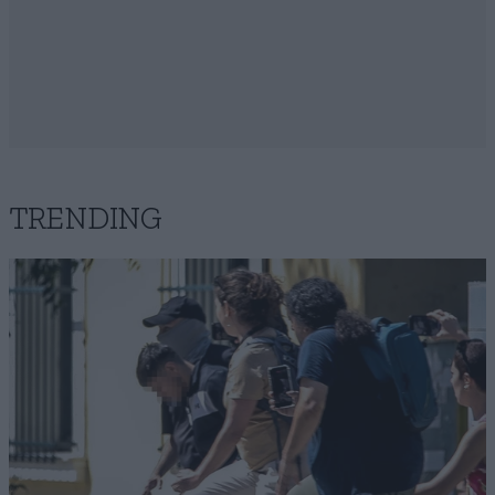
TRENDING