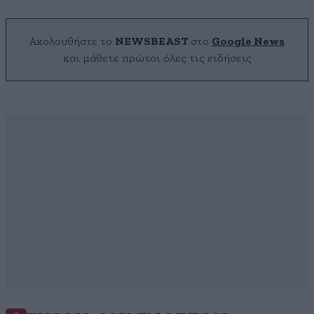
Ακολουθήστε το
NEWSBEAST
στο
Google News
και μάθετε πρώτοι όλες τις ειδήσεις