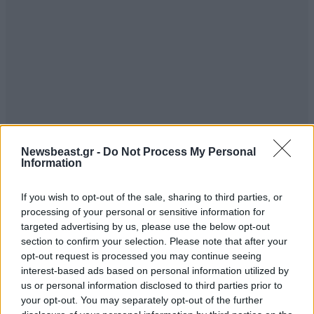
Newsbeast.gr -
Do Not Process My Personal
Information
If you wish to opt-out of the sale, sharing to third parties, or
processing of your personal or sensitive information for
targeted advertising by us, please use the below opt-out
section to confirm your selection. Please note that after your
opt-out request is processed you may continue seeing
interest-based ads based on personal information utilized by
us or personal information disclosed to third parties prior to
your opt-out. You may separately opt-out of the further