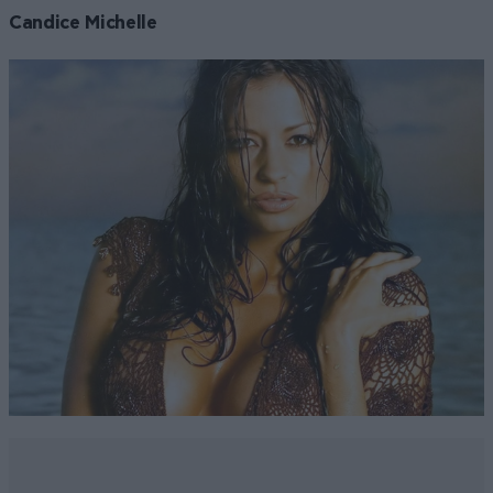
Candice Michelle