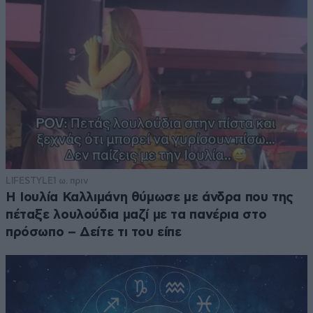
LIFESTYLE
1 ω. πριν
Η Ιουλία Καλλιμάνη θύμωσε με άνδρα που της
πέταξε λουλούδια μαζί με τα πανέρια στο
πρόσωπο – Δείτε τι του είπε