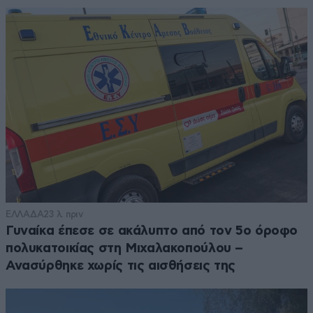
ΕΛΛΑΔΑ
23 λ. πριν
Γυναίκα έπεσε σε ακάλυπτο από τον 5ο όροφο
πολυκατοικίας στη Μιχαλακοπούλου –
Ανασύρθηκε χωρίς τις αισθήσεις της