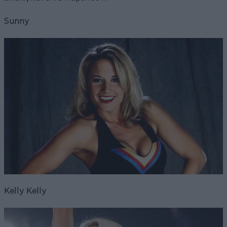
Sunny
Kelly Kelly