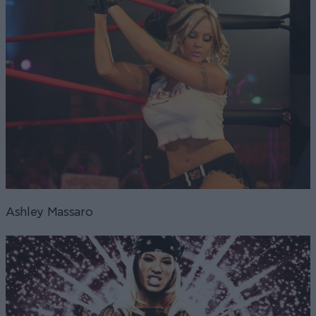
Ashley Massaro