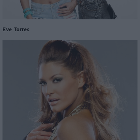
Eve Torres