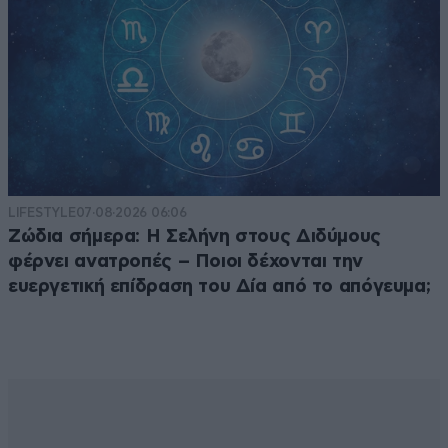
LIFESTYLE
07·08·2026 06:06
Ζώδια σήμερα: Η Σελήνη στους Διδύμους
φέρνει ανατροπές – Ποιοι δέχονται την
ευεργετική επίδραση του Δία από το απόγευμα;