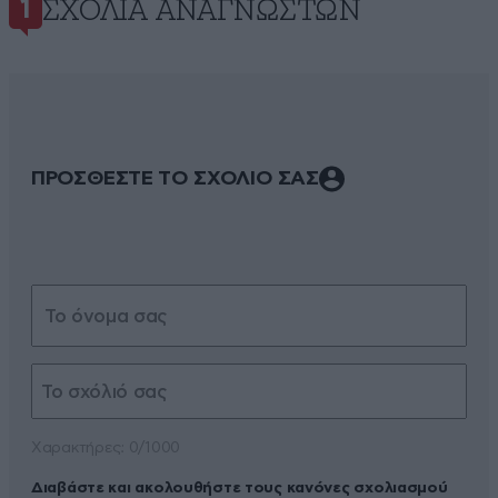
ΣΧΌΛΙΑ ΑΝΑΓΝΩΣΤΏΝ
1
ΠΡΟΣΘΕΣΤΕ ΤΟ ΣΧΟΛΙΟ ΣΑΣ
Xαρακτήρες: 0/1000
Διαβάστε και ακολουθήστε τους κανόνες σχολιασμού