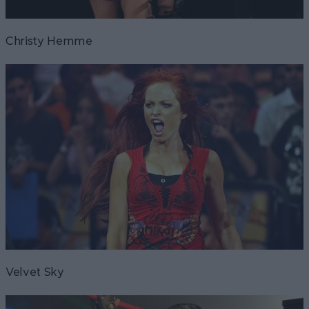
Christy Hemme
Velvet Sky