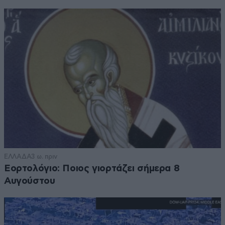
ΕΛΛΑΔΑ
3 ω. πριν
Εορτολόγιο: Ποιος γιορτάζει σήμερα 8
Αυγούστου