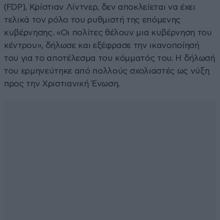
(FDP), Κρίστιαν Λίντνερ, δεν αποκλείεται να έχει
τελικά τον ρόλο του ρυθμιστή της επόμενης
κυβέρνησης. «Οι πολίτες θέλουν μια κυβέρνηση του
κέντρου», δήλωσε και εξέφρασε την ικανοποίησή
του για το αποτέλεσμα του κόμματός του. Η δήλωσή
του ερμηνεύτηκε από πολλούς σχολιαστές ως νύξη
προς την Χριστιανική Ένωση.