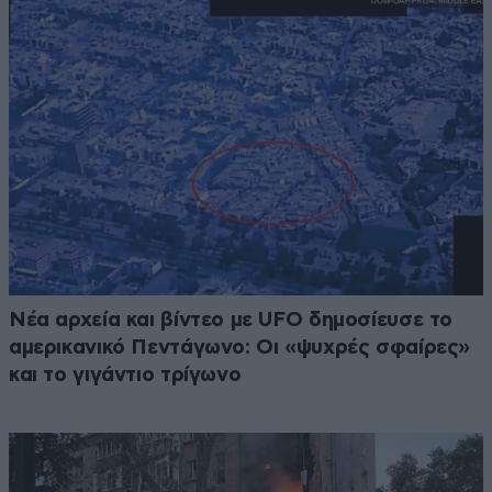
Νέα αρχεία και βίντεο με UFO δημοσίευσε το
αμερικανικό Πεντάγωνο: Οι «ψυχρές σφαίρες»
και το γιγάντιο τρίγωνο