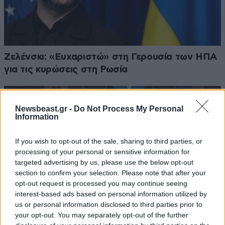
Ζελένσκι: «Ευχαριστώ» στη Γερουσία των ΗΠΑ
για τις κυρώσεις στη Ρωσία
Newsbeast.gr -
Do Not Process My Personal
Information
If you wish to opt-out of the sale, sharing to third parties, or
processing of your personal or sensitive information for
targeted advertising by us, please use the below opt-out
section to confirm your selection. Please note that after your
opt-out request is processed you may continue seeing
interest-based ads based on personal information utilized by
us or personal information disclosed to third parties prior to
your opt-out. You may separately opt-out of the further