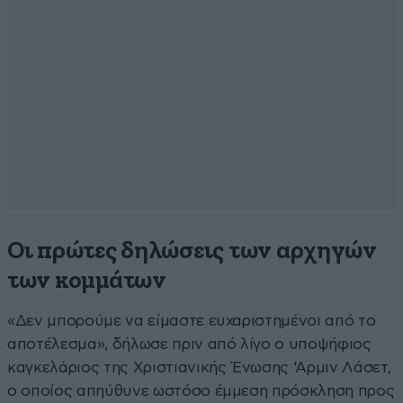
Οι πρώτες δηλώσεις των αρχηγών
των κομμάτων
«Δεν μπορούμε να είμαστε ευχαριστημένοι από το
αποτέλεσμα», δήλωσε πριν από λίγο ο υποψήφιος
καγκελάριος της Χριστιανικής Ένωσης ‘Αρμιν Λάσετ,
ο οποίος απηύθυνε ωστόσο έμμεση πρόσκληση προς