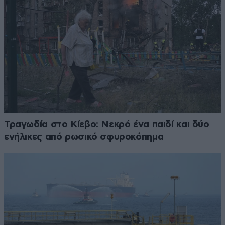
Τραγωδία στο Κίεβο: Νεκρό ένα παιδί και δύο
ενήλικες από ρωσικό σφυροκόπημα