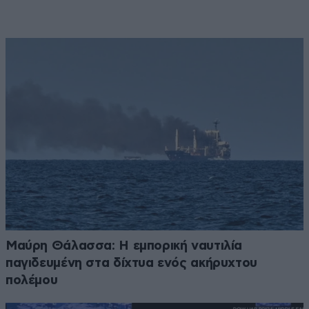
Μαύρη Θάλασσα: Η εμπορική ναυτιλία
παγιδευμένη στα δίχτυα ενός ακήρυχτου
πολέμου