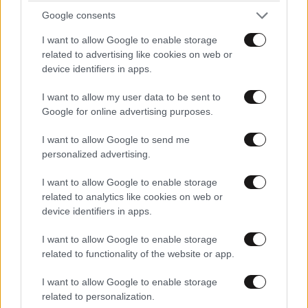
Google consents
I want to allow Google to enable storage
related to advertising like cookies on web or
device identifiers in apps.
ΣΧΌΛΙΑ ΑΝΑΓΝΩΣΤΏΝ
5
I want to allow my user data to be sent to
Google for online advertising purposes.
I want to allow Google to send me
personalized advertising.
I want to allow Google to enable storage
ΠΡΟΣΘΕΣΤΕ ΤΟ ΣΧΟΛΙΟ ΣΑΣ
related to analytics like cookies on web or
device identifiers in apps.
I want to allow Google to enable storage
related to functionality of the website or app.
I want to allow Google to enable storage
related to personalization.