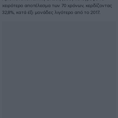
χειρότερο αποτέλεσμα των 70 χρόνων, κερδίζοντας
32,8%, κατά έξι μονάδες λιγότερο από το 2017.