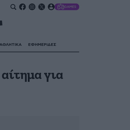
GAMES
ΑΘΛΗΤΙΚΑ
ΕΦΗΜΕΡΙΔΕΣ
 αίτημα για