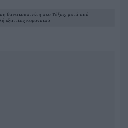
ση θανατοποινίτη στο Τέξας, μετά από
ή εξαιτίας κορονοϊού