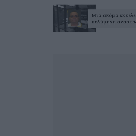
Μια ακόμα εκτέλε
πολύμηνη αναστολ