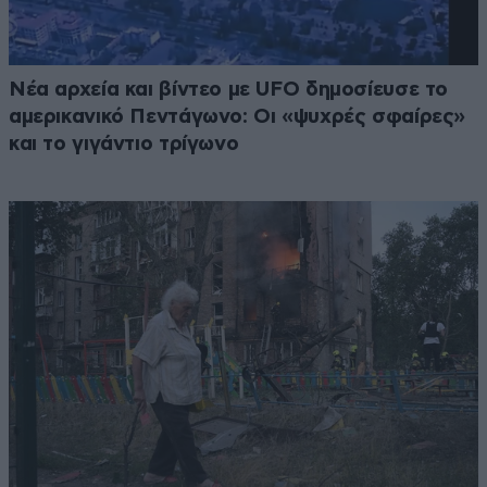
Νέα αρχεία και βίντεο με UFO δημοσίευσε το
αμερικανικό Πεντάγωνο: Οι «ψυχρές σφαίρες»
και το γιγάντιο τρίγωνο