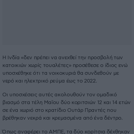
Η Ινδία «δεν πρέπει να ανεχθεί την προσβολή των
κατοικιών χωρίς τουαλέτες» προσέθεσε ο ίδιος ενώ
υποσχέθηκε ότι τα νοικοκυριά θα συνδεθούν με
νερό και ηλεκτρικό ρεύμα έως το 2022.
Οι υποσχέσεις αυτές ακολουθούν τον ομαδικό
βιασμό στα τέλη Μαΐου δύο κοριτσιών 12 και 14 ετών
σε ένα χωριό στο κρατίδιο Ουτάρ Πραντές που
βρέθηκαν νεκρά και κρεμασμένα από ένα δέντρο.
Όπως αναφέρει το ΑΜΠΕ, τα δύο κορίτσια δέχθηκαν