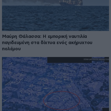
Μαύρη Θάλασσα: Η εμπορική ναυτιλία
παγιδευμένη στα δίχτυα ενός ακήρυχτου
πολέμου