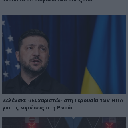
Ζελένσκι: «Ευχαριστώ» στη Γερουσία των ΗΠΑ
για τις κυρώσεις στη Ρωσία