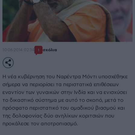
10·06·2014 02:34
σχόλια
1
H νέα κυβέρνηση του Ναρέντρα Μόντι υποσχέθηκε
σήμερα να περιορίσει τα περιστατικά επιθέσεων
εναντίον των γυναικών στην Ινδία και να ενισχύσει
το δικαστικό σύστημα με αυτό το σκοπό, μετά το
πρόσφατο περιστατικό του ομαδικού βιασμού και
της δολοφονίας δύο ανηλίκων κοριτσιών που
προκάλεσε τον αποτροπιασμό.