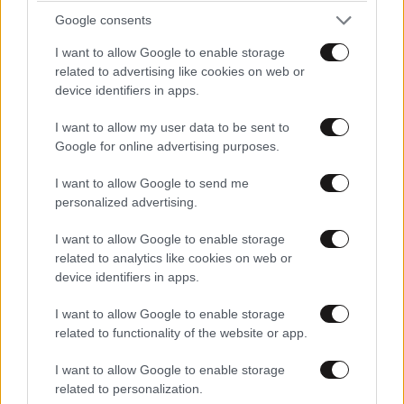
Google consents
I want to allow Google to enable storage
related to advertising like cookies on web or
device identifiers in apps.
I want to allow my user data to be sent to
Google for online advertising purposes.
I want to allow Google to send me
personalized advertising.
I want to allow Google to enable storage
related to analytics like cookies on web or
device identifiers in apps.
I want to allow Google to enable storage
related to functionality of the website or app.
I want to allow Google to enable storage
related to personalization.