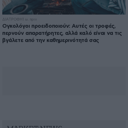
ΔΙΑΤΡΟΦΗ
1 ω. πριν
Ογκολόγοι προειδοποιούν: Αυτές οι τροφές,
περνούν απαρατήρητες, αλλά καλό είναι να τις
βγάλετε από την καθημερινότητά σας