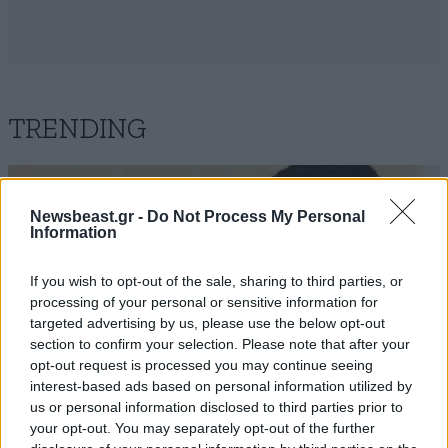
TRENDING
Newsbeast.gr -
Do Not Process My Personal
Information
If you wish to opt-out of the sale, sharing to third parties, or
processing of your personal or sensitive information for
targeted advertising by us, please use the below opt-out
section to confirm your selection. Please note that after your
opt-out request is processed you may continue seeing
interest-based ads based on personal information utilized by
us or personal information disclosed to third parties prior to
your opt-out. You may separately opt-out of the further