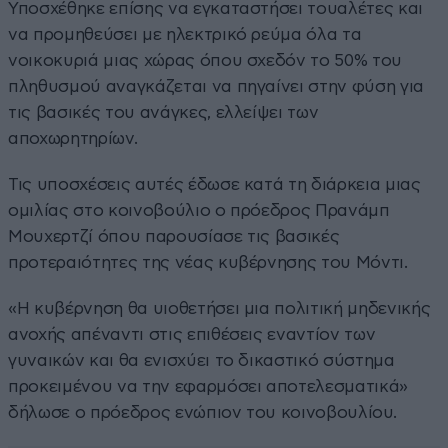
Υποσχέθηκε επίσης να εγκαταστήσει τουαλέτες και
να προμηθεύσει με ηλεκτρικό ρεύμα όλα τα
νοικοκυριά μιας χώρας όπου σχεδόν το 50% του
πληθυσμού αναγκάζεται να πηγαίνει στην φύση για
τις βασικές του ανάγκες, ελλείψει των
αποχωρητηρίων.
Τις υποσχέσεις αυτές έδωσε κατά τη διάρκεια μιας
ομιλίας στο κοινοβούλιο ο πρόεδρος Πρανάμπ
Μουχερτζί όπου παρουσίασε τις βασικές
προτεραιότητες της νέας κυβέρνησης του Μόντι.
«Η κυβέρνηση θα υιοθετήσει μια πολιτική μηδενικής
ανοχής απέναντι στις επιθέσεις εναντίον των
γυναικών και θα ενισχύει το δικαστικό σύστημα
προκειμένου να την εφαρμόσει αποτελεσματικά»
δήλωσε ο πρόεδρος ενώπιον του κοινοβουλίου.