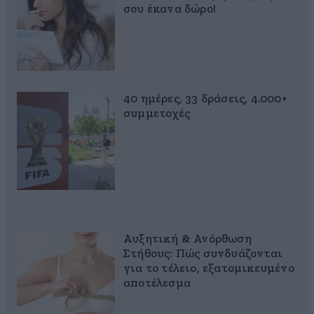
σου έκανα δώρο!
40 ημέρες, 33 δράσεις, 4.000+
συμμετοχές
Αυξητική & Ανόρθωση
Στήθους: Πώς συνδυάζονται
για το τέλειο, εξατομικευμένο
αποτέλεσμα