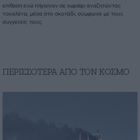
επίθεση ενώ πήγαιναν σε χωράφι αναζητώντας
τουαλέτα, μέσα στο σκοτάδι, σύμφωνα με τους
συγγενείς τους.
ΠΕΡΙΣΣΟΤΕΡΑ ΑΠΟ ΤΟΝ ΚΟΣΜΟ