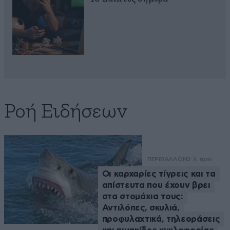
Ροή Ειδήσεων
ΠΕΡΙΒΑΛΛΟΝ
2 λ. πριν
Οι καρχαρίες τίγρεις και τα
απίστευτα που έχουν βρει
στα στομάχια τους:
Αντιλόπες, σκυλιά,
προφυλαχτικά, τηλεοράσεις