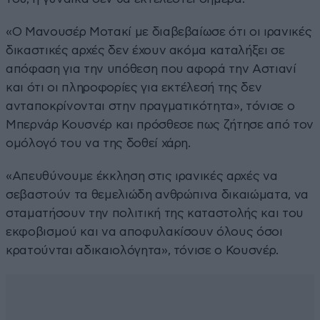
«Ο Μανουσέρ Μοτακί με διαβεβαίωσε ότι οι ιρανικές
δικαστικές αρχές δεν έχουν ακόμα καταλήξει σε
απόφαση για την υπόθεση που αφορά την Αστιανί
και ότι οι πληροφορίες για εκτέλεσή της δεν
ανταποκρίνονται στην πραγματικότητα», τόνισε ο
Μπερνάρ Κουσνέρ και πρόσθεσε πως ζήτησε από τον
ομόλογό του να της δοθεί χάρη.
«Απευθύνουμε έκκληση στις ιρανικές αρχές να
σεβαστούν τα θεμελιώδη ανθρώπινα δικαιώματα, να
σταματήσουν την πολιτική της καταστολής και του
εκφοβισμού και να αποφυλακίσουν όλους όσοι
κρατούνται αδικαιολόγητα», τόνισε ο Κουσνέρ.