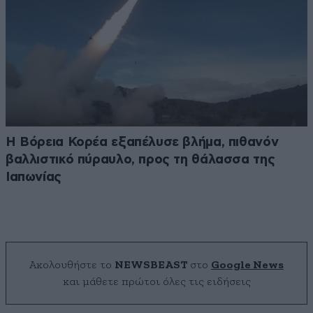
Η Βόρεια Κορέα εξαπέλυσε βλήμα, πιθανόν
βαλλιστικό πύραυλο, προς τη θάλασσα της
Ιαπωνίας
Ακολουθήστε το
NEWSBEAST
στο
Google News
και μάθετε πρώτοι όλες τις ειδήσεις