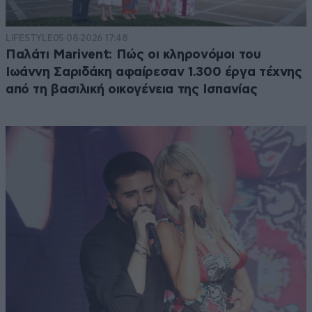
LIFESTYLE
05·08·2026 17:48
Παλάτι Marivent: Πώς οι κληρονόμοι του
Ιωάννη Σαριδάκη αφαίρεσαν 1.300 έργα τέχνης
από τη βασιλική οικογένεια της Ισπανίας