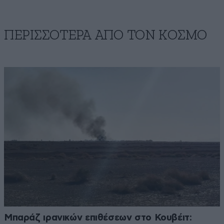
ΠΕΡΙΣΣΟΤΕΡΑ ΑΠΟ ΤΟΝ ΚΟΣΜΟ
Μπαράζ ιρανικών επιθέσεων στο Κουβέιτ: