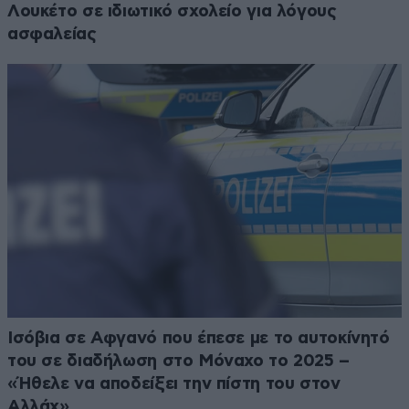
Λουκέτο σε ιδιωτικό σχολείο για λόγους
ασφαλείας
Ισόβια σε Αφγανό που έπεσε με το αυτοκίνητό
του σε διαδήλωση στο Μόναχο το 2025 –
«Ήθελε να αποδείξει την πίστη του στον
Αλλάχ»