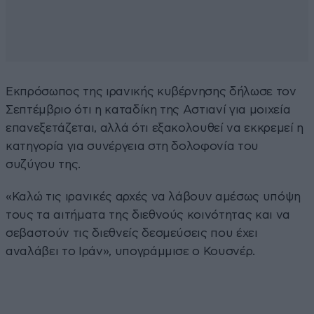
Εκπρόσωπος της ιρανικής κυβέρνησης δήλωσε τον
Σεπτέμβριο ότι η καταδίκη της Αστιανί για μοιχεία
επανεξετάζεται, αλλά ότι εξακολουθεί να εκκρεμεί η
κατηγορία για συνέργεια στη δολοφονία του
συζύγου της.
«Καλώ τις ιρανικές αρχές να λάβουν αμέσως υπόψη
τους τα αιτήματα της διεθνούς κοινότητας και να
σεβαστούν τις διεθνείς δεσμεύσεις που έχει
αναλάβει το Ιράν», υπογράμμισε ο Κουσνέρ.