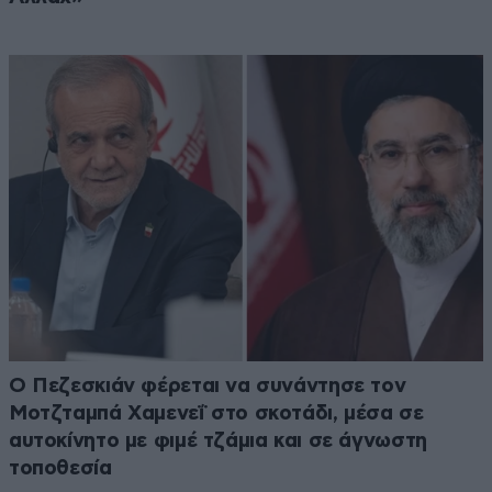
Ο Πεζεσκιάν φέρεται να συνάντησε τον
Μοτζταμπά Χαμενεΐ στο σκοτάδι, μέσα σε
αυτοκίνητο με φιμέ τζάμια και σε άγνωστη
τοποθεσία