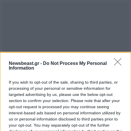
Newsbeast.gr -
Do Not Process My Personal
Information
If you wish to opt-out of the sale, sharing to third parties, or
processing of your personal or sensitive information for
targeted advertising by us, please use the below opt-out
section to confirm your selection. Please note that after your
opt-out request is processed you may continue seeing
interest-based ads based on personal information utilized by
us or personal information disclosed to third parties prior to
your opt-out. You may separately opt-out of the further