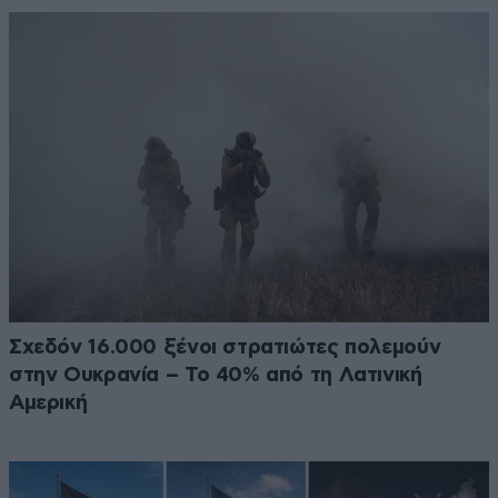
Σχεδόν 16.000 ξένοι στρατιώτες πολεμούν
στην Ουκρανία – Το 40% από τη Λατινική
Αμερική