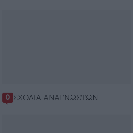
ΣΧΌΛΙΑ ΑΝΑΓΝΩΣΤΏΝ
0