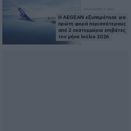
ΕΛΛΑΔΑ
15 λ. πριν
Η AEGEAN εξυπηρέτησε για
πρώτη φορά περισσότερους
από 2 εκατομμύρια επιβάτες
τον μήνα Ιούλιο 2026