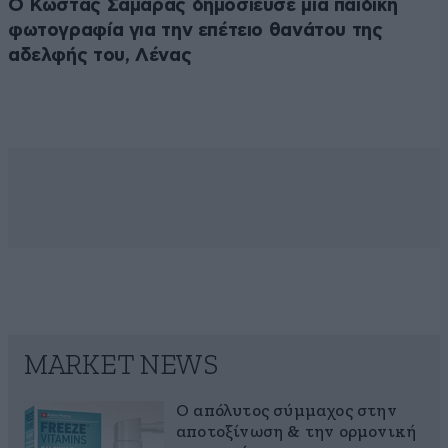
Ο Κώστας Σαμαράς δημοσίευσε μία παιδική
φωτογραφία για την επέτειο θανάτου της
αδελφής του, Λένας
MARKET NEWS
Ο απόλυτος σύμμαχος στην
αποτοξίνωση & την ορμονική