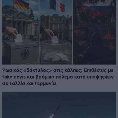
Ρωσικός «δάκτυλος» στις κάλπες; Επιθέσεις με
fake news και βρόμικο πόλεμο κατά υποψηφίων
σε Γαλλία και Γερμανία