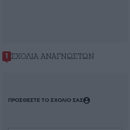
ΣΧΌΛΙΑ ΑΝΑΓΝΩΣΤΏΝ
1
ΠΡΟΣΘΕΣΤΕ ΤΟ ΣΧΟΛΙΟ ΣΑΣ