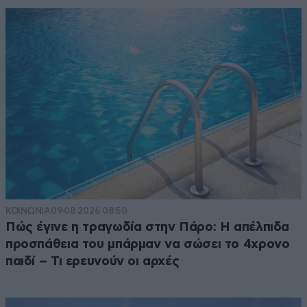
ΚΟΙΝΩΝΙΑ
09·08·2026 08:50
Πώς έγινε η τραγωδία στην Πάρο: Η απέλπιδα
προσπάθεια του μπάρμαν να σώσει το 4χρονο
παιδί – Τι ερευνούν οι αρχές