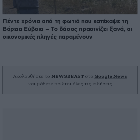
Πέντε χρόνια από τη φωτιά που κατέκαψε τη
Βόρεια Εύβοια – Το δάσος πρασινίζει ξανά, οι
οικονομικές πληγές παραμένουν
Ακολουθήστε το
NEWSBEAST
στο
Google News
και μάθετε πρώτοι όλες τις ειδήσεις