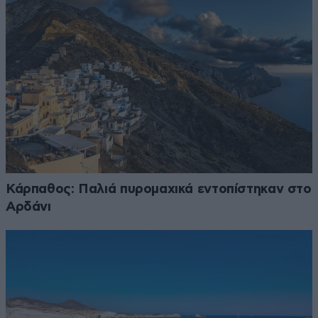
Κάρπαθος: Παλιά πυρομαχικά εντοπίστηκαν στο
Αρδάνι