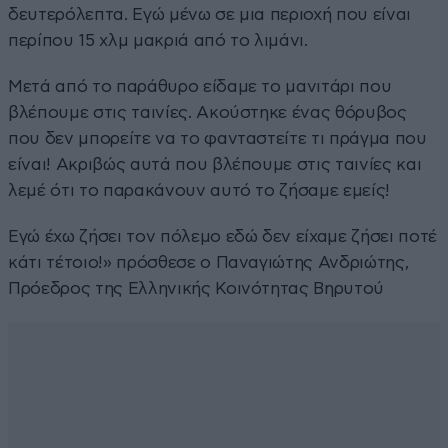
δευτερόλεπτα. Εγώ μένω σε μια περιοχή που είναι
περίπου 15 χλμ μακριά από το λιμάνι.
Μετά από το παράθυρο είδαμε το μανιτάρι που
βλέπουμε στις ταινίες. Ακούστηκε ένας θόρυβος
που δεν μπορείτε να το φανταστείτε τι πράγμα που
είναι! Ακριβώς αυτά που βλέπουμε στις ταινίες και
λεμέ ότι το παρακάνουν αυτό το ζήσαμε εμείς!
Εγώ έχω ζήσει τον πόλεμο εδώ δεν είχαμε ζήσει ποτέ
κάτι τέτοιο!» πρόσθεσε ο Παναγιώτης Ανδριώτης,
Πρόεδρος της Ελληνικής Κοινότητας Βηρυτού