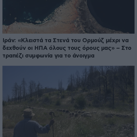
Ιράν: «Κλειστά τα Στενά του Ορμούζ μέχρι να
δεχθούν οι ΗΠΑ όλους τους όρους μας» – Στο
τραπέζι συμφωνία για το άνοιγμα