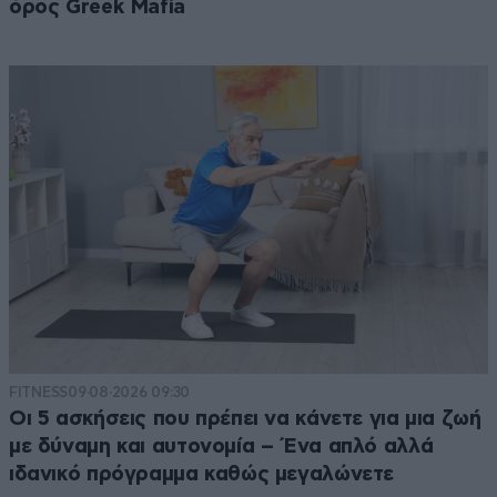
όρος Greek Mafia
FITNESS
09·08·2026 09:30
Οι 5 ασκήσεις που πρέπει να κάνετε για μια ζωή
με δύναμη και αυτονομία – Ένα απλό αλλά
ιδανικό πρόγραμμα καθώς μεγαλώνετε