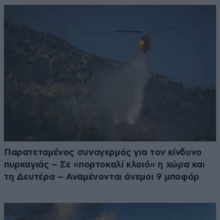
Παρατεταμένος συναγερμός για τον κίνδυνο
πυρκαγιάς – Σε «πορτοκαλί κλοιό» η χώρα και
τη Δευτέρα – Αναμένονται άνεμοι 9 μποφόρ