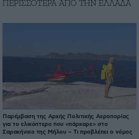
ΠΕΡΙΣΣΟΤΕΡΑ ΑΠΟ ΤΗΝ ΕΛΛΑΔΑ
Παρέμβαση της Αρχής Πολιτικής Αεροπορίας
για το ελικόπτερο που «πάρκαρε» στο
Σαρακήνικο της Μήλου – Τι προβλέπει ο νόμος