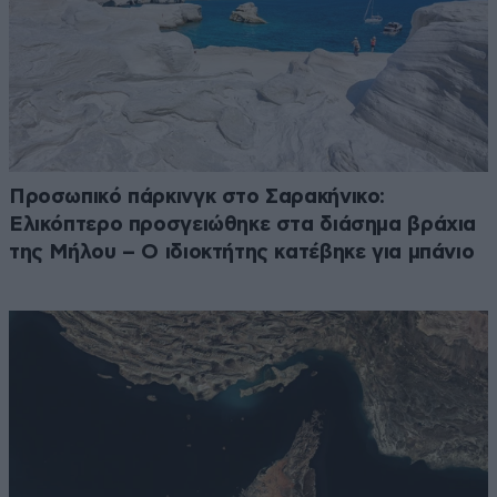
Προσωπικό πάρκινγκ στο Σαρακήνικο:
Ελικόπτερο προσγειώθηκε στα διάσημα βράχια
της Μήλου – Ο ιδιοκτήτης κατέβηκε για μπάνιο