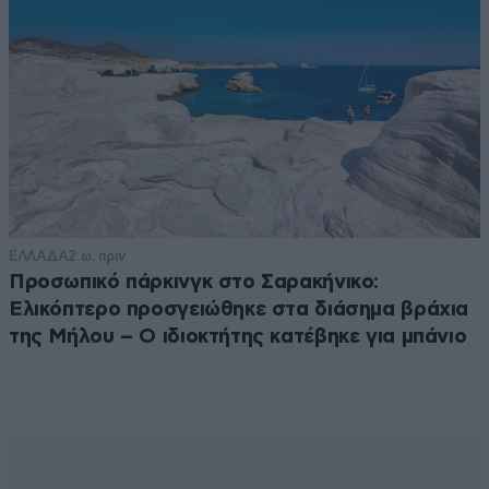
ΕΛΛΑΔΑ
2 ω. πριν
Προσωπικό πάρκινγκ στο Σαρακήνικο:
Ελικόπτερο προσγειώθηκε στα διάσημα βράχια
της Μήλου – Ο ιδιοκτήτης κατέβηκε για μπάνιο