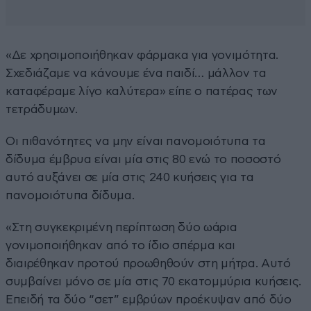
«Δε χρησιμοποιήθηκαν φάρμακα για γονιμότητα.
Σχεδιάζαμε να κάνουμε ένα παιδί… μάλλον τα
καταφέραμε λίγο καλύτερα» είπε ο πατέρας των
τετράδυμων.
Οι πιθανότητες να μην είναι πανομοιότυπα τα
δίδυμα έμβρυα είναι μία στις 80 ενώ το ποσοστό
αυτό αυξάνει σε μία στις 240 κυήσεις για τα
πανομοιότυπα δίδυμα.
«Στη συγκεκριμένη περίπτωση δύο ωάρια
γονιμοποιήθηκαν από το ίδιο σπέρμα και
διαιρέθηκαν προτού προωθηθούν στη μήτρα. Αυτό
συμβαίνει μόνο σε μία στις 70 εκατομμύρια κυήσεις.
Επειδή τα δύο “σετ” εμβρύων προέκυψαν από δύο