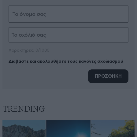
Xαρακτήρες: 0/1000
Διαβάστε και ακολουθήστε τους κανόνες σχολιασμού
ΠΡΟΣΘΗΚΗ
TRENDING