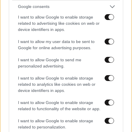
Google consents
I want to allow Google to enable storage
related to advertising like cookies on web or
device identifiers in apps.
I want to allow my user data to be sent to
Google for online advertising purposes.
I want to allow Google to send me
personalized advertising.
I want to allow Google to enable storage
related to analytics like cookies on web or
device identifiers in apps.
I want to allow Google to enable storage
related to functionality of the website or app.
I want to allow Google to enable storage
related to personalization.