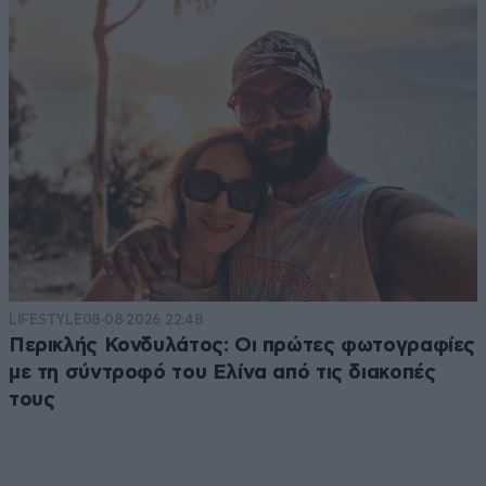
LIFESTYLE
08·08·2026 22:48
Περικλής Κονδυλάτος: Οι πρώτες φωτογραφίες
με τη σύντροφό του Ελίνα από τις διακοπές
τους