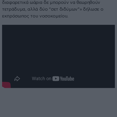
διαφορετικά ωάρια δε μπορούν να θεωρηθούν
τετράδυμα, αλλά δύο “σετ διδύμων”» δήλωσε ο
εκπρόσωπος του νοσοκομείου.