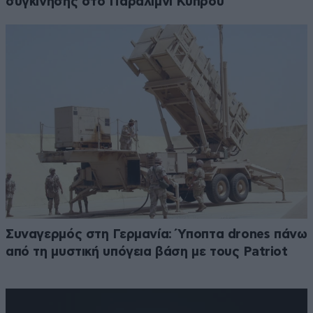
συγκίνησης στο Παραλίμνι Κύπρου
Συναγερμός στη Γερμανία: Ύποπτα drones πάνω
από τη μυστική υπόγεια βάση με τους Patriot