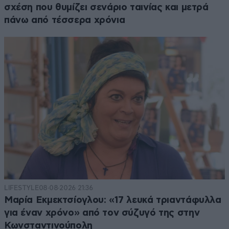
σχέση που θυμίζει σενάριο ταινίας και μετρά
πάνω από τέσσερα χρόνια
LIFESTYLE
08·08·2026 21:36
Μαρία Εκμεκτσίογλου: «17 λευκά τριαντάφυλλα
για έναν χρόνο» από τον σύζυγό της στην
Κωνσταντινούπολη