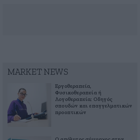
MARKET NEWS
Εργοθεραπεία,
Φυσικοθεραπεία ή
Λογοθεραπεία; Οδηγός
σπουδών και επαγγελματικών
προοπτικών
Ο απόλυτος σύμμαχος στην