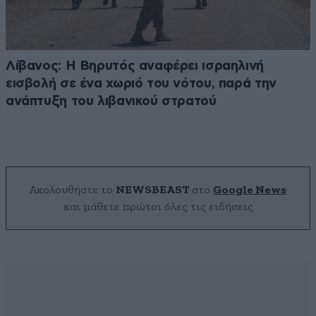
Λίβανος: Η Βηρυτός αναφέρει ισραηλινή
εισβολή σε ένα χωριό του νότου, παρά την
ανάπτυξη του λιβανικού στρατού
Ακολουθήστε το
NEWSBEAST
στο
Google News
και μάθετε πρώτοι όλες τις ειδήσεις