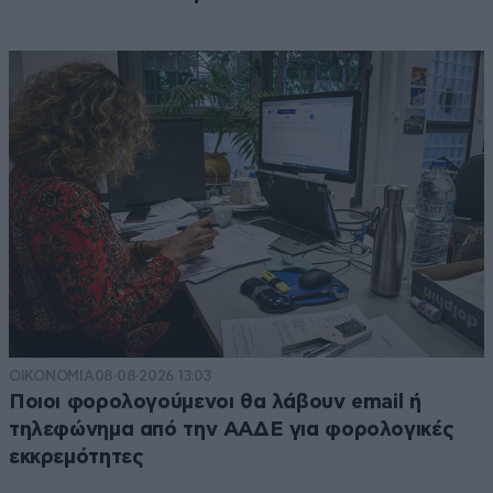
ΟΙΚΟΝΟΜΙΑ
08·08·2026 13:03
Ποιοι φορολογούμενοι θα λάβουν email ή
τηλεφώνημα από την ΑΑΔΕ για φορολογικές
εκκρεμότητες