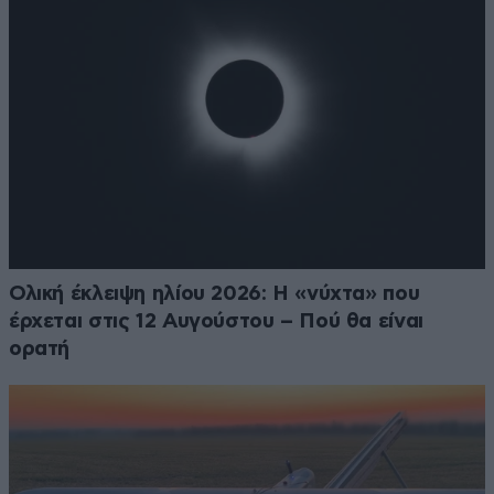
Ολική έκλειψη ηλίου 2026: Η «νύχτα» που
έρχεται στις 12 Αυγούστου – Πού θα είναι
ορατή