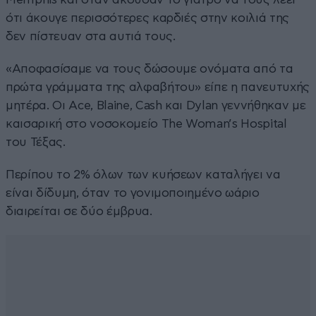
ότι άκουγε περισσότερες καρδιές στην κοιλιά της
δεν πίστευαν στα αυτιά τους.
«Αποφασίσαμε να τους δώσουμε ονόματα από τα
πρώτα γράμματα της αλφαβήτου» είπε η πανευτυχής
μητέρα. Οι Ace, Blaine, Cash και Dylan γεννήθηκαν με
καισαρική στο νοσοκομείο The Woman’s Hospital
του Τέξας.
Περίπου το 2% όλων των κυήσεων καταλήγει να
είναι δίδυμη, όταν το γονιμοποιημένο ωάριο
διαιρείται σε δύο έμβρυα.