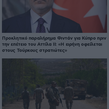
Προκλητικό παραλήρημα Φιντάν για Κύπρο πριν
την επέτειο του Αττίλα ΙΙ: «Η ειρήνη οφείλεται
στους Τούρκους στρατιώτες»