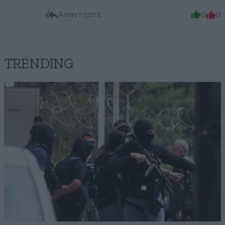
Απαντήστε
0
0
TRENDING