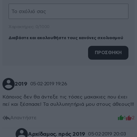
Xαρακτήρες: 0/1000
Διαβάστε και ακολουθήστε τους κανόνες σχολιασμού
ΠΡΟΣΘΗΚΗ
2019
05·02·2019 19:26
Κάποιος δεν θα άντεξε τις τόσες μακακιες που έχει
πεί και ξέσπασε! Τα συλλυπητήριά μου στους άθεους!!!
Απαντήστε
1
2
Αρχίδαμος. πρός 2019
05·02·2019 20:03