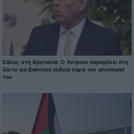
Σάλος στη Βρετανία: Ο Άντριου παραμένει στη
λίστα για βασιλική κηδεία παρά την αποπομπή
του