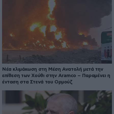
Νέα κλιμάκωση στη Μέση Ανατολή μετά την
επίθεση των Χούθι στην Aramco – Παραμένει η
ένταση στα Στενά του Ορμούζ