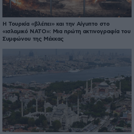
Η Τουρκία «βλέπει» και την Αίγυπτο στο
«ισλαμικό ΝΑΤΟ»: Μια πρώτη ακτινογραφία του
Συμφώνου της Μέκκας