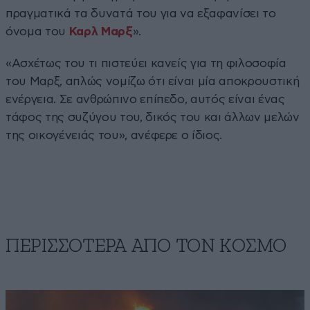
πραγματικά τα δυνατά του για να εξαφανίσει το
όνομα του
Καρλ Μαρξ
».
«Ασχέτως του τι πιστεύει κανείς για τη φιλοσοφία
του Μαρξ, απλώς νομίζω ότι είναι μία αποκρουστική
ενέργεια. Σε ανθρώπινο επίπεδο, αυτός είναι ένας
τάφος της συζύγου του, δικός του και άλλων μελών
της οικογένειάς του», ανέφερε ο ίδιος.
ΠΕΡΙΣΣΟΤΕΡΑ ΑΠΟ ΤΟΝ ΚΟΣΜΟ