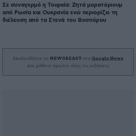
Σε συναγερμό η Τουρκία: Ζητά μορατόριουμ
από Ρωσία και Ουκρανία ενώ περιορίζει τη
διέλευση από τα Στενά του Βοσπόρου
Ακολουθήστε το
NEWSBEAST
στο
Google News
και μάθετε πρώτοι όλες τις ειδήσεις