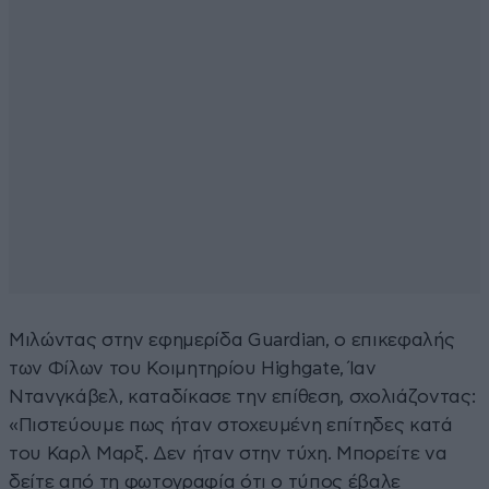
Μιλώντας στην εφημερίδα Guardian, ο επικεφαλής
των Φίλων του Κοιμητηρίου Highgate, Ίαν
Ντανγκάβελ, καταδίκασε την επίθεση, σχολιάζοντας:
«Πιστεύουμε πως ήταν στοχευμένη επίτηδες κατά
του Καρλ Μαρξ. Δεν ήταν στην τύχη. Μπορείτε να
δείτε από τη φωτογραφία ότι ο τύπος έβαλε