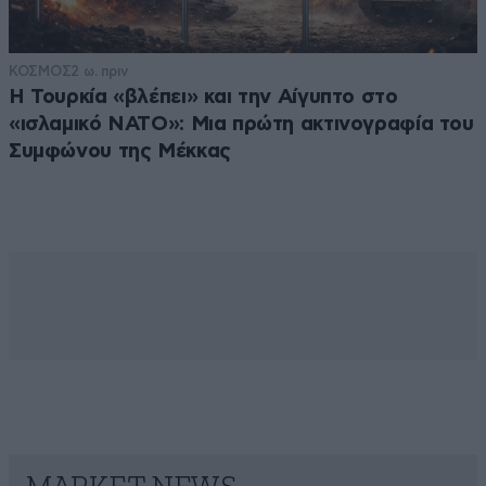
ΚΟΣΜΟΣ
2 ω. πριν
Η Τουρκία «βλέπει» και την Αίγυπτο στο
«ισλαμικό ΝΑΤΟ»: Μια πρώτη ακτινογραφία του
Συμφώνου της Μέκκας