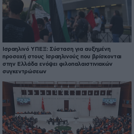
Ισραηλινό ΥΠΕΞ: Σύσταση για αυξημένη
προσοχή στους Ισραηλινούς που βρίσκονται
στην Ελλάδα ενόψει φιλοπαλαιστινιακών
συγκεντρώσεων