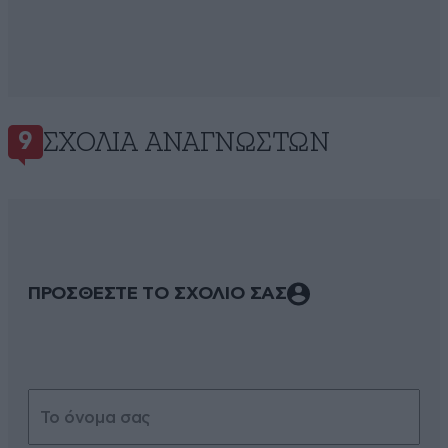
ΣΧΌΛΙΑ ΑΝΑΓΝΩΣΤΏΝ
9
ΠΡΟΣΘΕΣΤΕ ΤΟ ΣΧΟΛΙΟ ΣΑΣ