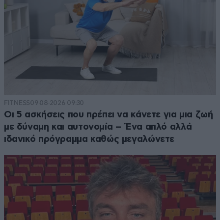
FITNESS
09·08·2026 09:30
Οι 5 ασκήσεις που πρέπει να κάνετε για μια ζωή
με δύναμη και αυτονομία – Ένα απλό αλλά
ιδανικό πρόγραμμα καθώς μεγαλώνετε