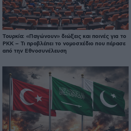
Τουρκία: «Παγώνουν» διώξεις και ποινές για το
PKK – Τι προβλέπει το νομοσχέδιο που πέρασε
από την Εθνοσυνέλευση