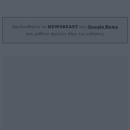
Ακολουθήστε το
NEWSBEAST
στο
Google News
και μάθετε πρώτοι όλες τις ειδήσεις