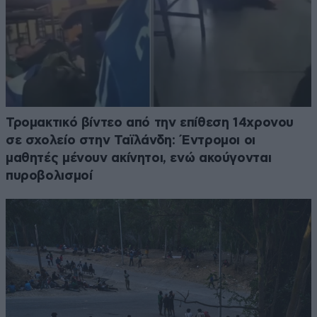
Τρομακτικό βίντεο από την επίθεση 14χρονου
σε σχολείο στην Ταϊλάνδη: Έντρομοι οι
μαθητές μένουν ακίνητοι, ενώ ακούγονται
πυροβολισμοί