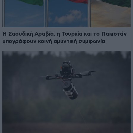
Η Σαουδική Αραβία, η Τουρκία και το Πακιστάν
υπογράφουν κοινή αμυντική συμφωνία