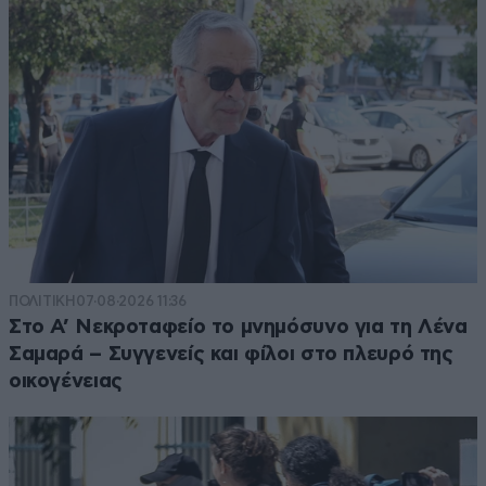
ΠΟΛΙΤΙΚΗ
07·08·2026 11:36
Στο Α’ Νεκροταφείο το μνημόσυνο για τη Λένα
Σαμαρά – Συγγενείς και φίλοι στο πλευρό της
οικογένειας