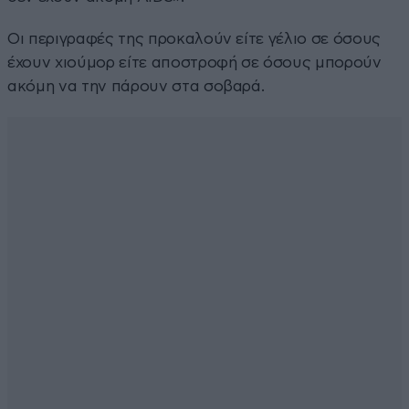
Οι περιγραφές της προκαλούν είτε γέλιο σε όσους
έχουν χιούμορ είτε αποστροφή σε όσους μπορούν
ακόμη να την πάρουν στα σοβαρά.