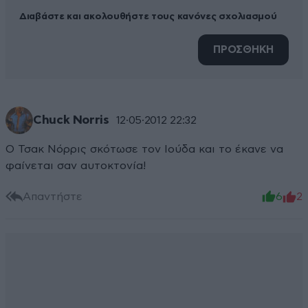
Διαβάστε και ακολουθήστε τους κανόνες σχολιασμού
ΠΡΟΣΘΗΚΗ
Chuck Norris
12·05·2012 22:32
Ο Τσακ Νόρρις σκότωσε τον Ιούδα και το έκανε να
φαίνεται σαν αυτοκτονία!
Απαντήστε
6
2