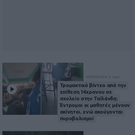
ΚΟΣΜΟΣ
24 λ. πριν
Τρομακτικό βίντεο από την
επίθεση 14χρονου σε
σχολείο στην Ταϊλάνδη:
Έντρομοι οι μαθητές μένουν
ακίνητοι, ενώ ακούγονται
πυροβολισμοί