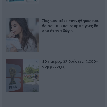
Πες μου πότε γεννήθηκες και
θα σου πω ποιες εμπειρίες θα
σου έκανα δώρο!
40 ημέρες, 33 δράσεις, 4.000+
συμμετοχές