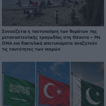
Συνεχίζεται η ταυτοποίηση των θυμάτων της
μεταναστευτικής τραγωδίας στη Θέουτα – Με
DNA και δακτυλικά αποτυπώματα αναζητούν
τις ταυτότητες των νεκρών