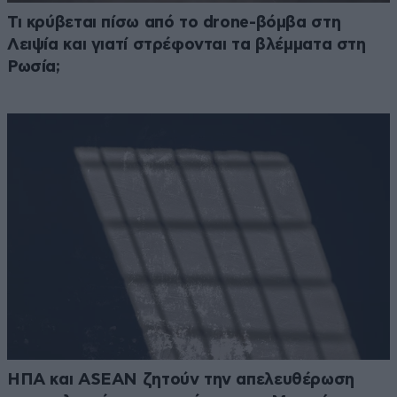
Τι κρύβεται πίσω από το drone-βόμβα στη
Λειψία και γιατί στρέφονται τα βλέμματα στη
Ρωσία;
ΗΠΑ και ASEAN ζητούν την απελευθέρωση