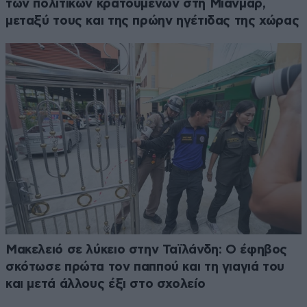
των πολιτικών κρατουμένων στη Μιανμάρ,
μεταξύ τους και της πρώην ηγέτιδας της χώρας
Μακελειό σε λύκειο στην Ταϊλάνδη: Ο έφηβος
σκότωσε πρώτα τον παππού και τη γιαγιά του
και μετά άλλους έξι στο σχολείο