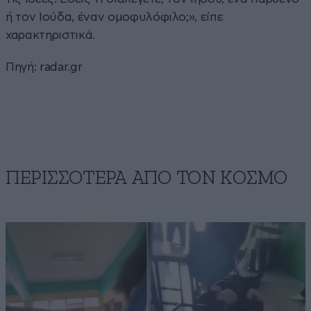
ή τον Ιούδα, έναν ομοφυλόφιλο;», είπε
χαρακτηριστικά.
Πηγή: radar.gr
ΠΕΡΙΣΣΟΤΕΡΑ ΑΠΟ ΤΟΝ ΚΟΣΜΟ