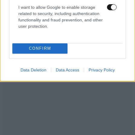
I want to allow Google to enable storage
related to security, including authentication
functionality and fraud prevention, and other
user protection.
CONFIRM
Data Deletion
Data Access
Privacy Policy