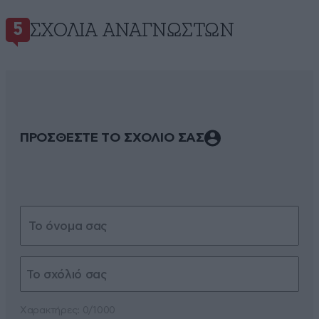
ΣΧΌΛΙΑ ΑΝΑΓΝΩΣΤΏΝ
5
ΠΡΟΣΘΕΣΤΕ ΤΟ ΣΧΟΛΙΟ ΣΑΣ
Xαρακτήρες: 0/1000