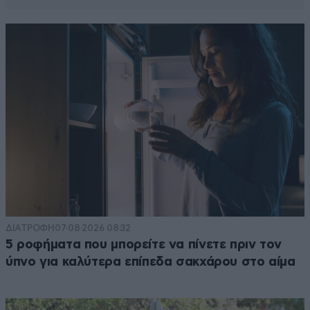
ΔΙΑΤΡΟΦΗ
07·08·2026 08:32
5 ροφήματα που μπορείτε να πίνετε πριν τον
ύπνο για καλύτερα επίπεδα σακχάρου στο αίμα