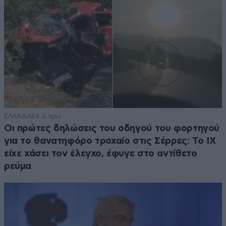
ΕΛΛΑΔΑ
54 λ. πριν
Οι πρώτες δηλώσεις του οδηγού του φορτηγού
για το θανατηφόρο τροχαίο στις Σέρρες: Το ΙΧ
είχε χάσει τον έλεγχο, έφυγε στο αντίθετο
ρεύμα