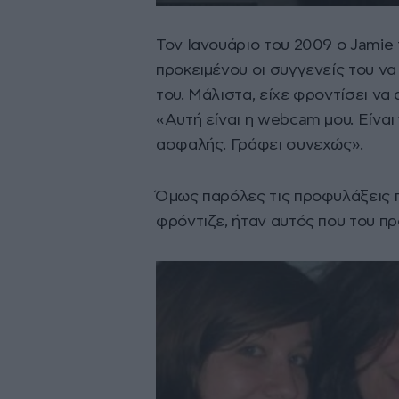
Τον Ιανουάριο του 2009 ο Jamie
προκειμένου οι συγγενείς του ν
του. Μάλιστα, είχε φροντίσει να
«Αυτή είναι η webcam μου. Είναι γ
ασφαλής. Γράφει συνεχώς».
Όμως παρόλες τις προφυλάξεις π
φρόντιζε, ήταν αυτός που του π