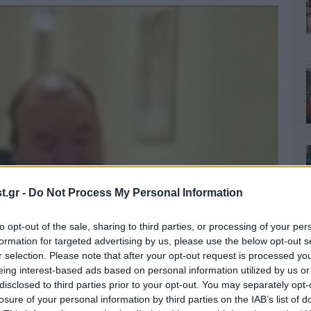
.gr -
Do Not Process My Personal Information
to opt-out of the sale, sharing to third parties, or processing of your per
formation for targeted advertising by us, please use the below opt-out s
r selection. Please note that after your opt-out request is processed y
eing interest-based ads based on personal information utilized by us or
disclosed to third parties prior to your opt-out. You may separately opt-
losure of your personal information by third parties on the IAB’s list of