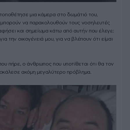
 τοποθέτησε μια κάμερα στο δωμάτιό του,
α μπορούν να παρακολουθούν τους νοσηλευτές
 αφήσει και σημείωμα κάτω από αυτήν που έλεγε:
ια την οικογένειά μου, για να βλέπουν ότι είμαι
ου πήρε, ο άνθρωπος που υποτίθεται ότι θα τον
ροκάλεσε ακόμη μεγαλύτερο πρόβλημα.