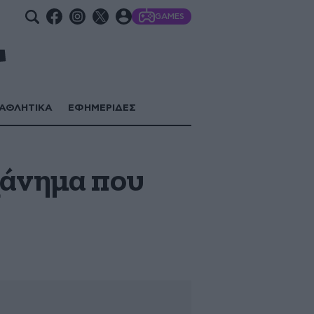
GAMES
ΑΘΛΗΤΙΚΑ
ΕΦΗΜΕΡΙΔΕΣ
χάνημα που