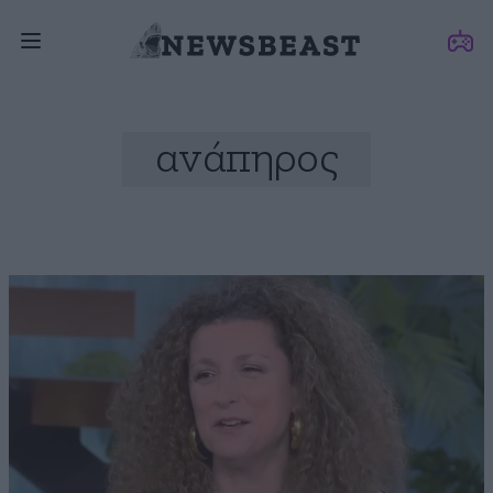
ανάπηρος