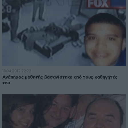
13·04·2012 22:22
Ανάπηρος μαθητής βασανίστηκε από τους καθηγητές
του