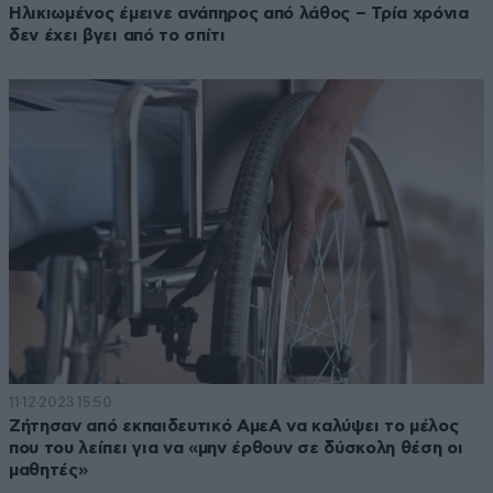
Ηλικιωμένος έμεινε ανάπηρος από λάθος – Τρία χρόνια
δεν έχει βγει από το σπίτι
11·12·2023 15:50
Ζήτησαν από εκπαιδευτικό ΑμεΑ να καλύψει το μέλος
που του λείπει για να «μην έρθουν σε δύσκολη θέση οι
μαθητές»