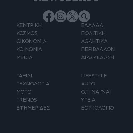
ΚΕΝΤΡΙΚΗ
ΕΛΛΑΔΑ
ΚΟΣΜΟΣ
ΠΟΛΙΤΙΚΗ
ΟΙΚΟΝΟΜΙΑ
ΑΘΛΗΤΙΚΑ
ΚΟΙΝΩΝΙΑ
ΠΕΡΙΒΑΛΛΟΝ
MEDIA
ΔΙΑΣΚΕΔΑΣΗ
ΤΑΞΙΔΙ
LIFESTYLE
ΤΕΧΝΟΛΟΓΙΑ
AUTO
ΜΟΤΟ
Ο,ΤΙ ΝΑ 'ΝΑΙ
TRENDS
ΥΓΕΙΑ
ΕΦΗΜΕΡΙΔΕΣ
ΕΟΡΤΟΛΟΓΙΟ