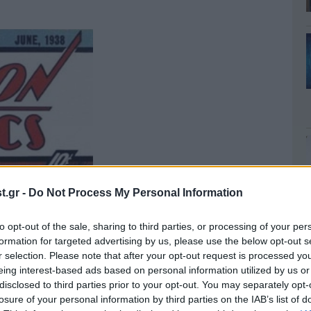
.gr -
Do Not Process My Personal Information
to opt-out of the sale, sharing to third parties, or processing of your per
formation for targeted advertising by us, please use the below opt-out s
r selection. Please note that after your opt-out request is processed y
eing interest-based ads based on personal information utilized by us or
disclosed to third parties prior to your opt-out. You may separately opt-
losure of your personal information by third parties on the IAB’s list of