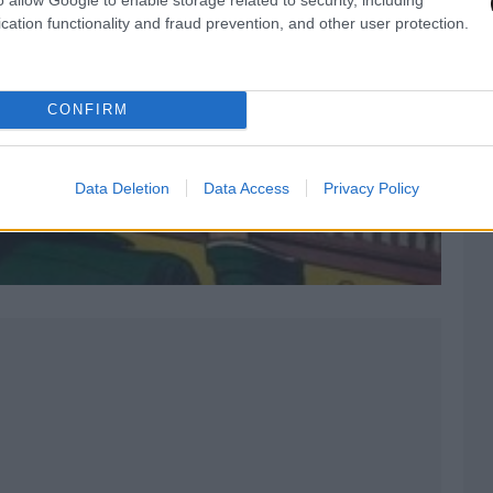
cation functionality and fraud prevention, and other user protection.
CONFIRM
Data Deletion
Data Access
Privacy Policy