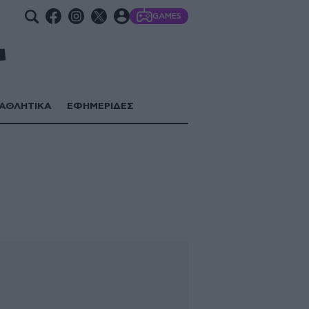
GAMES
ΑΘΛΗΤΙΚΑ
ΕΦΗΜΕΡΙΔΕΣ