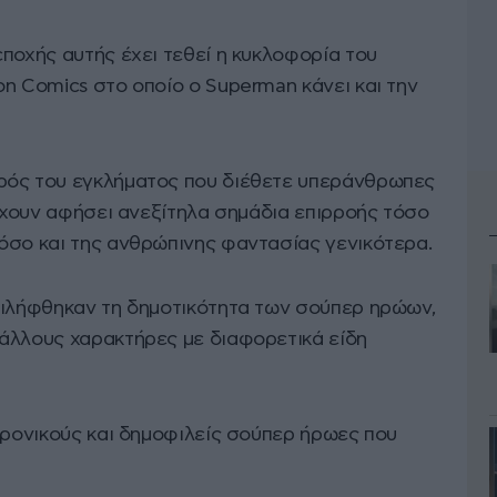
ποχής αυτής έχει τεθεί η κυκλοφορία του
n Comics στο οποίο ο Superman κάνει και την
ρός του εγκλήματος που διέθετε υπεράνθρωπες
 έχουν αφήσει ανεξίτηλα σημάδια επιρροής τόσο
όσο και της ανθρώπινης φαντασίας γενικότερα.
τιλήφθηκαν τη δημοτικότητα των σούπερ ηρώων,
άλλους χαρακτήρες με διαφορετικά είδη
χρονικούς και δημοφιλείς σούπερ ήρωες που