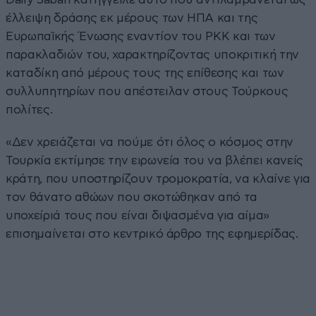
έλλειψη δράσης εκ μέρους των ΗΠΑ και της
Ευρωπαϊκής Ένωσης εναντίον του PKK και των
παρακλαδιών του, χαρακτηρίζοντας υποκριτική την
καταδίκη από μέρους τους της επίθεσης και των
συλλυπητηρίων που απέστειλαν στους Τούρκους
πολίτες.
«Δεν χρειάζεται να πούμε ότι όλος ο κόσμος στην
Τουρκία εκτίμησε την ειρωνεία του να βλέπει κανείς
κράτη, που υποστηρίζουν τρομοκρατία, να κλαίνε για
τον θάνατο αθώων που σκοτώθηκαν από τα
υποχείριά τους που είναι διψασμένα για αίμα»
επισημαίνεται στο κεντρικό άρθρο της εφημερίδας.