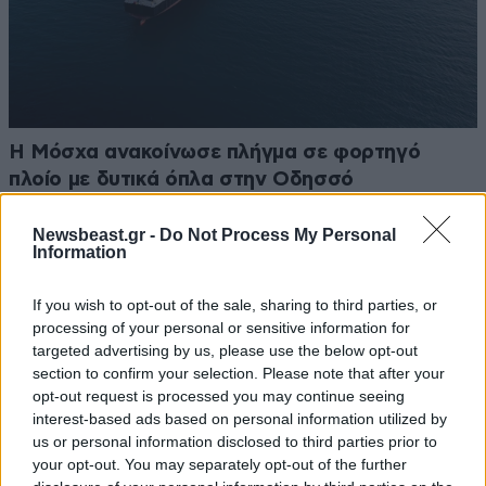
Η Μόσχα ανακοίνωσε πλήγμα σε φορτηγό
πλοίο με δυτικά όπλα στην Οδησσό
Newsbeast.gr -
Do Not Process My Personal
Information
If you wish to opt-out of the sale, sharing to third parties, or
processing of your personal or sensitive information for
targeted advertising by us, please use the below opt-out
section to confirm your selection. Please note that after your
opt-out request is processed you may continue seeing
interest-based ads based on personal information utilized by
us or personal information disclosed to third parties prior to
your opt-out. You may separately opt-out of the further