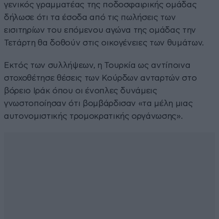
γενικός γραμματέας της ποδοσφαιρικής ομάδας
δήλωσε ότι τα έσοδα από τις πωλήσεις των
εισιτηρίων του επόμενου αγώνα της ομάδας την
Τετάρτη θα δοθούν στις οικογένειες των θυμάτων.
Εκτός των συλλήψεων, η Τουρκία ως αντίποινα
στοχοθέτησε θέσεις των Κούρδων ανταρτών στο
βόρειο Ιράκ όπου οι ένοπλες δυνάμεις
γνωστοποίησαν ότι βομβάρδισαν «τα μέλη μιας
αυτονομιστικής τρομοκρατικής οργάνωσης».