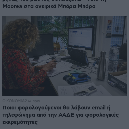
Moorea στα ονειρικά Μπόρα Μπόρα
ΟΙΚΟΝΟΜΙΑ
2 ω. πριν
Ποιοι φορολογούμενοι θα λάβουν email ή
τηλεφώνημα από την ΑΑΔΕ για φορολογικές
εκκρεμότητες