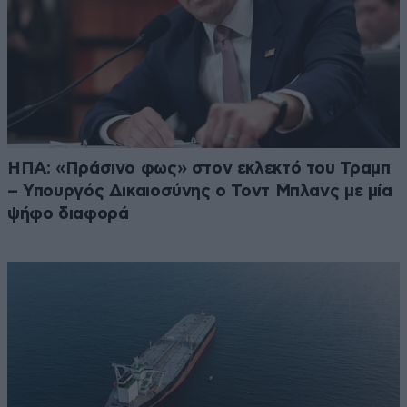
ΗΠΑ: «Πράσινο φως» στον εκλεκτό του Τραμπ
– Υπουργός Δικαιοσύνης ο Τοντ Μπλανς με μία
ψήφο διαφορά