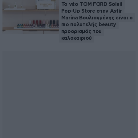
Το νέο TOM FORD Soleil
Pop-Up Store στην Astir
Marina Βουλιαγμένης είναι ο
πιο πολυτελής beauty
προορισμός του
καλοκαιριού