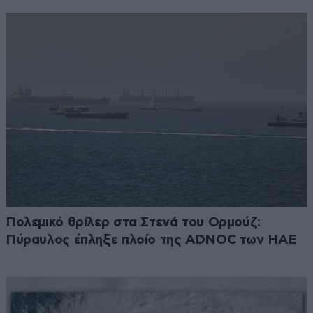
Πολεμικό θρίλερ στα Στενά του Ορμούζ:
Πύραυλος έπληξε πλοίο της ADNOC των ΗΑΕ