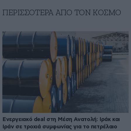
ΠΕΡΙΣΣΟΤΕΡΑ ΑΠΟ ΤΟΝ ΚΟΣΜΟ
Ενεργειακό deal στη Μέση Ανατολή: Ιράκ και
Ιράν σε τροχιά συμφωνίας για το πετρέλαιο