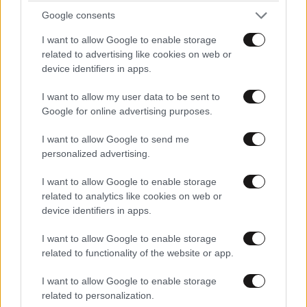
Google consents
I want to allow Google to enable storage
related to advertising like cookies on web or
device identifiers in apps.
I want to allow my user data to be sent to
Google for online advertising purposes.
ΣΧΌΛΙΑ ΑΝΑΓΝΩΣΤΏΝ
0
I want to allow Google to send me
personalized advertising.
I want to allow Google to enable storage
related to analytics like cookies on web or
device identifiers in apps.
ΠΡΟΣΘΕΣΤΕ ΤΟ ΣΧΟΛΙΟ ΣΑΣ
I want to allow Google to enable storage
related to functionality of the website or app.
I want to allow Google to enable storage
related to personalization.