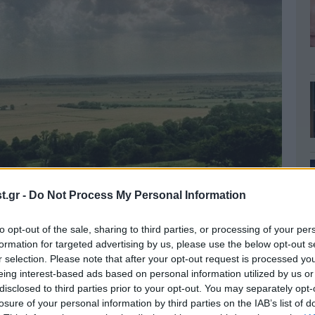
.gr -
Do Not Process My Personal Information
to opt-out of the sale, sharing to third parties, or processing of your per
formation for targeted advertising by us, please use the below opt-out s
r selection. Please note that after your opt-out request is processed y
eing interest-based ads based on personal information utilized by us or
disclosed to third parties prior to your opt-out. You may separately opt-
losure of your personal information by third parties on the IAB’s list of