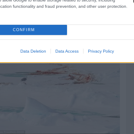
cation functionality and fraud prevention, and other user protection.
CONFIRM
Data Deletion
Data Access
Privacy Policy