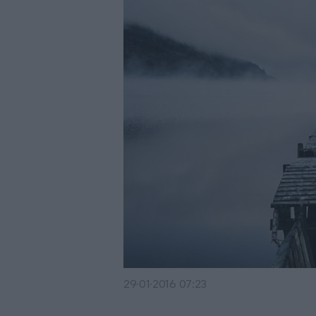
29·01·2016 07:23