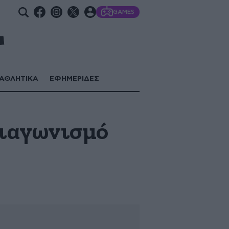
GAMES
ΑΘΛΗΤΙΚΑ
ΕΦΗΜΕΡΙΔΕΣ
διαγωνισμό