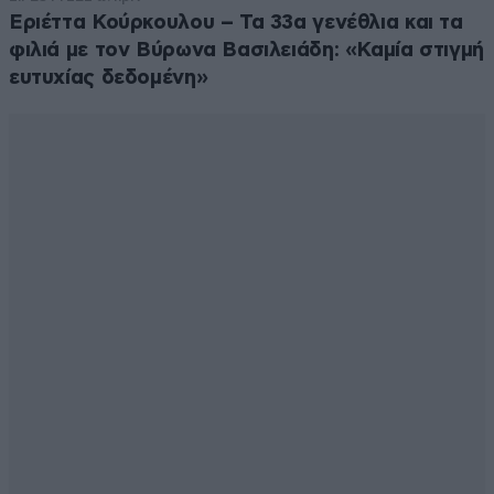
Εριέττα Κούρκουλου – Τα 33α γενέθλια και τα
φιλιά με τον Βύρωνα Βασιλειάδη: «Καμία στιγμή
ευτυχίας δεδομένη»