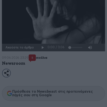
Ακούστε το άρθρο
09·06·2026 23:29
σχόλια
5
Newsroom
Πρόσθεσε το Newsbeast στις προτεινόμενες
πηγές σου στη Google