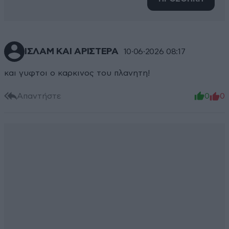
ΙΣΛΑΜ ΚΑΙ ΑΡΙΣΤΕΡΑ
10·06·2026 08:17
και γυφτοι ο καρκινος του πλανητη!
Απαντήστε
0
0