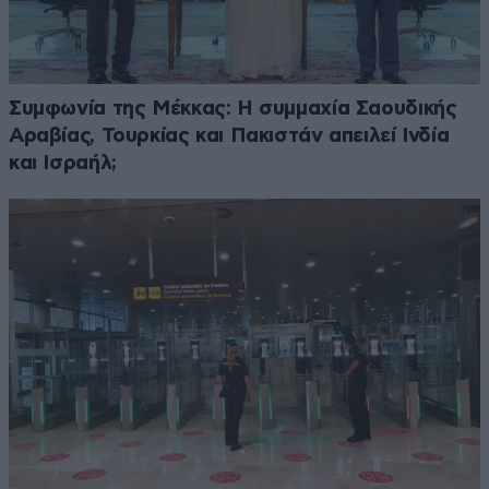
Συμφωνία της Μέκκας: Η συμμαχία Σαουδικής
Αραβίας, Τουρκίας και Πακιστάν απειλεί Ινδία
και Ισραήλ;