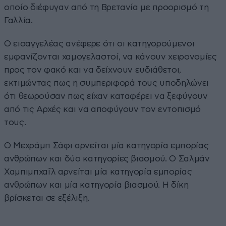
οποίο διέφυγαν από τη Βρετανία με προορισμό τη
Γαλλία.
Ο εισαγγελέας ανέφερε ότι οι κατηγορούμενοι
εμφανίζονται χαμογελαστοί, να κάνουν χειρονομίες
προς τον φακό και να δείχνουν ευδιάθετοι,
εκτιμώντας πως η συμπεριφορά τους υποδηλώνει
ότι θεωρούσαν πως είχαν καταφέρει να ξεφύγουν
από τις Αρχές και να αποφύγουν τον εντοπισμό
τους.
Ο Μεχράμπ Σάφι αρνείται μία κατηγορία εμπορίας
ανθρώπων και δύο κατηγορίες βιασμού. Ο Σαλμάν
Χαμπιμπχαΐλ αρνείται μία κατηγορία εμπορίας
ανθρώπων και μία κατηγορία βιασμού. Η δίκη
βρίσκεται σε εξέλιξη.