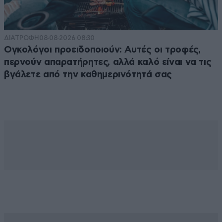
ΔΙΑΤΡΟΦΗ
08·08·2026 08:30
Ογκολόγοι προειδοποιούν: Αυτές οι τροφές,
περνούν απαρατήρητες, αλλά καλό είναι να τις
βγάλετε από την καθημερινότητά σας