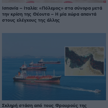
Ισπανία – Ιταλία: «Πόλεμος» στα σύνορα μετά
την κρίση της Θέουτα – Η μία χώρα απαντά
στους ελέγχους της άλλης
Σκληρή στάση από τους Φρουρούς της