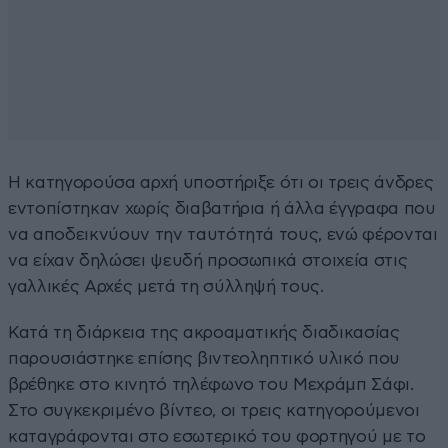
Η κατηγορούσα αρχή υποστήριξε ότι οι τρεις άνδρες
εντοπίστηκαν χωρίς διαβατήρια ή άλλα έγγραφα που
να αποδεικνύουν την ταυτότητά τους, ενώ φέρονται
να είχαν δηλώσει ψευδή προσωπικά στοιχεία στις
γαλλικές Αρχές μετά τη σύλληψή τους.
Κατά τη διάρκεια της ακροαματικής διαδικασίας
παρουσιάστηκε επίσης βιντεοληπτικό υλικό που
βρέθηκε στο κινητό τηλέφωνο του Μεχράμπ Σάφι.
Στο συγκεκριμένο βίντεο, οι τρεις κατηγορούμενοι
καταγράφονται στο εσωτερικό του φορτηγού με το