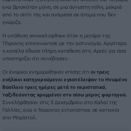
ενώ βρισκόταν μόνη, σε μια άγνωστη πόλη, μακριά
από το σπίτι της και ανάμεσα σε άτομα που δεν
γνώριζε.
Η υπόθεση αποκαλύφθηκε όταν η μητέρα της
17χρονης επικοινώνησε με την αστυνομία. Αργότερα
η κοπέλα έδωσε πλήρη κατάθεση στις Αρχές για όσα
υποστηρίζει ότι συνέβησαν.
Οι ένορκοι ενημερώθηκαν επίσης ότι
οι τρεις
ενήλικοι κατηγορούμενοι εγκατέλειψαν το Ηνωμένο
Βασίλειο τρεις ημέρες μετά το περιστατικό,
ταξιδεύοντας κρυμμένοι στο πίσω μέρος φορτηγού.
Συνελήφθησαν στις 3 Δεκεμβρίου στο Καλαί της
Γαλλίας, ενώ ο 16χρονος εντοπίστηκε σε κατοικία
στο Μπρίστολ.