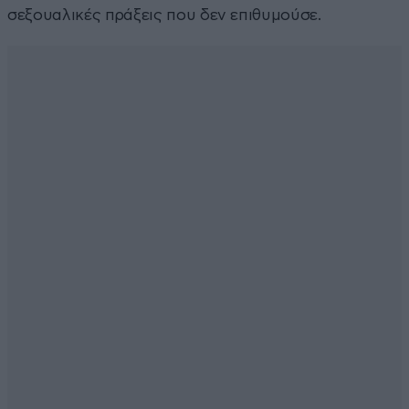
σεξουαλικές πράξεις που δεν επιθυμούσε.