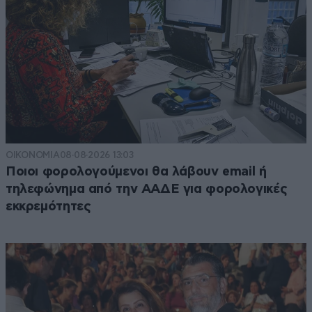
ΟΙΚΟΝΟΜΙΑ
08·08·2026 13:03
Ποιοι φορολογούμενοι θα λάβουν email ή
τηλεφώνημα από την ΑΑΔΕ για φορολογικές
εκκρεμότητες