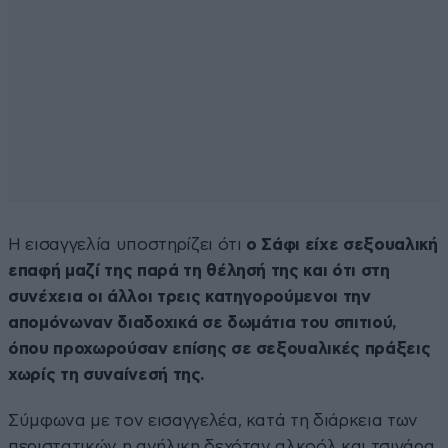
Η εισαγγελία υποστηρίζει ότι
ο Σάφι είχε σεξουαλική
επαφή μαζί της παρά τη θέλησή της και ότι στη
συνέχεια οι άλλοι τρεις κατηγορούμενοι την
απομόνωναν διαδοχικά σε δωμάτια του σπιτιού,
όπου προχωρούσαν επίσης σε σεξουαλικές πράξεις
χωρίς τη συναίνεσή της.
Σύμφωνα με τον εισαγγελέα, κατά τη διάρκεια των
περιστατικών η ανήλικη δεχόταν αλκοόλ και τσιγάρα,