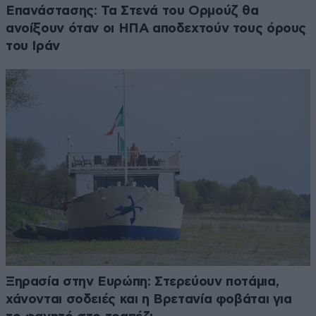
Επανάστασης: Τα Στενά του Ορμούζ θα
ανοίξουν όταν οι ΗΠΑ αποδεχτούν τους όρους
του Ιράν
Ξηρασία στην Ευρώπη: Στερεύουν ποτάμια,
χάνονται σοδειές και η Βρετανία φοβάται για