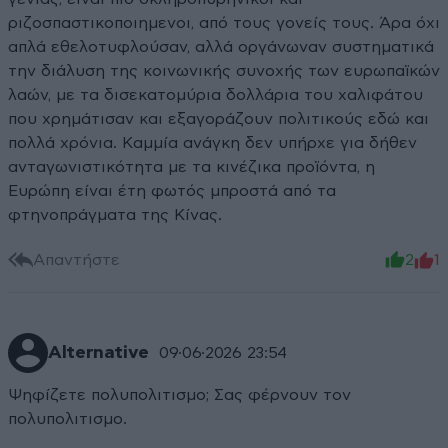
ριζοσπαστικοποιημενοι, από τους γονείς τους. Άρα όχι
απλά εθελοτυφλούσαν, αλλά οργάνωναν συστηματικά
την διάλυση της κοινωνικής συνοχής των ευρωπαϊκών
λαών, με τα δισεκατομύρια δολλάρια του χαλιφάτου
που χρημάτισαν και εξαγοράζουν πολιτικούς εδώ και
πολλά χρόνια. Καμμία ανάγκη δεν υπήρχε για δήθεν
ανταγωνιστικότητα με τα κινέζικα προϊόντα, η
Ευρώπη είναι έτη φωτός μπροστά από τα
φτηνοπράγματα της Κίνας.
Απαντήστε
2
1
Alternative
09·06·2026 23:54
Ψηφίζετε πολυπολιτισμο; Σας φέρνουν τον
πολυπολιτισμο.