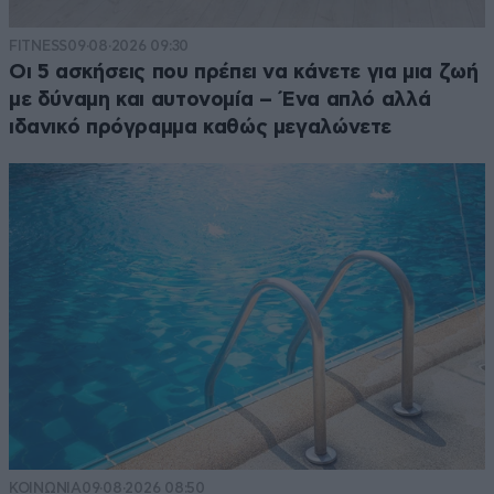
FITNESS
09·08·2026 09:30
Οι 5 ασκήσεις που πρέπει να κάνετε για μια ζωή
με δύναμη και αυτονομία – Ένα απλό αλλά
ιδανικό πρόγραμμα καθώς μεγαλώνετε
ΚΟΙΝΩΝΙΑ
09·08·2026 08:50