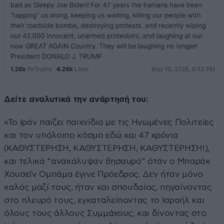
Δείτε αναλυτικά την ανάρτησή του:
«Το Ιράν παίζει παιχνίδια με τις Ηνωμένες Πολιτείες
και τον υπόλοιπο κόσμο εδώ και 47 χρόνια
(ΚΑΘΥΣΤΕΡΗΣΗ, ΚΑΘΥΣΤΕΡΗΣΗ, ΚΑΘΥΣΤΕΡΗΣΗ!),
και τελικά “ανακάλυψαν θησαυρό” όταν ο Μπαράκ
Χουσεΐν Ομπάμα έγινε Πρόεδρος. Δεν ήταν μόνο
καλός μαζί τους, ήταν και σπουδαίος, πηγαίνοντας
στο πλευρό τους, εγκαταλείποντας το Ισραήλ και
όλους τους άλλους Συμμάχους, και δίνοντας στο