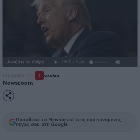
Ακούστε το άρθρο
10·05·2026 21:41
σχόλια
7
Newsroom
Πρόσθεσε το Newsbeast στις προτεινόμενες
πηγές σου στη Google