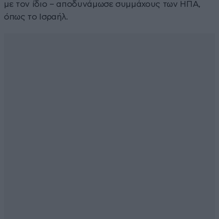
με τον ίδιο – αποδυνάμωσε συμμάχους των ΗΠΑ,
όπως το Ισραήλ.