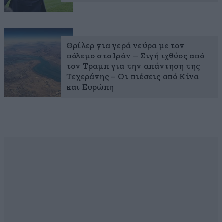
Θρίλερ για γερά νεύρα με τον
πόλεμο στο Ιράν – Σιγή ιχθύος από
τον Τραμπ για την απάντηση της
Τεχεράνης – Οι πιέσεις από Κίνα
και Ευρώπη