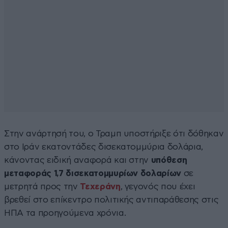
Στην ανάρτησή του, ο Τραμπ υποστήριξε ότι δόθηκαν
στο Ιράν εκατοντάδες δισεκατομμύρια δολάρια,
κάνοντας ειδική αναφορά και στην
υπόθεση
μεταφοράς 1,7 δισεκατομμυρίων δολαρίων
σε
μετρητά προς την
Τεχεράνη
, γεγονός που έχει
βρεθεί στο επίκεντρο πολιτικής αντιπαράθεσης στις
ΗΠΑ τα προηγούμενα χρόνια.