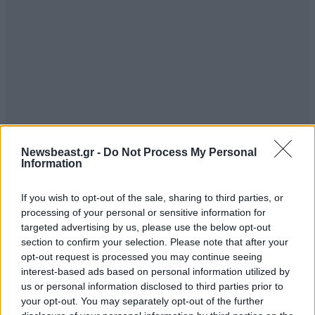
Newsbeast.gr -
Do Not Process My Personal
Information
ΣΧΌΛΙΑ ΑΝΑΓΝΩΣΤΏΝ
7
If you wish to opt-out of the sale, sharing to third parties, or
processing of your personal or sensitive information for
targeted advertising by us, please use the below opt-out
section to confirm your selection. Please note that after your
opt-out request is processed you may continue seeing
interest-based ads based on personal information utilized by
ΠΡΟΣΘΕΣΤΕ ΤΟ ΣΧΟΛΙΟ ΣΑΣ
us or personal information disclosed to third parties prior to
your opt-out. You may separately opt-out of the further