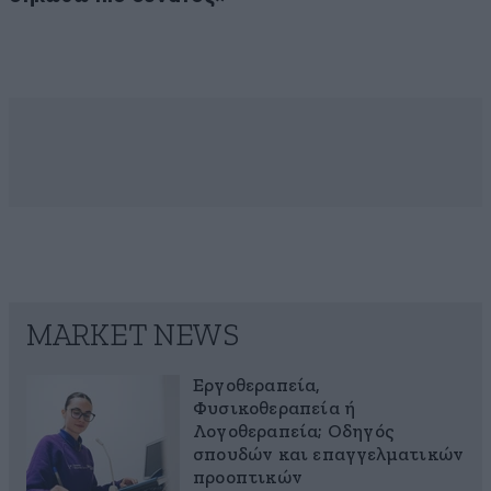
MARKET NEWS
Εργοθεραπεία,
Φυσικοθεραπεία ή
Λογοθεραπεία; Οδηγός
σπουδών και επαγγελματικών
προοπτικών