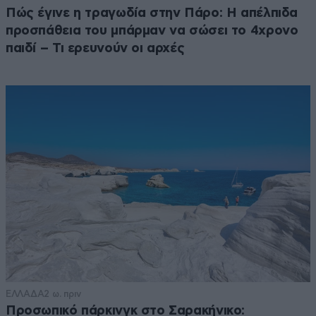
Πώς έγινε η τραγωδία στην Πάρο: Η απέλπιδα
προσπάθεια του μπάρμαν να σώσει το 4χρονο
παιδί – Τι ερευνούν οι αρχές
ΕΛΛΑΔΑ
2 ω. πριν
Προσωπικό πάρκινγκ στο Σαρακήνικο: