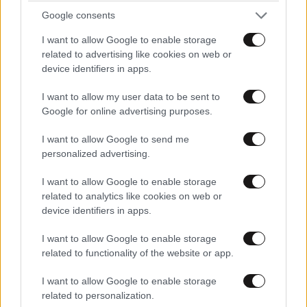
Google consents
I want to allow Google to enable storage
related to advertising like cookies on web or
device identifiers in apps.
I want to allow my user data to be sent to
Google for online advertising purposes.
I want to allow Google to send me
personalized advertising.
I want to allow Google to enable storage
related to analytics like cookies on web or
device identifiers in apps.
I want to allow Google to enable storage
related to functionality of the website or app.
I want to allow Google to enable storage
related to personalization.