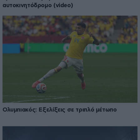
αυτοκινητόδρομο (video)
Ολυμπιακός: Εξελίξεις σε τριπλό μέτωπο