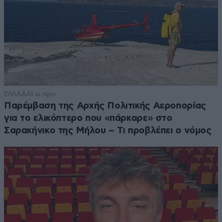
ΕΛΛΑΔΑ
1 ω. πριν
Παρέμβαση της Αρχής Πολιτικής Αεροπορίας
για το ελικόπτερο που «πάρκαρε» στο
Σαρακήνικο της Μήλου – Τι προβλέπει ο νόμος