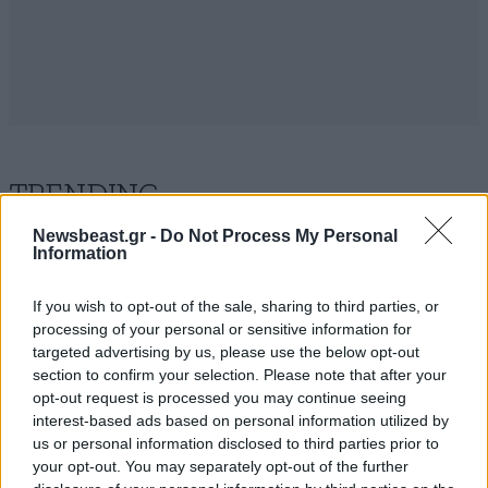
TRENDING
Newsbeast.gr -
Do Not Process My Personal
Information
If you wish to opt-out of the sale, sharing to third parties, or
processing of your personal or sensitive information for
targeted advertising by us, please use the below opt-out
section to confirm your selection. Please note that after your
opt-out request is processed you may continue seeing
interest-based ads based on personal information utilized by
us or personal information disclosed to third parties prior to
your opt-out. You may separately opt-out of the further