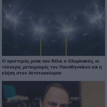
Ο αριστερός μπακ που θέλει ο Ολυμπιακός, οι
τέσσερις μεταγραφές του Παναθηναϊκού και η
κλήση στον Αντετοκούνμπο