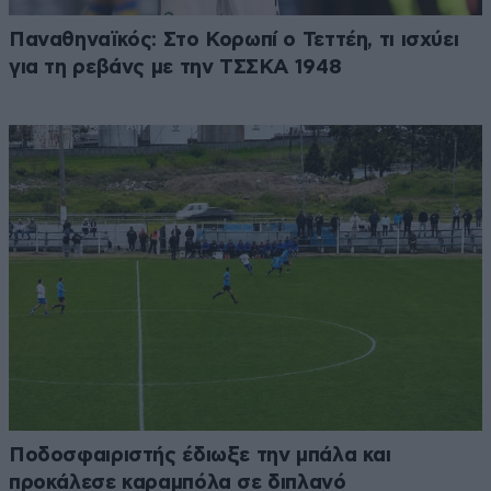
Παναθηναϊκός: Στο Κορωπί ο Τεττέη, τι ισχύει
για τη ρεβάνς με την ΤΣΣΚΑ 1948
Ποδοσφαιριστής έδιωξε την μπάλα και
προκάλεσε καραμπόλα σε διπλανό