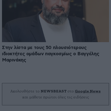
Στην λίστα με τους 50 πλουσιότερους
ιδιοκτήτες ομάδων παγκοσμίως ο Βαγγέλης
Μαρινάκης
Ακολουθήστε το
NEWSBEAST
στο
Google News
και μάθετε πρώτοι όλες τις ειδήσεις