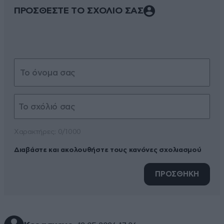
ΠΡΟΣΘΕΣΤΕ ΤΟ ΣΧΟΛΙΟ ΣΑΣ
Xαρακτήρες: 0/1000
Διαβάστε και ακολουθήστε τους κανόνες σχολιασμού
ΠΡΟΣΘΗΚΗ