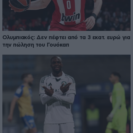
Ολυμπιακός: Δεν πέφτει από τα 3 εκατ. ευρώ για
την πώληση του Γουόκαπ