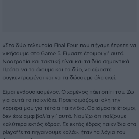
«Στα δύο τελευταία Final Four που πήγαμε έπρεπε να
νικήσουμε στο Game 5. Είμαστε έτοιμοι γι’ αυτό.
Νοοτροπία και τακτική είναι και τα δύο σημαντικά.
Πρέπει να τα έχουμε και τα δύο, να είμαστε
συγκεντρωμένοι και να τα δώσουμε όλα εκεί.
Είμαι ενθουσιασμένος. Ο χαμένος πάει σπίτι του. Ζω
για αυτά τα παιχνίδια. Προετοιμάζομαι όλη την
καριέρα μου για τέτοια παιχνίδια. Θα είμαστε έτοιμοι,
δεν έχω αμφιβολία γι’ αυτό. Νομίζω ότι παίζουμε
καλύτερα εκτός έδρας. Σε εκτός έδρας παιχνίδια στα
playoffs τα πηγαίνουμε καλά», ήταν τα λόγια του