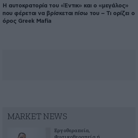
Η αυτοκρατορία του «Έντικ» και ο «μεγάλος»
που φέρεται να βρίσκεται πίσω του – Τι ορίζει ο
όρος Greek Mafia
MARKET NEWS
Εργοθεραπεία,
Φυσικοθεραπεία ή