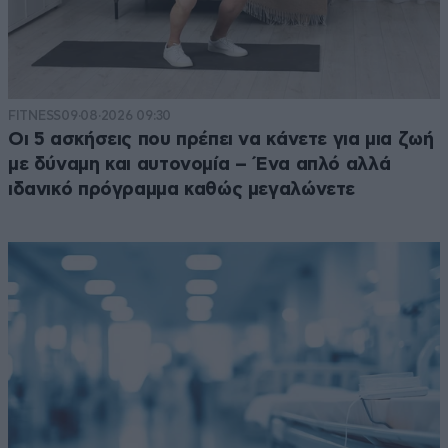
FITNESS
09·08·2026 09:30
Οι 5 ασκήσεις που πρέπει να κάνετε για μια ζωή
με δύναμη και αυτονομία – Ένα απλό αλλά
ιδανικό πρόγραμμα καθώς μεγαλώνετε