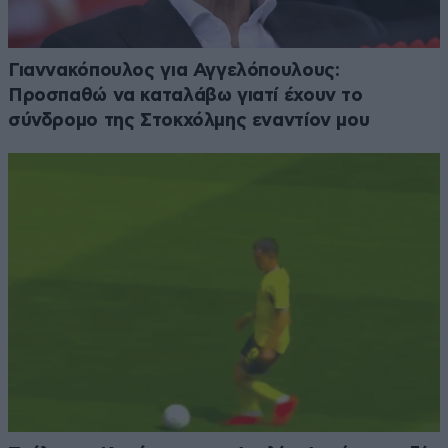
Γιαννακόπουλος για Αγγελόπουλους:
Προσπαθώ να καταλάβω γιατί έχουν το
σύνδρομο της Στοκχόλμης εναντίον μου