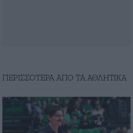
ΠΕΡΙΣΣΟΤΕΡΑ ΑΠΟ ΤA ΑΘΛΗΤΙΚΑ