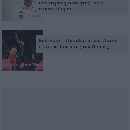
καλύτερους διαιτητές, τους
εμπιστεύομαι
Βαλένθια – Παναθηναϊκός: Αυτοί
είναι οι διαιτητές του Game 5