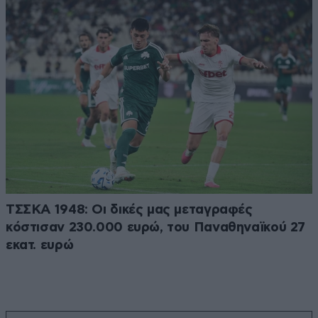
ΤΣΣΚΑ 1948: Οι δικές μας μεταγραφές
κόστισαν 230.000 ευρώ, του Παναθηναϊκού 27
εκατ. ευρώ