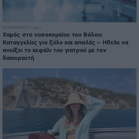
ΚΟΙΝΩΝΙΑ
59 λ. πριν
Χαμός στο νοσοκομείου του Βόλου:
Καταγγελίες για ξύλο και απειλές – Ηθελε να
ανοίξει το κεφάλι του γιατρού με τον
διακορευτή