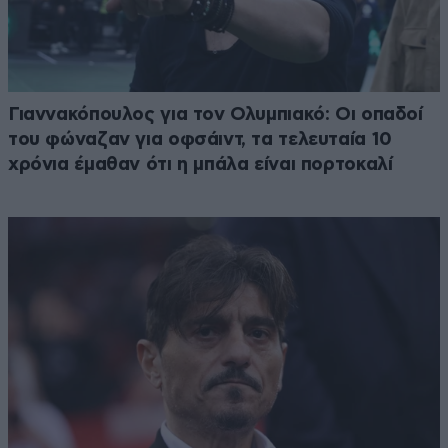
Γιαννακόπουλος για τον Ολυμπιακό: Οι οπαδοί
του φώναζαν για οφσάιντ, τα τελευταία 10
χρόνια έμαθαν ότι η μπάλα είναι πορτοκαλί