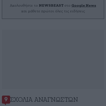
Ακολουθήστε το
NEWSBEAST
στο
Google News
και μάθετε πρώτοι όλες τις ειδήσεις
ΣΧΌΛΙΑ ΑΝΑΓΝΩΣΤΏΝ
9