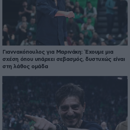
Γιαννακόπουλος για Μαρινάκη: Έχουμε μια
σχέση όπου υπάρχει σεβασμός, δυστυχώς είναι
στη λάθος ομάδα