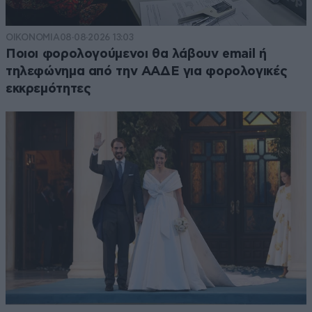
ΟΙΚΟΝΟΜΙΑ
08·08·2026 13:03
Ποιοι φορολογούμενοι θα λάβουν email ή
τηλεφώνημα από την ΑΑΔΕ για φορολογικές
εκκρεμότητες