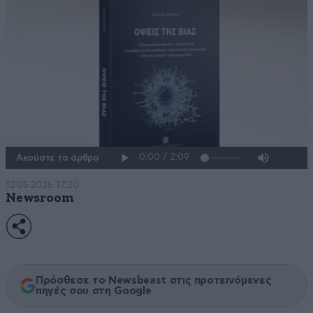
Ακούστε το άρθρο
12·05·2026 17:20
Newsroom
Πρόσθεσε το Newsbeast στις προτεινόμενες
πηγές σου στη Google