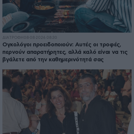
ΔΙΑΤΡΟΦΗ
08·08·2026 08:30
Ογκολόγοι προειδοποιούν: Αυτές οι τροφές,
περνούν απαρατήρητες, αλλά καλό είναι να τις
βγάλετε από την καθημερινότητά σας