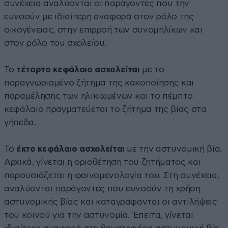
συνέχεια αναλύονται οι παράγοντες που την
ευνοούν με ιδιαίτερη αναφορά στον ρόλο της
οικογένειας, στην επιρροή των συνομηλίκων και
στον ρόλο του σχολείου.
Το
τέταρτο κεφάλαιο ασχολείται
με το
παραγνωρισμένο ζήτημα της κακοποίησης και
παραμέλησης των ηλικιωμένων και το πέμπτο
κεφάλαιο πραγματεύεται το ζήτημα της βίας στα
γήπεδα.
Το
έκτο κεφάλαιο ασχολείται
με την αστυνομική βία.
Αρχικά, γίνεται η οριοθέτηση του ζητήματος και
παρουσιάζεται η φαινομενολογία του. Στη συνέχεια,
αναλύονται παράγοντες που ευνοούν τη χρήση
αστυνομικής βίας και καταγράφονται οι αντιλήψεις
του κοινού για την αστυνομία. Έπειτα, γίνεται