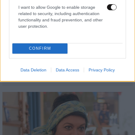
I want to allow Google to enable storage
related to security, including authentication
functionality and fraud prevention, and other
user protection.
CONFIRM
Data Deletion
Data Access
Privacy Policy