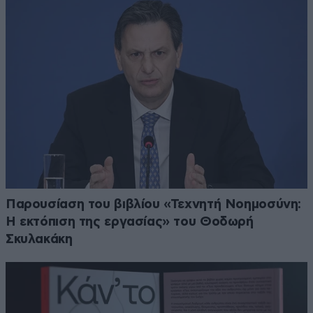
Παρουσίαση του βιβλίου «Τεχνητή Νοημοσύνη:
Η εκτόπιση της εργασίας» του Θοδωρή
Σκυλακάκη