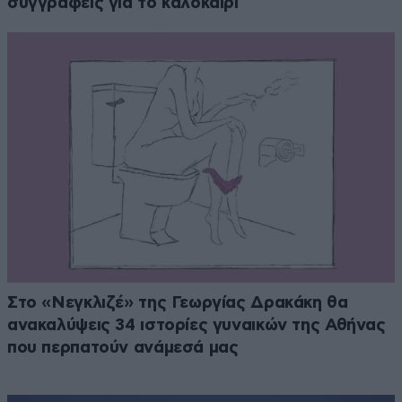
συγγραφείς για το καλοκαίρι
Στο «Νεγκλιζέ» της Γεωργίας Δρακάκη θα
ανακαλύψεις 34 ιστορίες γυναικών της Αθήνας
που περπατούν ανάμεσά μας