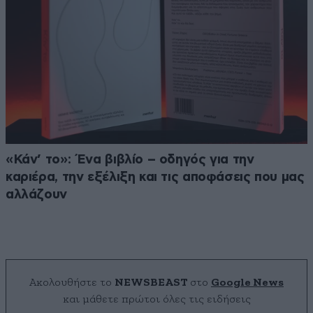
«Κάν’ το»: Ένα βιβλίο – οδηγός για την
καριέρα, την εξέλιξη και τις αποφάσεις που μας
αλλάζουν
Ακολουθήστε το
NEWSBEAST
στο
Google News
και μάθετε πρώτοι όλες τις ειδήσεις