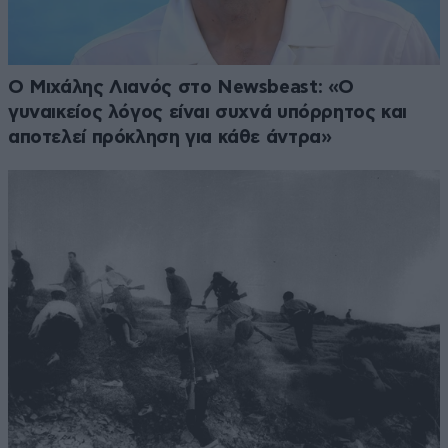
Ο Μιχάλης Λιανός στο Newsbeast: «Ο
γυναικείος λόγος είναι συχνά υπόρρητος και
αποτελεί πρόκληση για κάθε άντρα»