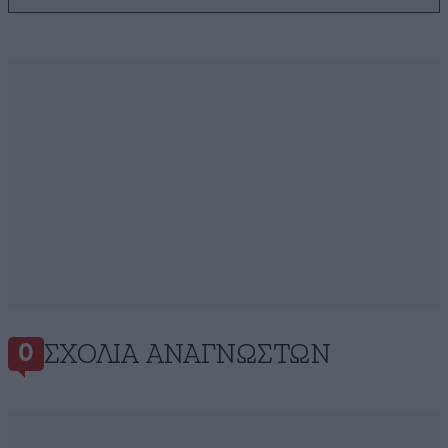
ΣΧΌΛΙΑ ΑΝΑΓΝΩΣΤΏΝ
0