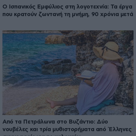
Ο Ισπανικός Εμφύλιος στη λογοτεχνία: Τα έργα
που κρατούν ζωντανή τη μνήμη, 90 χρόνια μετά
Από τα Πετράλωνα στο Βυζάντιο: Δύο
νουβέλες και τρία μυθιστορήματα από Έλληνες