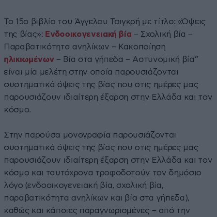
Το 15ο βιβλίο του Άγγελου Τσιγκρή με τίτλο: «Όψεις
της βίας»:
Ενδοοικογενειακή βία
– Σχολική βία –
Παραβατικότητα ανηλίκων – Κακοποίηση
ηλικιωμένων
– Βία στα γήπεδα – Αστυνομική βία”
είναι μία μελέτη στην οποία παρουσιάζονται
συστηματικά όψεις της βίας που στις ημέρες μας
παρουσιάζουν ιδιαίτερη έξαρση στην Ελλάδα και τον
κόσμο.
Στην παρούσα μονογραφία παρουσιάζονται
συστηματικά όψεις της βίας που στις ημέρες μας
παρουσιάζουν ιδιαίτερη έξαρση στην Ελλάδα και τον
κόσμο και ταυτόχρονα τροφοδοτούν τον δημόσιο
λόγο (ενδοοικογενειακή βία, σχολική βία,
παραβατικότητα ανηλίκων και βία στα γήπεδα),
καθώς και κάποιες παραγνωρισμένες – από την