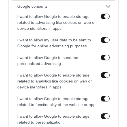
ευτυχίας δεδομένη»
Google consents
I want to allow Google to enable storage
related to advertising like cookies on web or
device identifiers in apps.
I want to allow my user data to be sent to
Google for online advertising purposes.
I want to allow Google to send me
personalized advertising.
I want to allow Google to enable storage
related to analytics like cookies on web or
device identifiers in apps.
I want to allow Google to enable storage
related to functionality of the website or app.
I want to allow Google to enable storage
related to personalization.