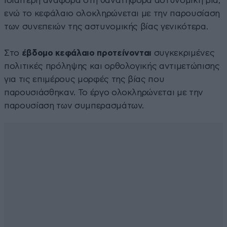
ιδιαίτερη αναφορά στη θανατηφόρα αστυνομική βία,
ενώ το κεφάλαιο ολοκληρώνεται με την παρουσίαση
των συνεπειών της αστυνομικής βίας γενικότερα.
Στο
έβδομο κεφάλαιο προτείνονται
συγκεκριμένες
πολιτικές πρόληψης και ορθολογικής αντιμετώπισης
για τις επιμέρους μορφές της βίας που
παρουσιάσθηκαν. Το έργο ολοκληρώνεται με την
παρουσίαση των συμπερασμάτων.