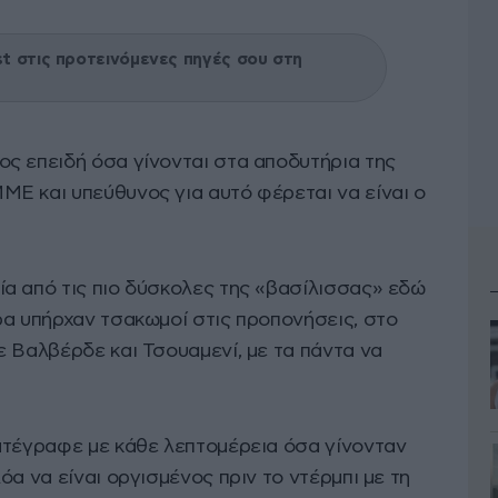
 στις προτεινόμενες πηγές σου στη
ς επειδή όσα γίνονται στα αποδυτήρια της
Ε και υπεύθυνος για αυτό φέρεται να είναι ο
α από τις πιο δύσκολες της «βασίλισσας» εδώ
ρα υπήρχαν τσακωμοί στις προπονήσεις, στο
ε Βαλβέρδε και Τσουαμενί, με τα πάντα να
ατέγραφε με κάθε λεπτομέρεια όσα γίνονταν
όα να είναι οργισμένος πριν το ντέρμπι με τη