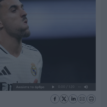
Ακούστε το άρθρο