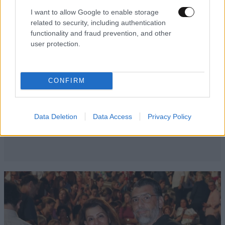
I want to allow Google to enable storage
related to security, including authentication
functionality and fraud prevention, and other
user protection.
CONFIRM
Data Deletion
Data Access
Privacy Policy