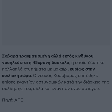
Σοβαρά τραυματισμένη αλλά εκτός κινδύνου
νοσηλεύεται η 45χρονη δασκάλα
, η οποία δέχτηκε
πολλαπλά χτυπήματα με μαχαίρι,
κυρίως στην
κοιλιακή χώρα
. Ο νεαρός Κοσοβάρος επιτέθηκε
επίσης εναντίον αστυνομικών κατά την διάρκεια της
σύλληψης του, αλλά και εναντίον ενός άστεγου.
Πηγή: ΑΠΕ