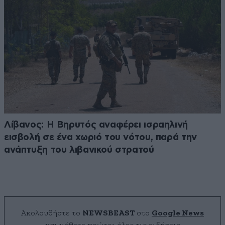
Λίβανος: Η Βηρυτός αναφέρει ισραηλινή
εισβολή σε ένα χωριό του νότου, παρά την
ανάπτυξη του λιβανικού στρατού
Ακολουθήστε το
NEWSBEAST
στο
Google News