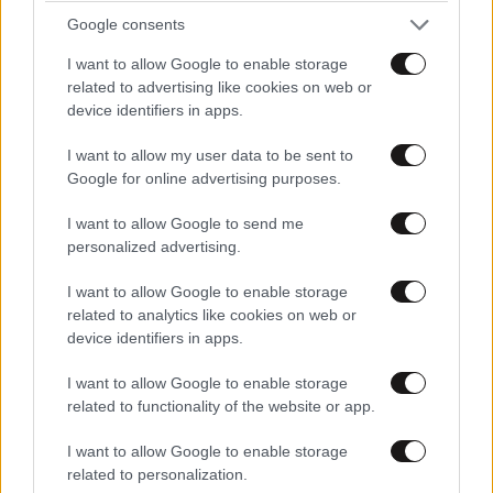
φιλιά με τον Βύρωνα Βασιλειάδη: «Καμία στιγμή
Google consents
ευτυχίας δεδομένη»
I want to allow Google to enable storage
related to advertising like cookies on web or
device identifiers in apps.
I want to allow my user data to be sent to
Google for online advertising purposes.
I want to allow Google to send me
personalized advertising.
I want to allow Google to enable storage
related to analytics like cookies on web or
device identifiers in apps.
I want to allow Google to enable storage
related to functionality of the website or app.
I want to allow Google to enable storage
related to personalization.