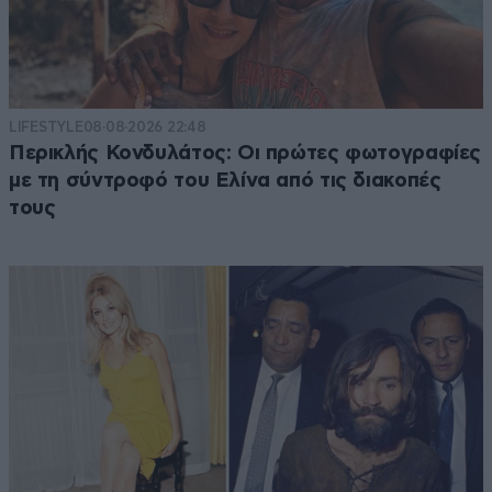
LIFESTYLE
08·08·2026 22:48
Περικλής Κονδυλάτος: Οι πρώτες φωτογραφίες
με τη σύντροφό του Ελίνα από τις διακοπές
τους