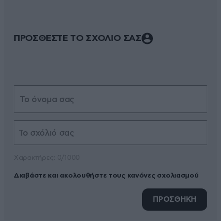
ΠΡΟΣΘΕΣΤΕ ΤΟ ΣΧΟΛΙΟ ΣΑΣ
Xαρακτήρες: 0/1000
Διαβάστε και ακολουθήστε τους κανόνες σχολιασμού
ΠΡΟΣΘΗΚΗ