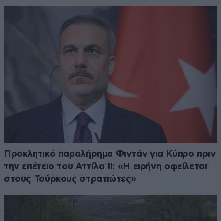
Προκλητικό παραλήρημα Φιντάν για Κύπρο πριν
την επέτειο του Αττίλα ΙΙ: «Η ειρήνη οφείλεται
στους Τούρκους στρατιώτες»