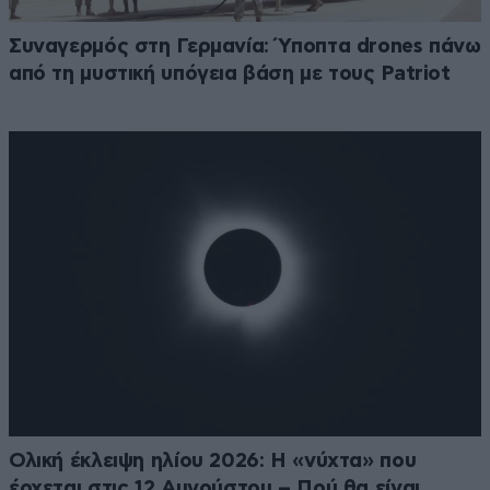
Συναγερμός στη Γερμανία: Ύποπτα drones πάνω
από τη μυστική υπόγεια βάση με τους Patriot
Ολική έκλειψη ηλίου 2026: Η «νύχτα» που
έρχεται στις 12 Αυγούστου – Πού θα είναι