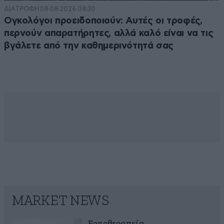
ΔΙΑΤΡΟΦΗ
08·08·2026 08:30
Ογκολόγοι προειδοποιούν: Αυτές οι τροφές,
περνούν απαρατήρητες, αλλά καλό είναι να τις
βγάλετε από την καθημερινότητά σας
MARKET NEWS
Εργοθεραπεία,