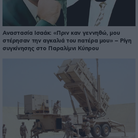
Αναστασία Ισαάκ: «Πριν καν γεννηθώ, μου
στέρησαν την αγκαλιά του πατέρα μου» – Ρίγη
συγκίνησης στο Παραλίμνι Κύπρου