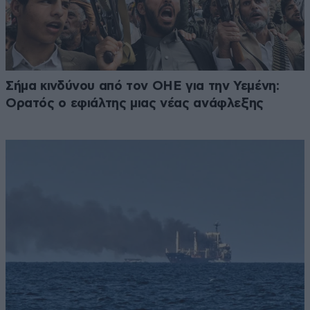
Σήμα κινδύνου από τον ΟΗΕ για την Υεμένη:
Ορατός ο εφιάλτης μιας νέας ανάφλεξης