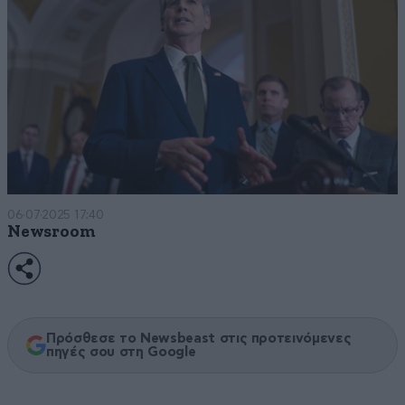
06·07·2025 17:40
Newsroom
Πρόσθεσε το Newsbeast στις προτεινόμενες
πηγές σου στη Google