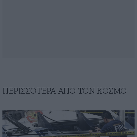
ΠΕΡΙΣΣΟΤΕΡΑ ΑΠΟ ΤΟΝ ΚΟΣΜΟ