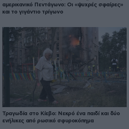
αμερικανικό Πεντάγωνο: Οι «ψυχρές σφαίρες»
και το γιγάντιο τρίγωνο
Τραγωδία στο Κίεβο: Νεκρό ένα παιδί και δύο
ενήλικες από ρωσικό σφυροκόπημα