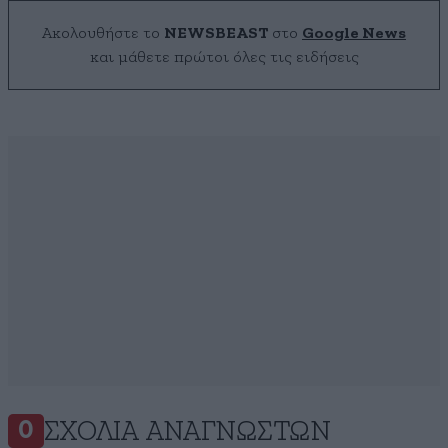
Ακολουθήστε το
NEWSBEAST
στο
Google News
και μάθετε πρώτοι όλες τις ειδήσεις
ΣΧΌΛΙΑ ΑΝΑΓΝΩΣΤΏΝ
0