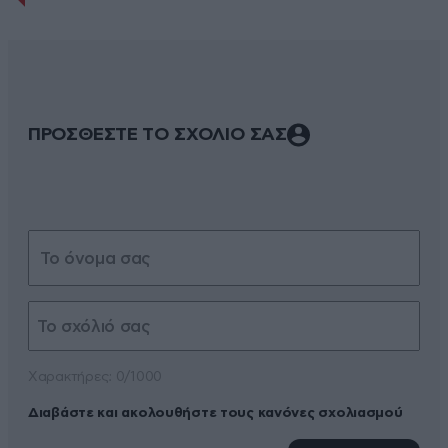
ΠΡΟΣΘΕΣΤΕ ΤΟ ΣΧΟΛΙΟ ΣΑΣ
Xαρακτήρες: 0/1000
Διαβάστε και ακολουθήστε τους κανόνες σχολιασμού