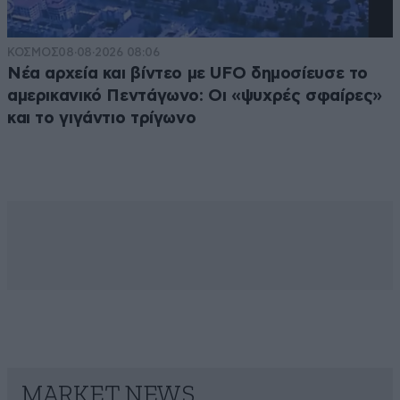
ΚΟΣΜΟΣ
08·08·2026 08:06
Νέα αρχεία και βίντεο με UFO δημοσίευσε το
αμερικανικό Πεντάγωνο: Οι «ψυχρές σφαίρες»
και το γιγάντιο τρίγωνο
MARKET NEWS