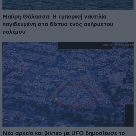
Μαύρη Θάλασσα: Η εμπορική ναυτιλία
παγιδευμένη στα δίχτυα ενός ακήρυχτου
πολέμου
Νέα αρχεία και βίντεο με UFO δημοσίευσε το