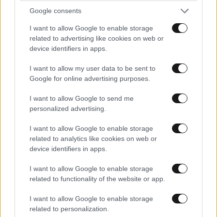
Google consents
I want to allow Google to enable storage
related to advertising like cookies on web or
device identifiers in apps.
I want to allow my user data to be sent to
Google for online advertising purposes.
I want to allow Google to send me
personalized advertising.
I want to allow Google to enable storage
related to analytics like cookies on web or
device identifiers in apps.
I want to allow Google to enable storage
related to functionality of the website or app.
I want to allow Google to enable storage
related to personalization.