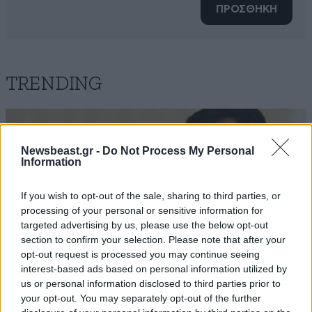
ΠΡΟΣΘΗΚΗ
TRENDING
Newsbeast.gr -
Do Not Process My Personal
Information
If you wish to opt-out of the sale, sharing to third parties, or
processing of your personal or sensitive information for
targeted advertising by us, please use the below opt-out
section to confirm your selection. Please note that after your
opt-out request is processed you may continue seeing
interest-based ads based on personal information utilized by
us or personal information disclosed to third parties prior to
your opt-out. You may separately opt-out of the further