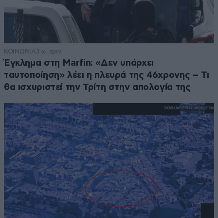
ΚΟΙΝΩΝΙΑ
3 ω. πριν
Έγκλημα στη Marfin: «Δεν υπάρχει
ταυτοποίηση» λέει η πλευρά της 46χρονης – Τι
θα ισχυριστεί την Τρίτη στην απολογία της