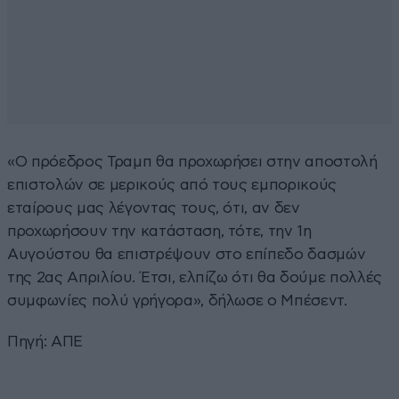
«Ο πρόεδρος Τραμπ θα προχωρήσει στην αποστολή
επιστολών σε μερικούς από τους εμπορικούς
εταίρους μας λέγοντας τους, ότι, αν δεν
προχωρήσουν την κατάσταση, τότε, την 1η
Αυγούστου θα επιστρέψουν στο επίπεδο δασμών
της 2ας Απριλίου. Έτσι, ελπίζω ότι θα δούμε πολλές
συμφωνίες πολύ γρήγορα», δήλωσε ο Μπέσεντ.
Πηγή: ΑΠΕ