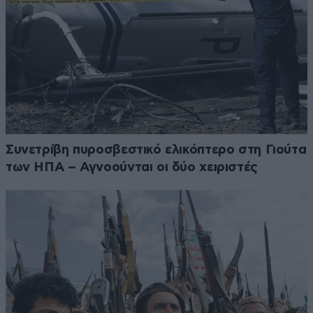
Συνετρίβη πυροσβεστικό ελικόπτερο στη Γιούτα
των ΗΠΑ – Αγνοούνται οι δύο χειριστές