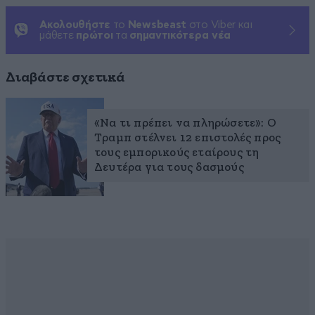
Ακολουθήστε
το
Newsbeast
στο Viber και
μάθετε
πρώτοι
τα
σημαντικότερα νέα
Διαβάστε σχετικά
«Να τι πρέπει να πληρώσετε»: Ο
Τραμπ στέλνει 12 επιστολές προς
τους εμπορικούς εταίρους τη
Δευτέρα για τους δασμούς