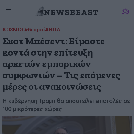
ΚΟΣΜΟΣ
#δασμοί
#ΗΠΑ
Σκοτ Μπέσεντ: Είμαστε
κοντά στην επίτευξη
αρκετών εμπορικών
συμφωνιών – Τις επόμενες
μέρες οι ανακοινώσεις
Η κυβέρνηση Τραμπ θα αποστείλει επιστολές σε
100 μικρότερες χώρες