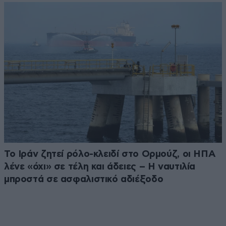
Το Ιράν ζητεί ρόλο-κλειδί στο Ορμούζ, οι ΗΠΑ
λένε «όχι» σε τέλη και άδειες – Η ναυτιλία
μπροστά σε ασφαλιστικό αδιέξοδο