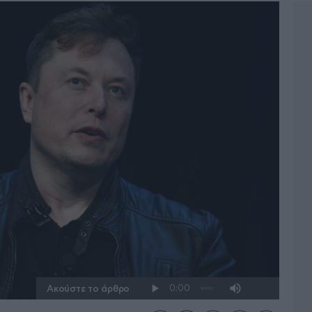
Ακούστε το άρθρο