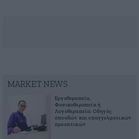
MARKET NEWS
Εργοθεραπεία,
Φυσικοθεραπεία ή
Λογοθεραπεία; Οδηγός
σπουδών και επαγγελματικών
προοπτικών