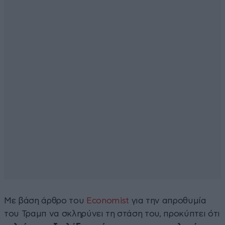
Με βάση άρθρο του
Economist
για την απροθυμία
του Τραμπ να σκληρύνει τη στάση του, προκύπτει ότι