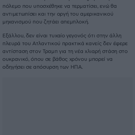
πόλεμο που υποσχέθηκε να τερματίσει, ενώ θα
αντιμετωπίσει και την οργή του αμερικανικού
μηχανισμού που ζητάει απεμπλοκή.
Εξάλλου, δεν είναι τυχαίο γεγονός ότι στην άλλη
πλευρά του Ατλαντικού πρακτικά κανείς δεν έφερε
αντίσταση στον Τραμπ για τη νέα χλιαρή στάση στο
ουκρανικό, όπου σε βάθος χρόνου μπορεί να
οδηγήσει σε απόσυρση των ΗΠΑ.