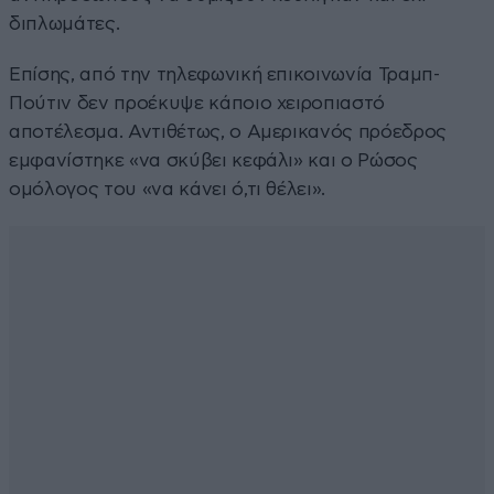
διπλωμάτες.
Επίσης, από την τηλεφωνική επικοινωνία Τραμπ-
Πούτιν δεν προέκυψε κάποιο χειροπιαστό
αποτέλεσμα. Αντιθέτως, ο Αμερικανός πρόεδρος
εμφανίστηκε «να σκύβει κεφάλι» και ο Ρώσος
ομόλογος του «να κάνει ό,τι θέλει».