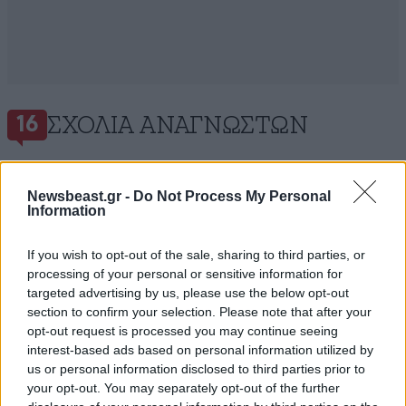
ΣΧΌΛΙΑ ΑΝΑΓΝΩΣΤΏΝ
16
Newsbeast.gr -
Do Not Process My Personal
Information
If you wish to opt-out of the sale, sharing to third parties, or
ΠΡΟΣΘΕΣΤΕ ΤΟ ΣΧΟΛΙΟ ΣΑΣ
processing of your personal or sensitive information for
targeted advertising by us, please use the below opt-out
section to confirm your selection. Please note that after your
opt-out request is processed you may continue seeing
interest-based ads based on personal information utilized by
us or personal information disclosed to third parties prior to
your opt-out. You may separately opt-out of the further