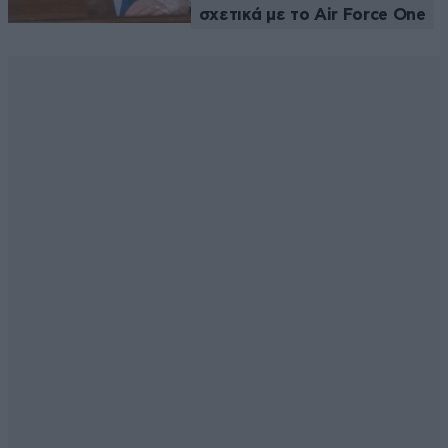
σχετικά με το Air Force One