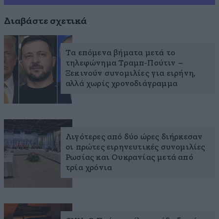
Διαβάστε σχετικά
Τα επόμενα βήματα μετά το
τηλεφώνημα Τραμπ-Πούτιν –
Ξεκινούν συνομιλίες για ειρήνη,
αλλά χωρίς χρονοδιάγραμμα
Λιγότερες από δύο ώρες διήρκεσαν
οι πρώτες ειρηνευτικές συνομιλίες
Ρωσίας και Ουκρανίας μετά από
τρία χρόνια