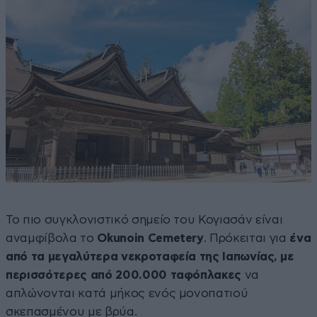
Το πιο συγκλονιστικό σημείο του Κογιασάν είναι
αναμφίβολα το
Okunoin Cemetery
. Πρόκειται για
ένα
από τα μεγαλύτερα νεκροταφεία της Ιαπωνίας, με
περισσότερες από 200.000 ταφόπλακες
να
απλώνονται κατά μήκος ενός μονοπατιού
σκεπασμένου με βρύα.