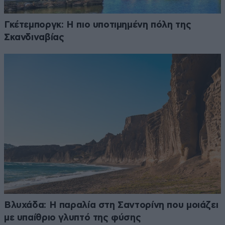
Γκέτεμποργκ: Η πιο υποτιμημένη πόλη της
Σκανδιναβίας
Βλυχάδα: Η παραλία στη Σαντορίνη που μοιάζει
με υπαίθριο γλυπτό της φύσης