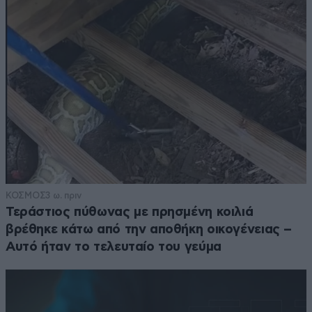
ΚΟΣΜΟΣ
3 ω. πριν
Τεράστιος πύθωνας με πρησμένη κοιλιά
βρέθηκε κάτω από την αποθήκη οικογένειας –
Αυτό ήταν το τελευταίο του γεύμα