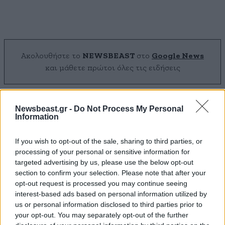
Ακολουθήστε το
NEWSBEAST
στο
Google News
και μάθετε πρώτοι όλες τις ειδήσεις
Newsbeast.gr -
Do Not Process My Personal
Information
If you wish to opt-out of the sale, sharing to third parties, or
processing of your personal or sensitive information for
targeted advertising by us, please use the below opt-out
section to confirm your selection. Please note that after your
opt-out request is processed you may continue seeing
interest-based ads based on personal information utilized by
us or personal information disclosed to third parties prior to
your opt-out. You may separately opt-out of the further