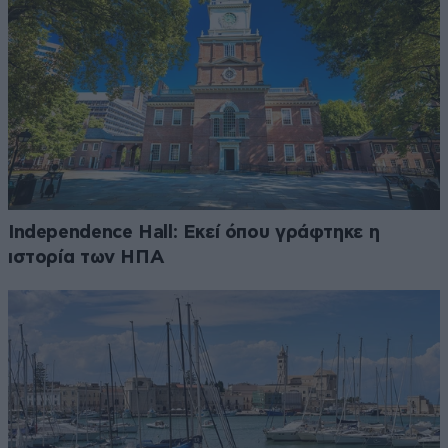
Independence Hall: Εκεί όπου γράφτηκε η
ιστορία των ΗΠΑ