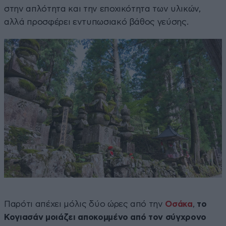
στην απλότητα και την εποχικότητα των υλικών,
αλλά προσφέρει εντυπωσιακό βάθος γεύσης.
Παρότι απέχει μόλις δύο ώρες από την
Οσάκα
,
το
Κογιασάν μοιάζει αποκομμένο από τον σύγχρονο