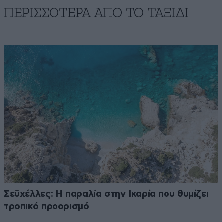
ΠΕΡΙΣΣΟΤΕΡΑ ΑΠΟ TO ΤΑΞΙΔΙ
Σεϋχέλλες: Η παραλία στην Ικαρία που θυμίζει
τροπικό προορισμό