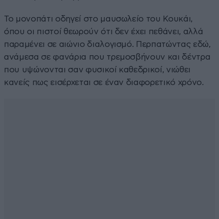
Το μονοπάτι οδηγεί στο μαυσωλείο του Κουκάι,
όπου οι πιστοί θεωρούν ότι δεν έχει πεθάνει, αλλά
παραμένει σε αιώνιο διαλογισμό. Περπατώντας εδώ,
ανάμεσα σε φανάρια που τρεμοσβήνουν και δέντρα
που υψώνονται σαν φυσικοί καθεδρικοί, νιώθει
κανείς πως εισέρχεται σε έναν διαφορετικό χρόνο.