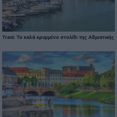
Trani: Το καλά κρυμμένο στολίδι της Αδριατικής