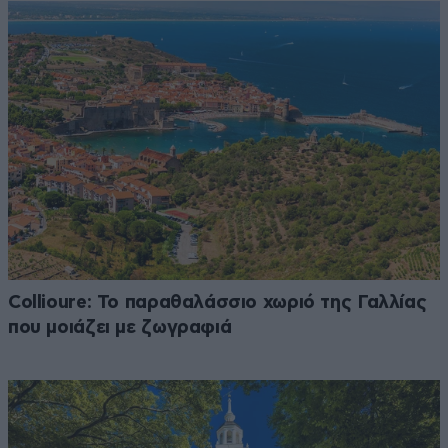
Collioure: Το παραθαλάσσιο χωριό της Γαλλίας
που μοιάζει με ζωγραφιά