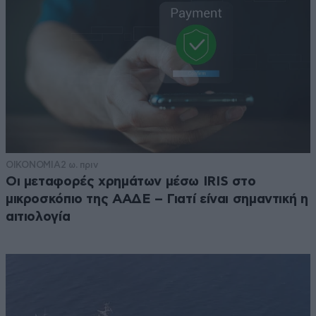
ΟΙΚΟΝΟΜΙΑ
2 ω. πριν
Οι μεταφορές χρημάτων μέσω IRIS στο
μικροσκόπιο της ΑΑΔΕ – Γιατί είναι σημαντική η
αιτιολογία