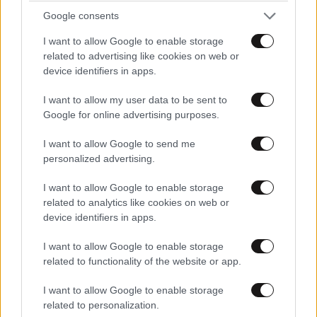
Xαρακτήρες: 0/1000
Google consents
Διαβάστε και ακολουθήστε τους κανόνες σχολιασμού
I want to allow Google to enable storage
related to advertising like cookies on web or
ΠΡΟΣΘΗΚΗ
device identifiers in apps.
I want to allow my user data to be sent to
Google for online advertising purposes.
TRENDING
I want to allow Google to send me
personalized advertising.
I want to allow Google to enable storage
related to analytics like cookies on web or
device identifiers in apps.
I want to allow Google to enable storage
related to functionality of the website or app.
I want to allow Google to enable storage
related to personalization.