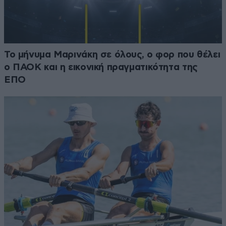
Το μήνυμα Μαρινάκη σε όλους, ο φορ που θέλει
ο ΠΑΟΚ και η εικονική πραγματικότητα της
ΕΠΟ