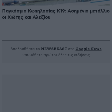
Παγκόσμιο Κωπηλασίας Κ19: Ασημένιο μετάλλιο
οι Χιώτης και Αλεξίου
Ακολουθήστε το
NEWSBEAST
στο
Google News
και μάθετε πρώτοι όλες τις ειδήσεις