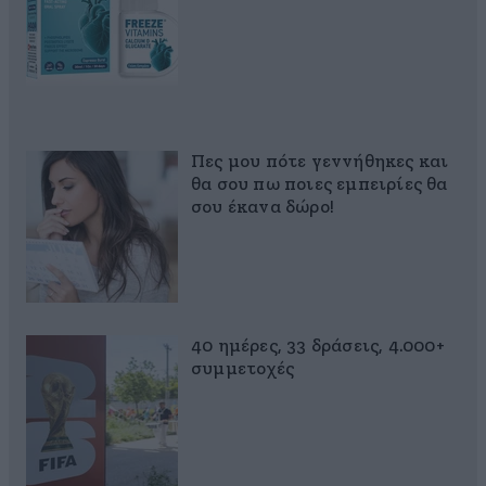
Πες μου πότε γεννήθηκες και
θα σου πω ποιες εμπειρίες θα
σου έκανα δώρο!
40 ημέρες, 33 δράσεις, 4.000+
συμμετοχές