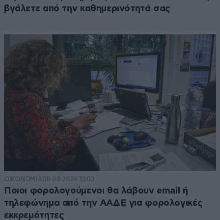
βγάλετε από την καθημερινότητά σας
ΟΙΚΟΝΟΜΙΑ
08·08·2026 13:03
Ποιοι φορολογούμενοι θα λάβουν email ή
τηλεφώνημα από την ΑΑΔΕ για φορολογικές
εκκρεμότητες