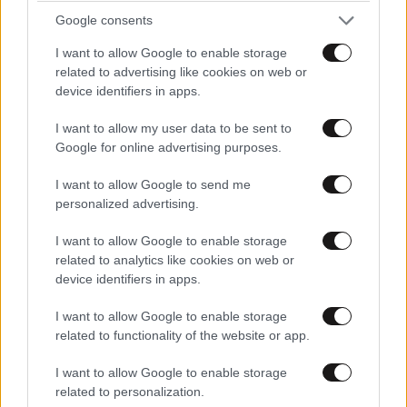
Google consents
I want to allow Google to enable storage
related to advertising like cookies on web or
device identifiers in apps.
I want to allow my user data to be sent to
Google for online advertising purposes.
I want to allow Google to send me
personalized advertising.
I want to allow Google to enable storage
related to analytics like cookies on web or
device identifiers in apps.
I want to allow Google to enable storage
related to functionality of the website or app.
I want to allow Google to enable storage
related to personalization.