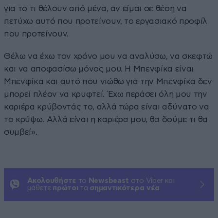
για το τι θέλουν από μένα, αν είμαι σε θέση να
πετύχω αυτό που προτείνουν, το εργασιακό προφίλ
που προτείνουν.
Θέλω να έχω τον χρόνο μου να αναλύσω, να σκεφτώ
και να αποφασίσω μόνος μου. Η Μπενφίκα είναι
Μπενφίκα και αυτό που νιώθω για την Μπενφίκα δεν
μπορεί πλέον να κρυφτεί. Έχω περάσει όλη μου την
καριέρα κρύβοντάς το, αλλά τώρα είναι αδύνατο να
το κρύψω. Αλλά είναι η καριέρα μου, θα δούμε τι θα
συμβεί».
Ακολουθήστε
το
Newsbeast
στο Viber και
μάθετε
πρώτοι
τα
σημαντικότερα νέα