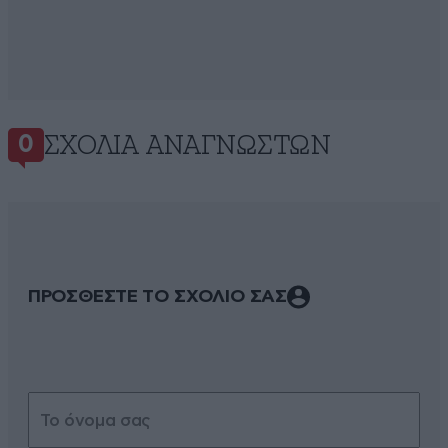
ΣΧΌΛΙΑ ΑΝΑΓΝΩΣΤΏΝ
0
ΠΡΟΣΘΕΣΤΕ ΤΟ ΣΧΟΛΙΟ ΣΑΣ