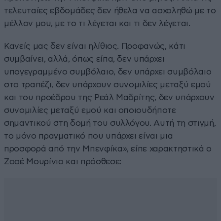
τελευταίες εβδομάδες δεν ήθελα να ασχοληθώ με το
μέλλον μου, με το τι λέγεται και τι δεν λέγεται.
Κανείς μας δεν είναι ηλίθιος. Προφανώς, κάτι
συμβαίνει, αλλά, όπως είπα, δεν υπάρχει
υπογεγραμμένο συμβόλαιο, δεν υπάρχει συμβόλαιο
στο τραπέζι, δεν υπάρχουν συνομιλίες μεταξύ εμού
και του προέδρου της Ρεάλ Μαδρίτης, δεν υπάρχουν
συνομιλίες μεταξύ εμού και οποιουδήποτε
σημαντικού στη δομή του συλλόγου. Αυτή τη στιγμή,
το μόνο πραγματικό που υπάρχει είναι μια
προσφορά από την Μπενφίκα», είπε χαρακτηστικά ο
Ζοσέ Μουρίνιο και πρόσθεσε: