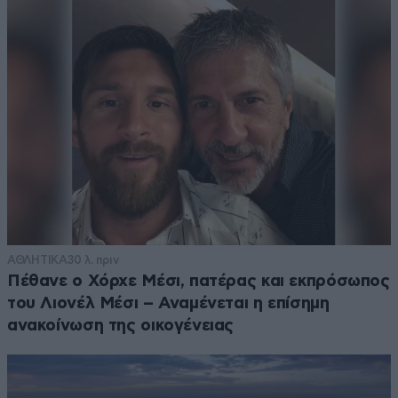
ΑΘΛΗΤΙΚΑ
30 λ. πριν
Πέθανε ο Χόρχε Μέσι, πατέρας και εκπρόσωπος
του Λιονέλ Μέσι – Αναμένεται η επίσημη
ανακοίνωση της οικογένειας