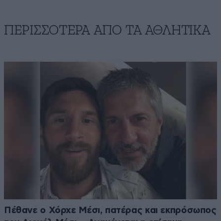
ΠΕΡΙΣΣΟΤΕΡΑ ΑΠΟ ΤA ΑΘΛΗΤΙΚΑ
Πέθανε ο Χόρχε Μέσι, πατέρας και εκπρόσωπος