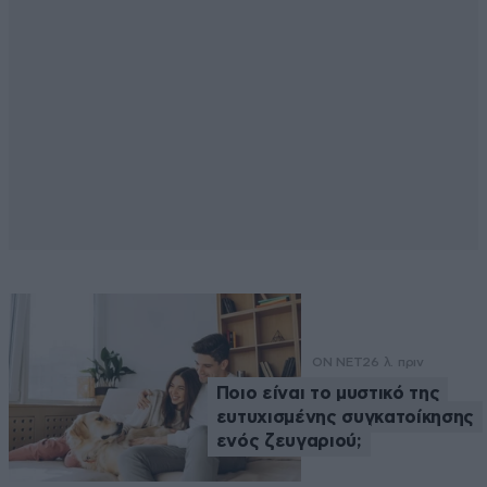
ON NET
26 λ. πριν
Ποιο είναι το μυστικό της
ευτυχισμένης συγκατοίκησης
ενός ζευγαριού;