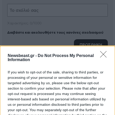
Xαρακτήρες: 0/1000
Διαβάστε και ακολουθήστε τους κανόνες σχολιασμού
ΠΡΟΣΘΗΚΗ
Newsbeast.gr -
Do Not Process My Personal
Information
TRENDING
If you wish to opt-out of the sale, sharing to third parties, or
processing of your personal or sensitive information for
targeted advertising by us, please use the below opt-out
section to confirm your selection. Please note that after your
opt-out request is processed you may continue seeing
interest-based ads based on personal information utilized by
us or personal information disclosed to third parties prior to
your opt-out. You may separately opt-out of the further