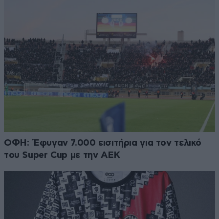
ΟΦΗ: Έφυγαν 7.000 εισιτήρια για τον τελικό
του Super Cup με την ΑΕΚ