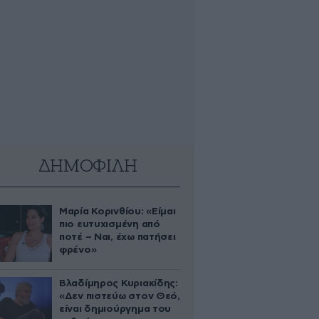
ΔΗΜΟΦΙΛΗ
Μαρία Κορινθίου: «Είμαι
πιο ευτυχισμένη από
ποτέ – Ναι, έχω πατήσει
φρένο»
Βλαδίμηρος Κυριακίδης:
«Δεν πιστεύω στον Θεό,
είναι δημιούργημα του