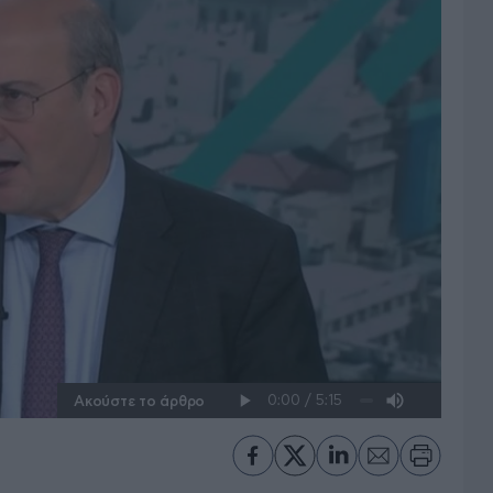
Ακούστε το άρθρο