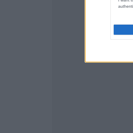
authenti