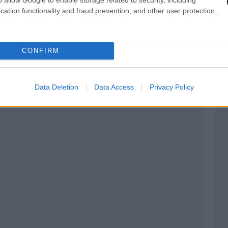
cation functionality and fraud prevention, and other user protection.
CONFIRM
Data Deletion
Data Access
Privacy Policy