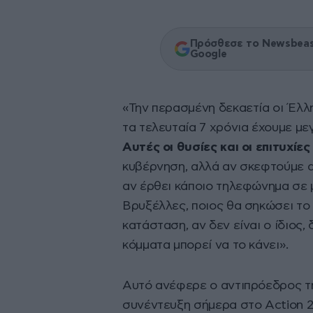
Πρόσθεσε το Newsbeast
Google
«Την περασμένη δεκαετία οι Έλλ
τα τελευταία 7 χρόνια έχουμε μεγ
Αυτές οι θυσίες και οι επιτυχίε
κυβέρνηση, αλλά αν σκεφτούμε α
αν έρθει κάποιο τηλεφώνημα σε μ
Βρυξέλλες, ποιος θα σηκώσει το 
κατάσταση, αν δεν είναι ο ίδιος,
κόμματα μπορεί να το κάνει».
Αυτό ανέφερε ο αντιπρόεδρος τ
συνέντευξη σήμερα στο Action 2