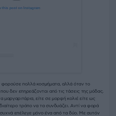
 this post on Instagram
ν φορούσε πολλά κοσμήματα, αλλά όταν το
 που δεν επηρεάζονται από τις τάσεις της μόδας.
α μαργαριτάρια, είτε σε μορφή κολιέ είτε ως
ιδιαίτερο τρόπο να τα συνδυάζει. Αντί να φορά
ί, συχνά επέλεγε μόνο ένα από τα δύο. Με αυτόν