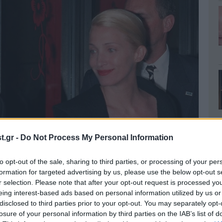
.gr -
Do Not Process My Personal Information
to opt-out of the sale, sharing to third parties, or processing of your per
formation for targeted advertising by us, please use the below opt-out s
r selection. Please note that after your opt-out request is processed y
eing interest-based ads based on personal information utilized by us or
disclosed to third parties prior to your opt-out. You may separately opt-
losure of your personal information by third parties on the IAB’s list of