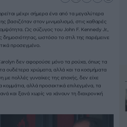
ρείται μέχρι σήμερα ένα από τα μεγαλύτερα
 της βασιζόταν στον μινιμαλισμό, στις καθαρές
ομψότητα. Ως σύζυγος του John F. Kennedy Jr.,
ς δημοσιότητας, ωστόσο το στιλ της παρέμεινε
ετικά προσεγμένο.
Carolyn δεν αφορούσε μόνο τα ρούχα, όπως τα
και τα ουδέτερα χρώματα, αλλά και τα κοσμήματα
η με πολλές γυναίκες της εποχής, δεν είχε
 κομμάτια, αλλά προσεκτικά επιλεγμένα, τα
νά και ξανά χωρίς να χάνουν τη διαχρονική