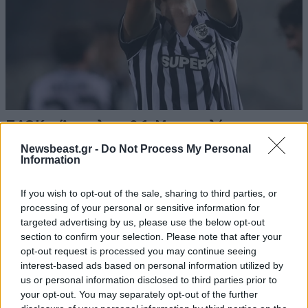
ΠΑΟΚ – Άντερλεχτ 0-1: Με την πλάτη στον
τοίχο κυνηγάει ανατροπή στις Βρυξέλλες
Newsbeast.gr -
Do Not Process My Personal
Information
If you wish to opt-out of the sale, sharing to third parties, or
processing of your personal or sensitive information for
targeted advertising by us, please use the below opt-out
section to confirm your selection. Please note that after your
opt-out request is processed you may continue seeing
interest-based ads based on personal information utilized by
us or personal information disclosed to third parties prior to
your opt-out. You may separately opt-out of the further