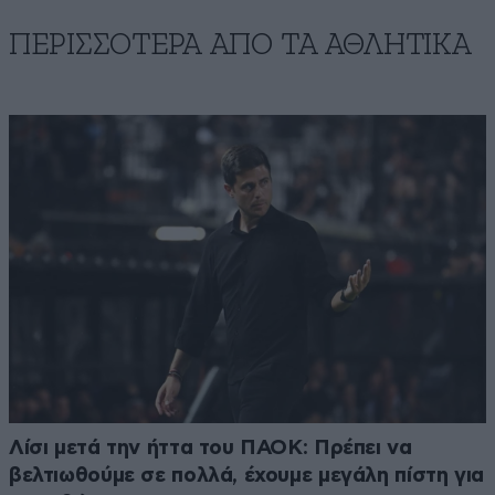
ΠΕΡΙΣΣΟΤΕΡΑ ΑΠΟ ΤA ΑΘΛΗΤΙΚΑ
Λίσι μετά την ήττα του ΠΑΟΚ: Πρέπει να
βελτιωθούμε σε πολλά, έχουμε μεγάλη πίστη για