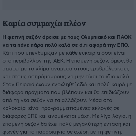
Καμία συμμαχία πλέον
Η φετινή σεζόν άρχισε με τους Ολυμπιακό και ΠΑΟΚ
να τα πάνε πάρα πολύ καλά σε ό,τι αφορά την ΕΠΟ.
Κάτι που υπενθύμιζαν με κάθε ευκαιρία όσοι είναι
στο περιβάλλον της ΑΕΚ. Η επόμενη σεζόν, όμως, θα
αρχίσει με το κλίμα ανάμεσα στους ερυθρόλευκους
και στους ασπρόμαυρους να μην είναι το ίδιο καλό.
Στον Πειραιά έχουν ενοχληθεί εδώ και πολύ καιρό με
διάφορα πράγματα που βλέπουν και θα επιδιώξουν
από τη νέα σεζόν να τα αλλάξουν. Μέσα στο
καλοκαίρι είναι προγραμματισμένες εκλογές σε
διάφορες ΕΠΣ και αναμένεται μάχη. Με λίγα λόγια, η
επόμενη σεζόν θα έχει πολύ μεγαλύτερη ένταση και
φωνές για το παρασκήνιο σε σχέση με τη φετινή.