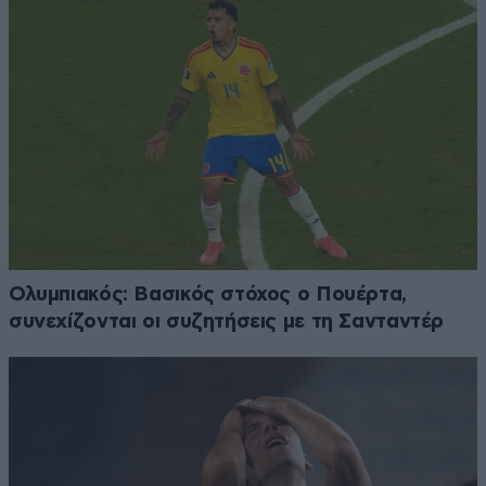
Ολυμπιακός: Βασικός στόχος ο Πουέρτα,
συνεχίζονται οι συζητήσεις με τη Σανταντέρ