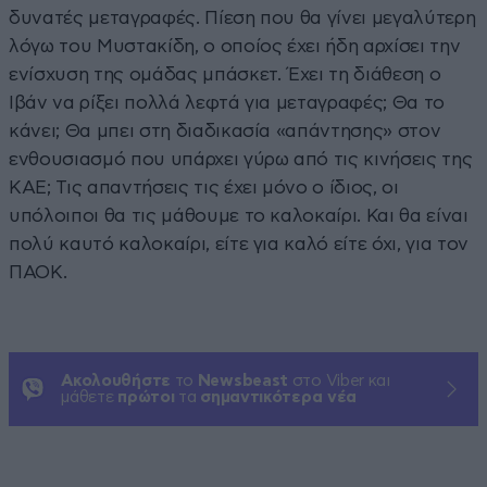
δυνατές μεταγραφές. Πίεση που θα γίνει μεγαλύτερη
λόγω του Μυστακίδη, ο οποίος έχει ήδη αρχίσει την
ενίσχυση της ομάδας μπάσκετ. Έχει τη διάθεση ο
Ιβάν να ρίξει πολλά λεφτά για μεταγραφές; Θα το
κάνει; Θα μπει στη διαδικασία «απάντησης» στον
ενθουσιασμό που υπάρχει γύρω από τις κινήσεις της
ΚΑΕ; Τις απαντήσεις τις έχει μόνο ο ίδιος, οι
υπόλοιποι θα τις μάθουμε το καλοκαίρι. Και θα είναι
πολύ καυτό καλοκαίρι, είτε για καλό είτε όχι, για τον
ΠΑΟΚ.
Ακολουθήστε
το
Newsbeast
στο Viber και
μάθετε
πρώτοι
τα
σημαντικότερα νέα