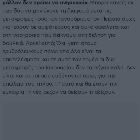
μάλλον δεν πρέπει να ανησυχούν.
Μπορεί κανείς εκ
των δύο να μην έκανε τη διαφορά μετά τις
μεταγραφές τους τον Ιανουάριο, στον Πειραιά όμως
πιστεύουν σε αμφότερους και αυτό οφείλεται και
στη νοοτροπία που δείχνουν, στη θέληση για
δουλειά. Αρκεί αυτό; Όχι, γιατί στους
ερυθρόλευκους πάνω από όλα είναι τα
αποτελέσματα και σε αυτό τον τομέα οι δύο
μεταγραφές του Ιανουαρίου δεν τα πήγαν καλά. Δεν
είναι και αυτοί που ευθύνονται όμως για την
απώλεια του τίτλου. Γι’ αυτό και θα έχουν την
ευκαιρία τη νέα σεζόν να δείξουν τι αξίζουν.