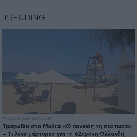
TRENDING
ΕΛΛΑΔΑ
06·08·2026 21:47
Τραγωδία στα Μάλια: «Ο πανικός τη σκότωσε»
– Τι λένε μάρτυρες για τη 42χρονη Ολλανδή