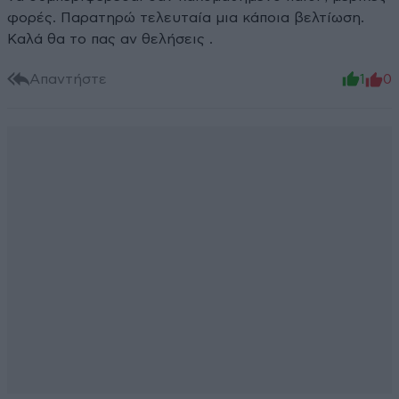
φορές. Παρατηρώ τελευταία μια κάποια βελτίωση.
Καλά θα το πας αν θελήσεις .
Απαντήστε
1
0