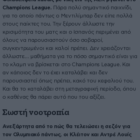
Champions League.
Πάρα πολύ σημαντικό παιχνίδι,
για το οποίο πάντως ο Μεντιλίμπαρ δεν είπε πολλά
στους παίκτες του. Την ξέρουν άλλωστε την
κρισιμότητα του ματς και ο Ισπανός περιμένει από
όλους να παρουσιαστούν όσο σοβαροί,
συγκεντρωμένοι και καλοί πρέπει. Δεν χρειάζονται
άλλωστε… μαθήματα για το πόσο σημαντικό είναι για
το κλαμπ να βρίσκεται στο Champions League. Και
αν κάποιος δεν το έχει καταλάβει και δεν
παρουσιαστεί όπως πρέπει, κακό του κεφαλιού του.
Και θα το καταλάβει στη μεταγραφική περίοδο, όπου
ο καθένας θα πάρει αυτό που του αξίζει.
Σωστή νοοτροπία
Ανεξάρτητα από το πώς θα τελειώσει η σεζόν για
τον Ολυμπιακό πάντως, οι Κλέιτον και Αντρέ Λουίς