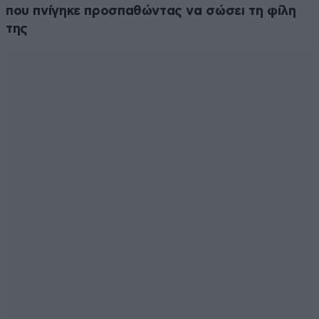
που πνίγηκε προσπαθώντας να σώσει τη φίλη
της