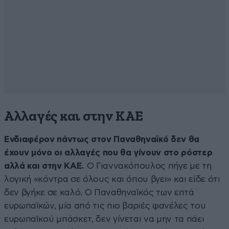
Αλλαγές και στην ΚΑΕ
Ενδιαφέρον πάντως στον Παναθηναϊκό δεν θα
έχουν μόνο οι αλλαγές που θα γίνουν στο ρόστερ
αλλά και στην ΚΑΕ.
Ο Γιαννακόπουλος πήγε με τη
λογική «κόντρα σε όλους και όπου βγει» και είδε ότι
δεν βγήκε σε καλό. Ο Παναθηναϊκός των επτά
ευρωπαϊκών, μία από τις πιο βαριές φανέλες του
ευρωπαϊκού μπάσκετ, δεν γίνεται να μην τα πάει