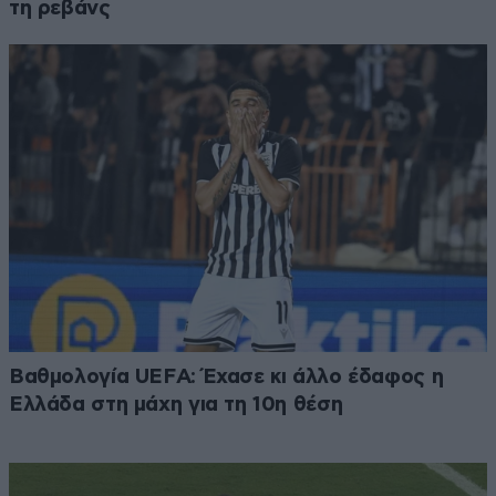
τη ρεβάνς
Βαθμολογία UEFA: Έχασε κι άλλο έδαφος η
Ελλάδα στη μάχη για τη 10η θέση