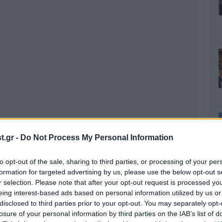
.gr -
Do Not Process My Personal Information
to opt-out of the sale, sharing to third parties, or processing of your per
formation for targeted advertising by us, please use the below opt-out s
r selection. Please note that after your opt-out request is processed y
eing interest-based ads based on personal information utilized by us or
disclosed to third parties prior to your opt-out. You may separately opt-
losure of your personal information by third parties on the IAB’s list of