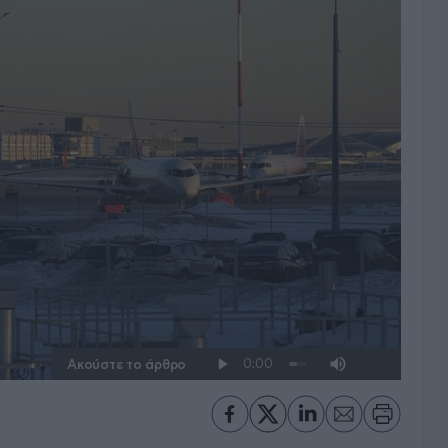
Ακούστε το άρθρο