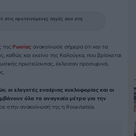
 στις προτεινόμενες πηγές σου στη
ς της
Ρωσίας
ανακοίνωσε σήμερα ότι και τα
, καθώς και εκείνο της Καλούγκα, που βρίσκεται
 ρωσικής πρωτεύουσας, έκλεισαν προσωρινά,
ς.
 οι ελεγκτές εναέριας κυκλοφορίας και οι
μβάνουν όλα τα αναγκαία μέτρα για την
ε στην ανακοίνωσή της η Rosaviatsia.