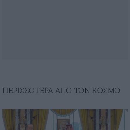
ΠΕΡΙΣΣΟΤΕΡΑ ΑΠΟ ΤΟΝ ΚΟΣΜΟ