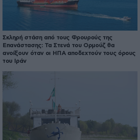
Σκληρή στάση από τους Φρουρούς της
Επανάστασης: Τα Στενά του Ορμούζ θα
ανοίξουν όταν οι ΗΠΑ αποδεχτούν τους όρους
του Ιράν