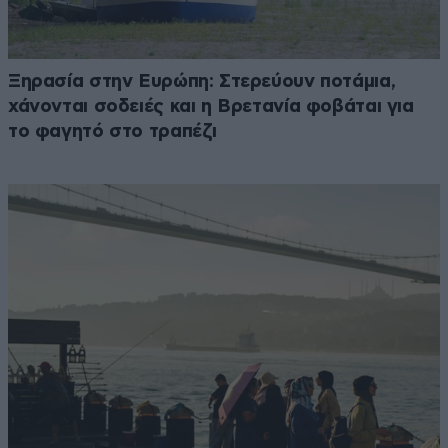
Ξηρασία στην Ευρώπη: Στερεύουν ποτάμια,
χάνονται σοδειές και η Βρετανία φοβάται για
το φαγητό στο τραπέζι