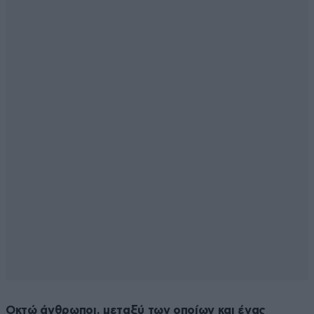
Οκτώ άνθρωποι, μεταξύ των οποίων και ένας