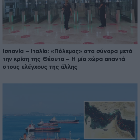
Ισπανία – Ιταλία: «Πόλεμος» στα σύνορα μετά
την κρίση της Θέουτα – Η μία χώρα απαντά
στους ελέγχους της άλλης