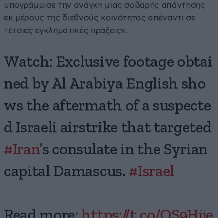
υπογράμμισε την ανάγκη μιας σοβαρής απάντησης
εκ μέρους της διεθνούς κοινότητας απέναντι σε
τέτοιες εγκληματικές πράξεις».
Watch: Exclusive footage obtai
ned by Al Arabiya English sho
ws the aftermath of a suspecte
d Israeli airstrike that targeted
#Iran
’s consulate in the Syrian
capital Damascus.
#Israel
Read more:
https://t.co/OS9Hjje