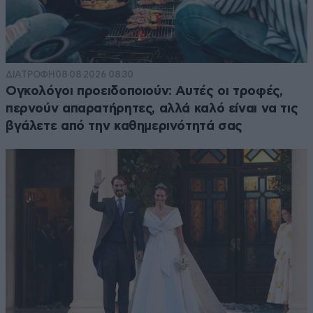
ΔΙΑΤΡΟΦΗ
08·08·2026 08:30
Ογκολόγοι προειδοποιούν: Αυτές οι τροφές,
περνούν απαρατήρητες, αλλά καλό είναι να τις
βγάλετε από την καθημερινότητά σας