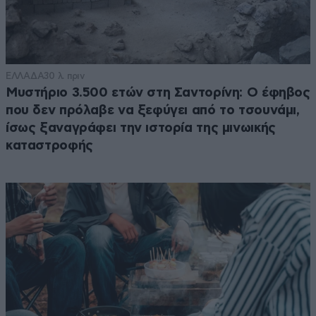
ΕΛΛΑΔΑ
30 λ. πριν
Μυστήριο 3.500 ετών στη Σαντορίνη: Ο έφηβος
που δεν πρόλαβε να ξεφύγει από το τσουνάμι,
ίσως ξαναγράφει την ιστορία της μινωικής
καταστροφής