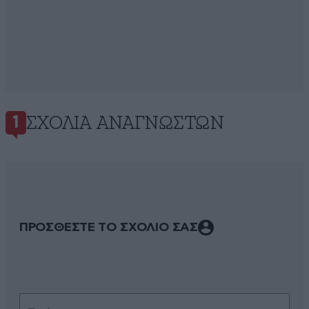
ΣΧΌΛΙΑ ΑΝΑΓΝΩΣΤΏΝ
1
ΠΡΟΣΘΕΣΤΕ ΤΟ ΣΧΟΛΙΟ ΣΑΣ