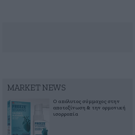
MARKET NEWS
Ο απόλυτος σύμμαχος στην
αποτοξίνωση & την ορμονική
ισορροπία