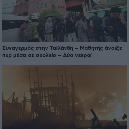
Συναγερμός στην Ταϊλάνδη – Μαθητής άνοιξε
πυρ μέσα σε σχολείο – Δύο νεκροί