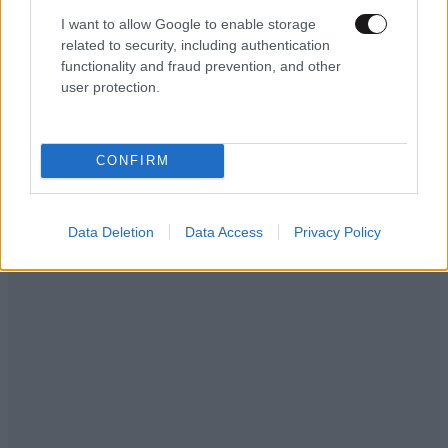
I want to allow Google to enable storage
related to security, including authentication
functionality and fraud prevention, and other
user protection.
CONFIRM
Data Deletion
Data Access
Privacy Policy