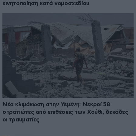
κινητοποίηση κατά νομοσχεδίου
Νέα κλιμάκωση στην Υεμένη: Νεκροί 58
στρατιώτες από επιθέσεις των Χούθι, δεκάδες
οι τραυματίες