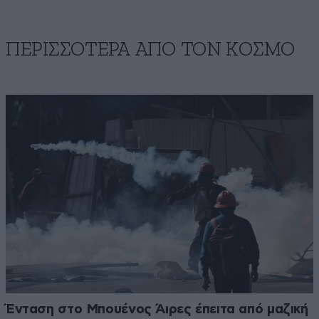
ΠΕΡΙΣΣΟΤΕΡΑ ΑΠΟ ΤΟΝ ΚΟΣΜΟ
Ένταση στο Μπουένος Άιρες έπειτα από μαζική