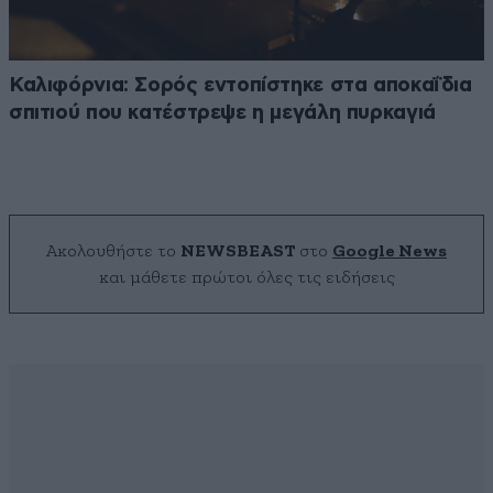
Καλιφόρνια: Σορός εντοπίστηκε στα αποκαΐδια
σπιτιού που κατέστρεψε η μεγάλη πυρκαγιά
Ακολουθήστε το
NEWSBEAST
στο
Google News
και μάθετε πρώτοι όλες τις ειδήσεις