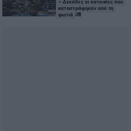
– Δεκάδες οι κατοικίες που
καταστράφηκαν από τη
φωτιά