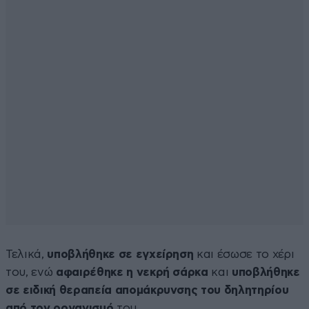
Τελικά,
υποβλήθηκε σε εγχείρηση
και έσωσε το χέρι
του, ενώ
αφαιρέθηκε η νεκρή σάρκα
και
υποβλήθηκε
σε ειδική θεραπεία απομάκρυνσης του δηλητηρίου
από τον οργανισμό
του.