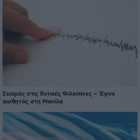
Σεισμός στις δυτικές Φιλιππίνες – Έγινε
αισθητός στη Μανίλα