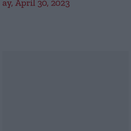
ay, April 30, 2023