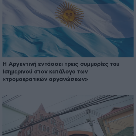
Η Αργεντινή εντάσσει τρεις συμμορίες του
Ισημερινού στον κατάλογο των
«τρομοκρατικών οργανώσεων»