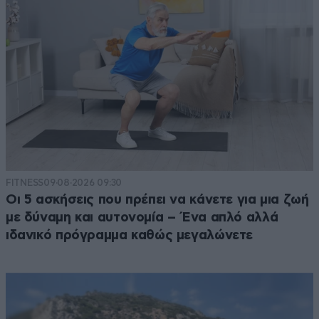
FITNESS
09·08·2026 09:30
Οι 5 ασκήσεις που πρέπει να κάνετε για μια ζωή
με δύναμη και αυτονομία – Ένα απλό αλλά
ιδανικό πρόγραμμα καθώς μεγαλώνετε