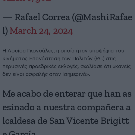
— Rafael Correa (@MashiRafae
l)
March 24, 2024
Η Λουίσα Γκονσάλες, η οποία ήταν υποψήφια του
κινήματος Επανάσταση των Πολιτών (RC) στις
περυσινές προεδρικές εκλογές, σχολίασε ότι «κανείς
δεν είναι ασφαλής στον Ισημερινό».
Me acabo de enterar que han as
esinado a nuestra compañera a
lcaldesa de San Vicente Brigitt
e García.