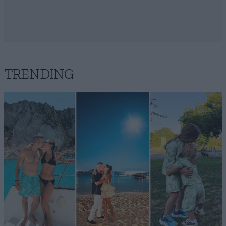
TRENDING