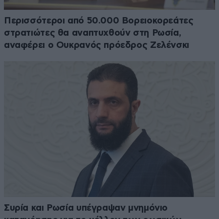
Περισσότεροι από 50.000 Βορειοκορεάτες
στρατιώτες θα αναπτυχθούν στη Ρωσία,
αναφέρει ο Ουκρανός πρόεδρος Ζελένσκι
Συρία και Ρωσία υπέγραψαν μνημόνιο