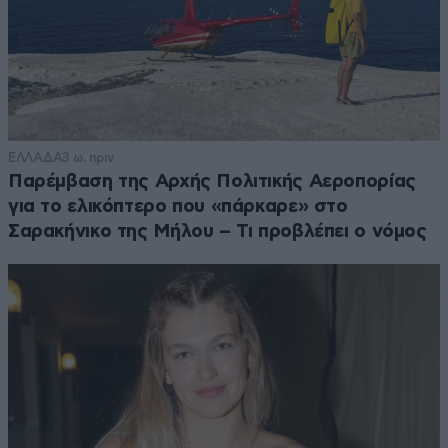
ΕΛΛΑΔΑ
3 ω. πριν
Παρέμβαση της Αρχής Πολιτικής Αεροπορίας
για το ελικόπτερο που «πάρκαρε» στο
Σαρακήνικο της Μήλου – Τι προβλέπει ο νόμος