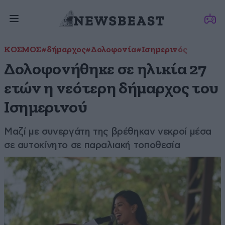
ΚΟΣΜΟΣ
#δήμαρχος
#Δολοφονία
#Ισημερινός
Δολοφονήθηκε σε ηλικία 27
ετών η νεότερη δήμαρχος του
Ισημερινού
Μαζί με συνεργάτη της βρέθηκαν νεκροί μέσα
σε αυτοκίνητο σε παραλιακή τοποθεσία