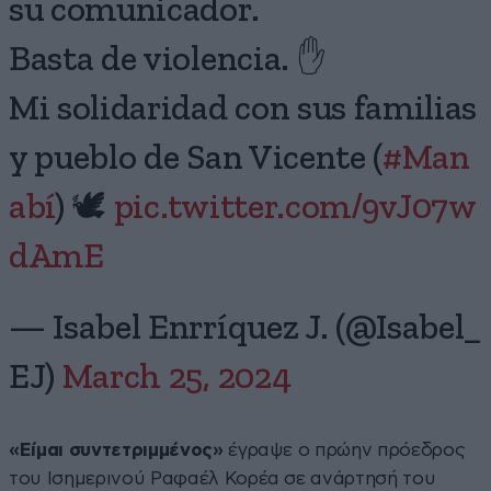
su comunicador.
Basta de violencia. ✋
Mi solidaridad con sus familias
y pueblo de San Vicente (
#Man
abí
) 🕊️
pic.twitter.com/9vJ07w
dAmE
— Isabel Enrríquez J. (@Isabel_
EJ)
March 25, 2024
«Είμαι συντετριμμένος»
έγραψε ο πρώην πρόεδρος
του Ισημερινού Ραφαέλ Κορέα σε ανάρτησή του