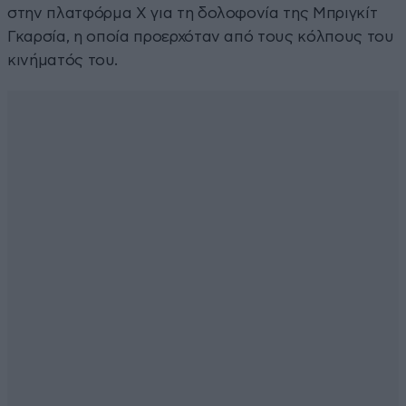
στην πλατφόρμα Χ για τη δολοφονία της Μπριγκίτ
Γκαρσία, η οποία προερχόταν από τους κόλπους του
κινήματός του.