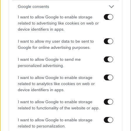
Google consents
I want to allow Google to enable storage
related to advertising like cookies on web or
device identifiers in apps.
I want to allow my user data to be sent to
Google for online advertising purposes.
I want to allow Google to send me
personalized advertising.
I want to allow Google to enable storage
related to analytics like cookies on web or
device identifiers in apps.
ΣΧΌΛΙΑ ΑΝΑΓΝΩΣΤΏΝ
1
I want to allow Google to enable storage
related to functionality of the website or app.
I want to allow Google to enable storage
related to personalization.