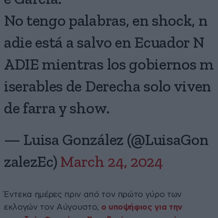
No tengo palabras, en shock, n
adie está a salvo en Ecuador N
ADIE mientras los gobiernos m
iserables de Derecha solo viven
de farra y show.
— Luisa González (@LuisaGon
zalezEc)
March 24, 2024
Έντεκα ημέρες πριν από τον πρώτο γύρο των
εκλογών τον Αύγουστο,
ο υποψήφιος για την