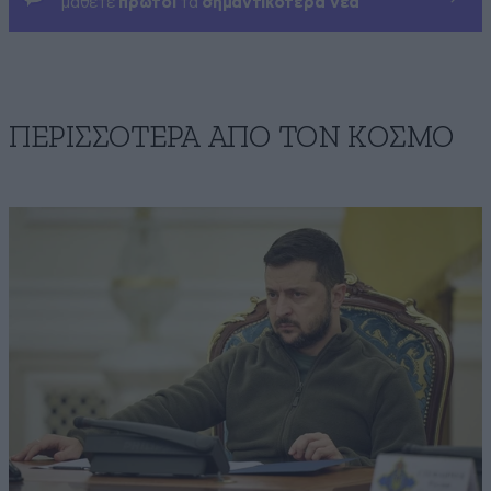
μάθετε
πρώτοι
τα
σημαντικότερα νέα
ΠΕΡΙΣΣΟΤΕΡΑ ΑΠΟ ΤΟΝ ΚΟΣΜΟ