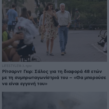
LIFESTYLE
16 λ. πριν
Ρίτσαρντ Γκιρ: Σάλος για τη διαφορά 48 ετών
με τη συμπρωταγωνίστριά του – «Θα μπορούσε
να είναι εγγονή του»