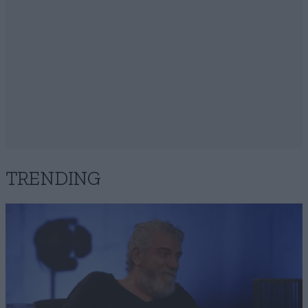
TRENDING