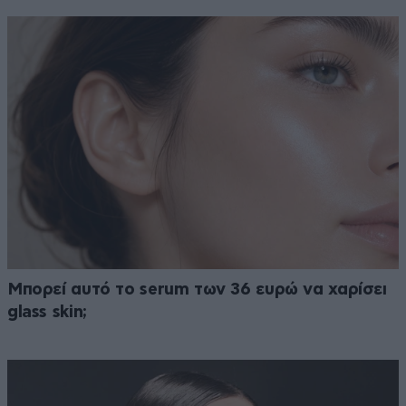
Μπορεί αυτό το serum των 36 ευρώ να χαρίσει
glass skin;