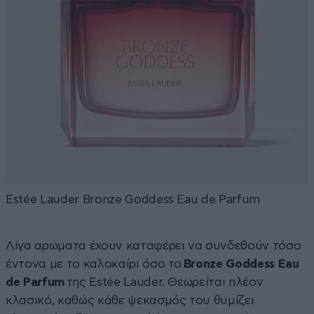
Estée Lauder Bronze Goddess Eau de Parfum
Λίγα αρώματα έχουν καταφέρει να συνδεθούν τόσο
έντονα με το καλοκαίρι όσο το
Bronze Goddess Eau
de Parfum
της Estée Lauder. Θεωρείται πλέον
κλασικό, καθώς κάθε ψεκασμός του θυμίζει