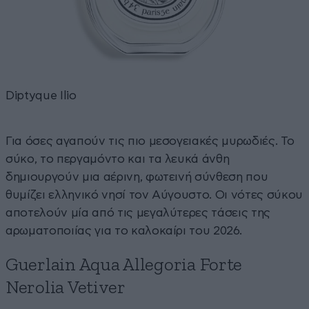
Diptyque Ilio
Για όσες αγαπούν τις πιο μεσογειακές μυρωδιές. Το
σύκο, το περγαμόντο και τα λευκά άνθη
δημιουργούν μια αέρινη, φωτεινή σύνθεση που
θυμίζει ελληνικό νησί τον Αύγουστο. Οι νότες σύκου
αποτελούν μία από τις μεγαλύτερες τάσεις της
αρωματοποιίας για το καλοκαίρι του 2026.
Guerlain Aqua Allegoria Forte
Nerolia Vetiver