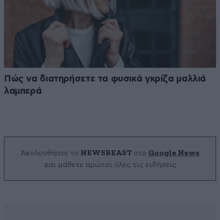
Πώς να διατηρήσετε τα φυσικά γκρίζα μαλλιά
λαμπερά
Ακολουθήστε το
NEWSBEAST
στο
Google News
και μάθετε πρώτοι όλες τις ειδήσεις