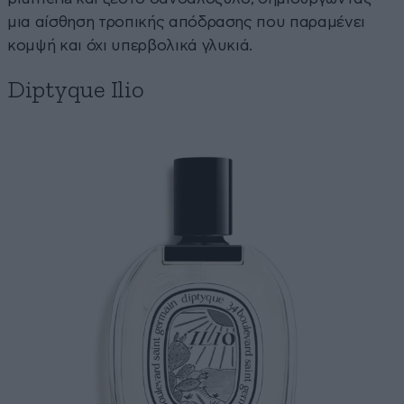
μια αίσθηση τροπικής απόδρασης που παραμένει
κομψή και όχι υπερβολικά γλυκιά.
Diptyque Ilio