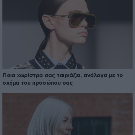
Ποια χωρίστρα σας ταιριάζει, ανάλογα με το
σχήμα του προσώπου σας