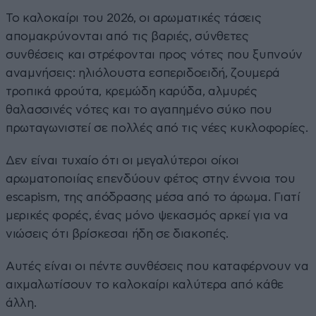
Το καλοκαίρι του 2026, οι αρωματικές τάσεις
απομακρύνονται από τις βαριές, σύνθετες
συνθέσεις και στρέφονται προς νότες που ξυπνούν
αναμνήσεις: ηλιόλουστα εσπεριδοειδή, ζουμερά
τροπικά φρούτα, κρεμώδη καρύδα, αλμυρές
θαλασσινές νότες και το αγαπημένο σύκο που
πρωταγωνιστεί σε πολλές από τις νέες κυκλοφορίες.
Δεν είναι τυχαίο ότι οι μεγαλύτεροι οίκοι
αρωματοποιίας επενδύουν φέτος στην έννοια του
escapism, της απόδρασης μέσα από το άρωμα. Γιατί
μερικές φορές, ένας μόνο ψεκασμός αρκεί για να
νιώσεις ότι βρίσκεσαι ήδη σε διακοπές.
Αυτές είναι οι πέντε συνθέσεις που καταφέρνουν να
αιχμαλωτίσουν το καλοκαίρι καλύτερα από κάθε
άλλη.