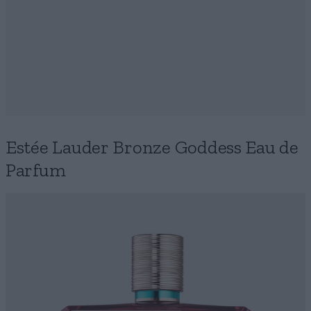
Estée Lauder Bronze Goddess Eau de
Parfum