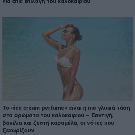
πιο chic επιλογή του καλοκαιριού
Το «ice cream perfume» είναι η πιο γλυκιά τάση
στα αρώματα του καλοκαιριού – Σαντιγή,
βανίλια και ζεστή καραμέλα, οι νότες που
ξεχωρίζουν