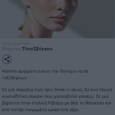
02·06·2026 11:00
Κείμενο:
Τίνα Σβίγκου
Κάποια αρώματα έχουν την δύναμη να σε
ταξιδέψουν.
Σε μια παραλία λίγο πριν δύσει ο ήλιος. Σε ένα λευκό
κυκλαδίτικο σοκάκι που μοσχοβολά γιασεμί. Σε μια
βεράντα στην Ιταλική Ριβιέρα με θέα τη θάλασσα και
ένα ποτήρι παγωμένο κρασί στο χέρι.