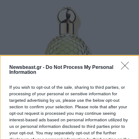
Newsbeast.gr -
Do Not Process My Personal
Information
If you wish to opt-out of the sale, sharing to third parties, or
processing of your personal or sensitive information for
targeted advertising by us, please use the below opt-out
section to confirm your selection. Please note that after your
opt-out request is processed you may continue seeing
interest-based ads based on personal information utilized by
us or personal information disclosed to third parties prior to
your opt-out. You may separately opt-out of the further