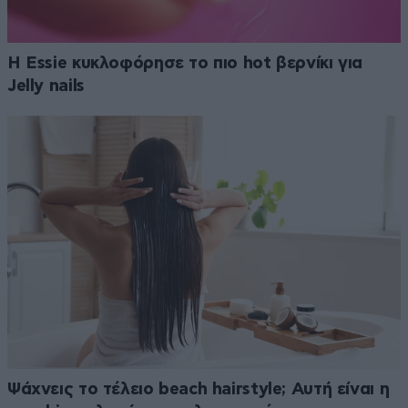
Η Essie κυκλοφόρησε το πιο hot βερνίκι για
Jelly nails
Ψάχνεις το τέλειο beach hairstyle; Αυτή είναι η