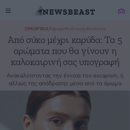
ΟΜΟΡΦΙΑ
#άρωμα
#καλοκαίρι
#κολώνια
Από σύκο μέχρι καρύδα: Τα 5
αρώματα που θα γίνουν η
καλοκαιρινή σας υπογραφή
Ανακαλύπτοντας την έννοια του escapism, ή
αλλιώς της απόδρασης μέσα από το άρωμα