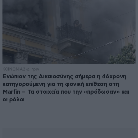
ΚΟΙΝΩΝΙΑ
2 ω. πριν
Ενώπιον της Δικαιοσύνης σήμερα η 46χρονη
κατηγορούμενη για τη φονική επίθεση στη
Marfin – Τα στοιχεία που την «πρόδωσαν» και
οι ρόλοι