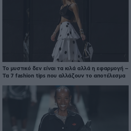
Το μυστικό δεν είναι τα κιλά αλλά η εφαρμογή –
Τα 7 fashion tips που αλλάζουν το αποτέλεσμα