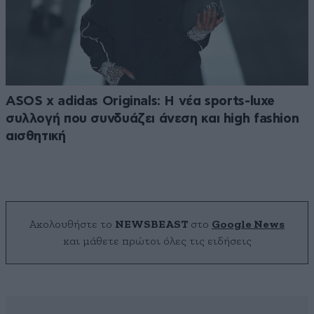
ASOS x adidas Originals: Η νέα sports-luxe
συλλογή που συνδυάζει άνεση και high fashion
αισθητική
Ακολουθήστε το
NEWSBEAST
στο
Google News
και μάθετε πρώτοι όλες τις ειδήσεις