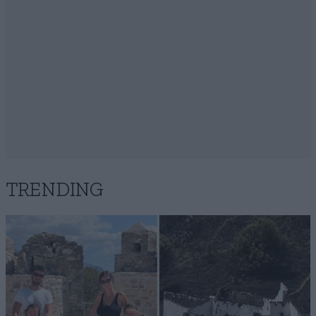
TRENDING