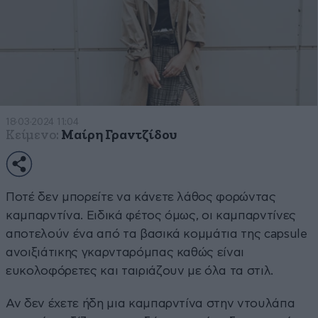
18·03·2024 11:04
Κείμενο:
Μαίρη Γραντζίδου
Ποτέ δεν μπορείτε να κάνετε λάθος φορώντας
καμπαρντίνα. Ειδικά φέτος όμως, οι καμπαρντίνες
αποτελούν ένα από τα βασικά κομμάτια της capsule
ανοιξιάτικης γκαρνταρόμπας καθώς είναι
ευκολοφόρετες και ταιριάζουν με όλα τα στιλ.
Αν δεν έχετε ήδη μια καμπαρντίνα στην ντουλάπα