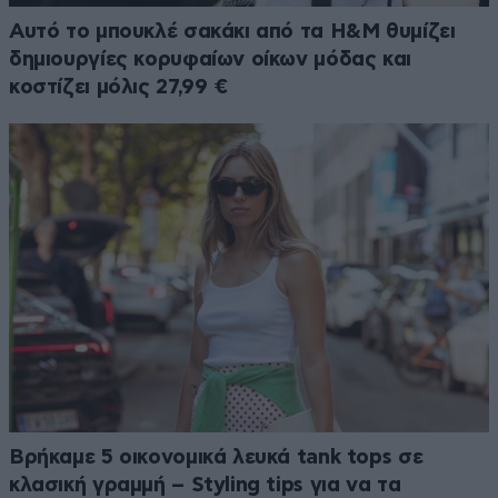
Αυτό το μπουκλέ σακάκι από τα H&M θυμίζει
δημιουργίες κορυφαίων οίκων μόδας και
κοστίζει μόλις 27,99 €
Βρήκαμε 5 οικονομικά λευκά tank tops σε
κλασική γραμμή – Styling tips για να τα