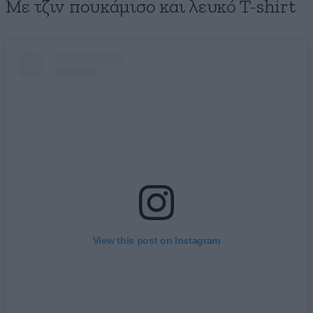
Με τζιν πουκάμισο και λευκό T-shirt
View this post on Instagram