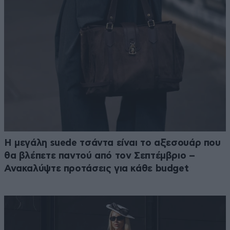
Η μεγάλη suede τσάντα είναι το αξεσουάρ που
θα βλέπετε παντού από τον Σεπτέμβριο –
Ανακαλύψτε προτάσεις για κάθε budget