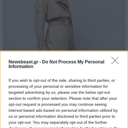
Newsbeast.gr -
Do Not Process My Personal
Information
If you wish to opt-out of the sale, sharing to third parties, or
processing of your personal or sensitive information for
targeted advertising by us, please use the below opt-out
section to confirm your selection. Please note that after your
opt-out request is processed you may continue seeing
interest-based ads based on personal information utilized by
us or personal information disclosed to third parties prior to
your opt-out. You may separately opt-out of the further