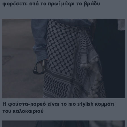
φορέσετε από το πρωί μέχρι το βράδυ
Η φούστα-παρεό είναι το πιο stylish κομμάτι
του καλοκαιριού