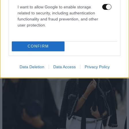
I want to allow Google to enable storage
related to security, including authentication
functionality and fraud prevention, and other
user protection.
ΠΕΡΙΣΣΟΤΕΡΑ ΓΙΑ ΤΗ ΜΟΔΑ
CONFIRM
Data Deletion
Data Access
Privacy Policy