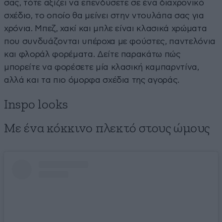
σας, τότε αξίζει να επενδύσετε σε ένα διαχρονικό
σχέδιο, το οποίο θα μείνει στην ντουλάπα σας για
χρόνια. Μπεζ, χακί και μπλε είναι κλασικά χρώματα
που συνδυάζονται υπέροχα με φούστες, παντελόνια
και φλοράλ φορέματα. Δείτε παρακάτω πώς
μπορείτε να φορέσετε μία κλασική καμπαρντίνα,
αλλά και τα πιο όμορφα σχέδια της αγοράς.
Inspo looks
Με ένα κόκκινο πλεκτό στους ώμους