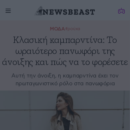
ΜΟΔΑ
#ρούχα
Κλασική καμπαρντίνα: Το
ωραιότερο πανωφόρι της
άνοιξης και πώς να το φορέσετε
Αυτή την άνοιξη, η καμπαρντίνα έχει τον
πρωταγωνιστικό ρόλο στα πανωφόρια