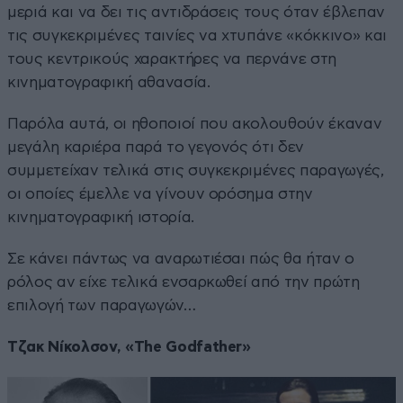
μεριά και να δει τις αντιδράσεις τους όταν έβλεπαν
τις συγκεκριμένες ταινίες να χτυπάνε «κόκκινο» και
τους κεντρικούς χαρακτήρες να περνάνε στη
κινηματογραφική αθανασία.
Παρόλα αυτά, οι ηθοποιοί που ακολουθούν έκαναν
μεγάλη καριέρα παρά το γεγονός ότι δεν
συμμετείχαν τελικά στις συγκεκριμένες παραγωγές,
οι οποίες έμελλε να γίνουν ορόσημα στην
κινηματογραφική ιστορία.
Σε κάνει πάντως να αναρωτιέσαι πώς θα ήταν ο
ρόλος αν είχε τελικά ενσαρκωθεί από την πρώτη
επιλογή των παραγωγών…
Τζακ Νίκολσον, «The Godfather»