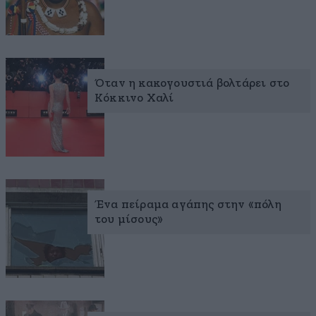
Όταν η κακογουστιά βολτάρει στο
Κόκκινο Χαλί
Ένα πείραμα αγάπης στην «πόλη
του μίσους»