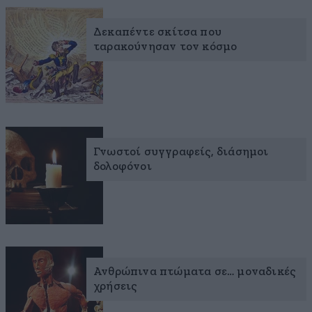
Δεκαπέντε σκίτσα που
ταρακούνησαν τον κόσμο
Γνωστοί συγγραφείς, διάσημοι
δολοφόνοι
Ανθρώπινα πτώματα σε… μοναδικές
χρήσεις