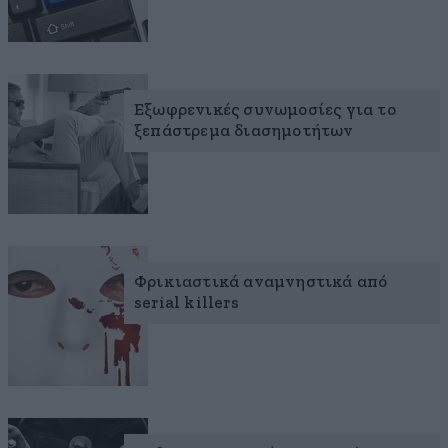
Εξωφρενικές συνωμοσίες για το
ξεπάστρεμα διασημοτήτων
Φρικιαστικά αναμνηστικά από
serial killers