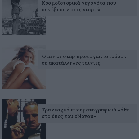
Κοσμοϊστορικά γεγονότα που
συνέβησαν στις γιορτές
Όταν οι σταρ πρωταγωνιστούσαν
σε ακατάλληλες ταινίες
Τρανταχτά κινηματογραφικά λάθη
στο έπος του «Νονού»