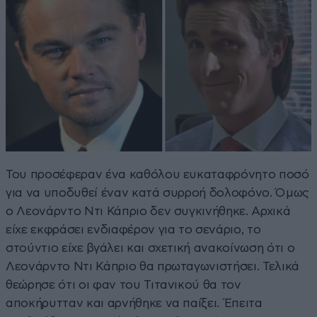
Του προσέφεραν ένα καθόλου ευκαταφρόνητο ποσό
για να υποδυθεί έναν κατά συρροή δολοφόνο. Όμως
ο Λεονάρντο Ντι Κάπριο δεν συγκινήθηκε. Αρχικά
είχε εκφράσει ενδιαφέρον για το σενάριο, το
στούντιο είχε βγάλει και σχετική ανακοίνωση ότι ο
Λεονάρντο Ντι Κάπριο θα πρωταγωνιστήσει. Τελικά
θεώρησε ότι οι φαν του Τιτανικού θα τον
αποκήρυτταν και αρνήθηκε να παίξει. Έπειτα