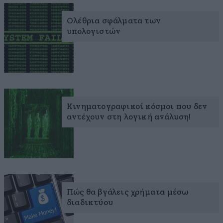
Ολέθρια σφάλματα των
υπολογιστών
Κινηματογραφικοί κόσμοι που δεν
αντέχουν στη λογική ανάλυση!
Πώς θα βγάλεις χρήματα μέσω
διαδικτύου