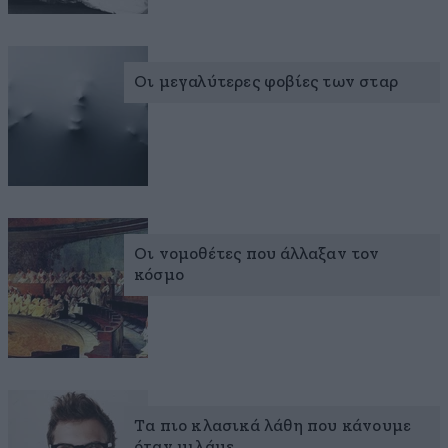
Οι μεγαλύτερες φοβίες των σταρ
Οι νομοθέτες που άλλαξαν τον
κόσμο
Τα πιο κλασικά λάθη που κάνουμε
όταν μιλάμε