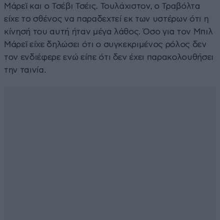
Μάρεϊ και ο Τσέβι Τσέις. Τουλάχιστον, ο Τραβόλτα
είχε το σθένος να παραδεχτεί εκ των υστέρων ότι η
κίνησή του αυτή ήταν μέγα λάθος. Όσο για τον Μπιλ
Μάρεϊ είχε δηλώσει ότι ο συγκεκριμένος ρόλος δεν
τον ενδιέφερε ενώ είπε ότι δεν έχει παρακολουθήσει
την ταινία.