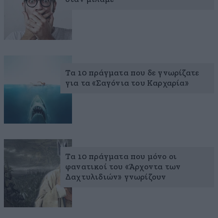
Τα 10 πράγματα που δε γνωρίζατε
για τα «Σαγόνια του Καρχαρία»
Τα 10 πράγματα που μόνο οι
φανατικοί του «Άρχοντα των
Δαχτυλιδιών» γνωρίζουν