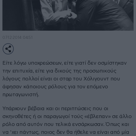
07·12·2014 04:51
Είτε λόγω υποχρεώσεων, είτε γιατί δεν οσμίστηκαν
την επιτυχία, είτε για δικούς της προσωπικούς
λόγους πολλοί είναι οι σταρ του Χόλιγουντ που
άφησαν κάποιους ρόλους για τον επόμενο
πρωταγωνιστή.
Υπάρχουν βέβαια και οι περιπτώσεις που οι
σκηνοθέτες ή οι παραγωγοί τούς «έβλεπαν» σε άλλο
ρόλο από αυτόν που τελικά ενσάρκωσαν. Όπως και
να ‘χει πάντως, ποιος δεν θα ήθελε να είναι από μία