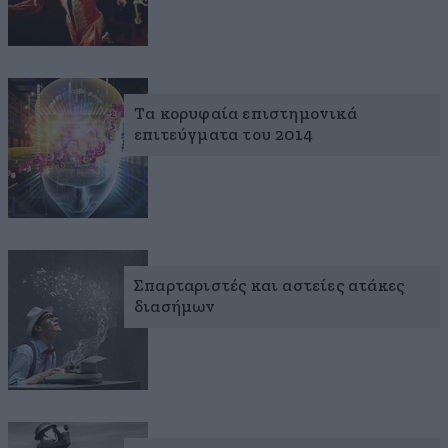
Τα κορυφαία επιστημονικά
επιτεύγματα του 2014
Σπαρταριστές και αστείες ατάκες
διασήμων