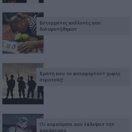
Εστεμμένες καλλονές που
δολοφονήθηκαν
Κράτη που τα καταφέρνουν χωρίς
στρατούς!
Οι κομπάρσοι που έκλεψαν την
παράσταση