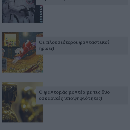
Οι πλουσιότεροι φανταστικοί
ήρωες!
Ο φαντομάς μοντέρ με τις δύο
οσκαρικές υποψηφιότητες!