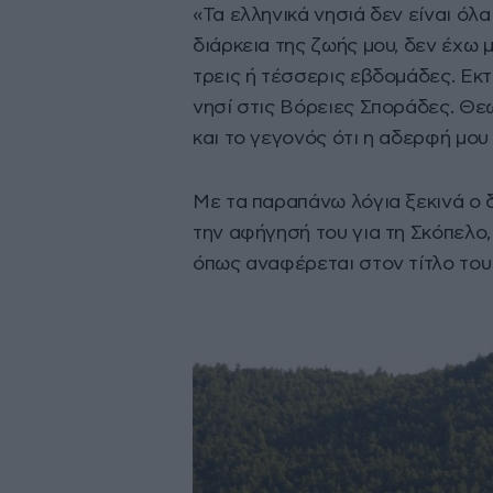
«Τα ελληνικά νησιά δεν είναι όλα
διάρκεια της ζωής μου, δεν έχω 
τρεις ή τέσσερις εβδομάδες. Εκτ
νησί στις Βόρειες Σποράδες. Θε
και το γεγονός ότι η αδερφή μου
Με τα παραπάνω λόγια ξεκινά ο 
την αφήγησή του για τη Σκόπελο,
όπως αναφέρεται στον τίτλο του