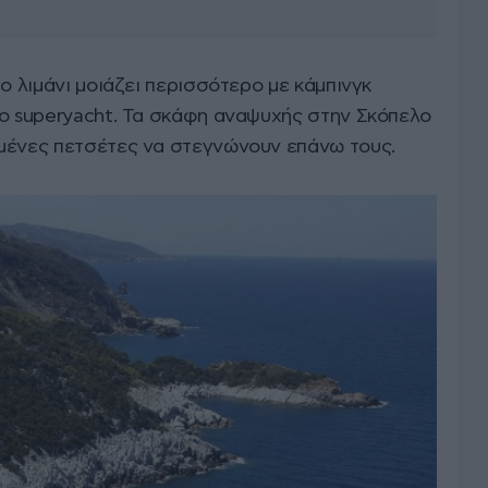
ο λιμάνι μοιάζει περισσότερο με κάμπινγκ
το superyacht. Τα σκάφη αναψυχής στην Σκόπελο
μένες πετσέτες να στεγνώνουν επάνω τους.