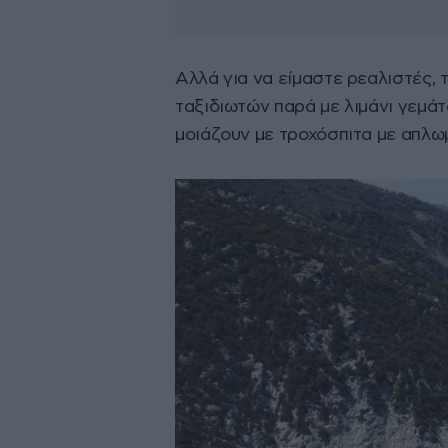
Αλλά για να είμαστε ρεαλιστές, τ
ταξιδιωτών παρά με λιμάνι γεμά
μοιάζουν με τροχόσπιτα με απλω