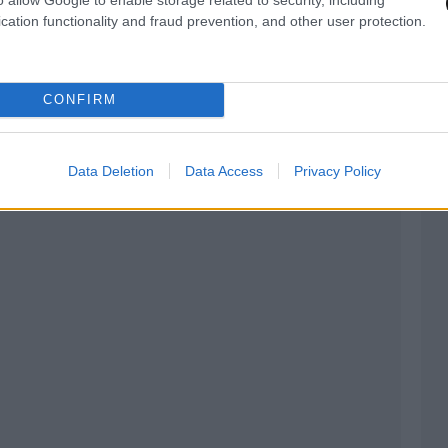
cation functionality and fraud prevention, and other user protection.
CONFIRM
Data Deletion
Data Access
Privacy Policy