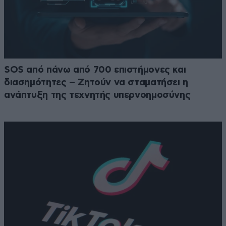
SOS από πάνω από 700 επιστήμονες και
διασημότητες – Ζητούν να σταματήσει η
ανάπτυξη της τεχνητής υπερνοημοσύνης