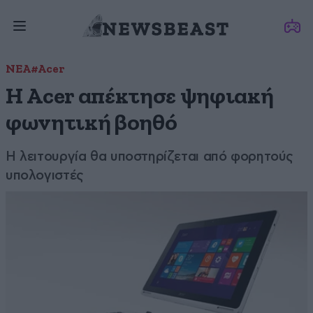
ΝΕΑ
#Acer
Η Acer απέκτησε ψηφιακή
φωνητική βοηθό
Η λειτουργία θα υποστηρίζεται από φορητούς
υπολογιστές