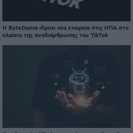
Η ByteDance ιδρύει νέα εταιρεία στις ΗΠΑ στο
πλαίσιο της αναδιάρθρωσης του TikTok