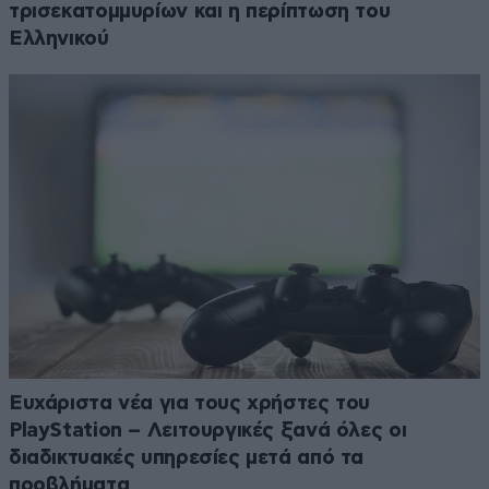
τρισεκατομμυρίων και η περίπτωση του
Ελληνικού
Ευχάριστα νέα για τους χρήστες του
PlayStation – Λειτουργικές ξανά όλες οι
διαδικτυακές υπηρεσίες μετά από τα
προβλήματα