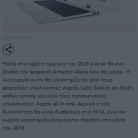
24·01·2018 21:11
Μέσα στο πρώτο τρίμηνο του 2018 η Acer θα έχει
βοηθό την ψηφιακή Amazon Alexa που θα μιλάει. Η
λειτουργία αυτή θα υποστηρίζεται από τους
φορητούς υπολογιστές Aspire, Spin, Switch και Swift,
καθώς επίσης και από τους προσωπικούς
υπολογιστές Aspire all-in-one. Αρχικά η νέα
δυνατότητα θα είναι διαθέσιμη στις ΗΠΑ, ενώ πιο
ευρεία υποστήριξη αναμένεται περίπου στα μέσα
του 2018.