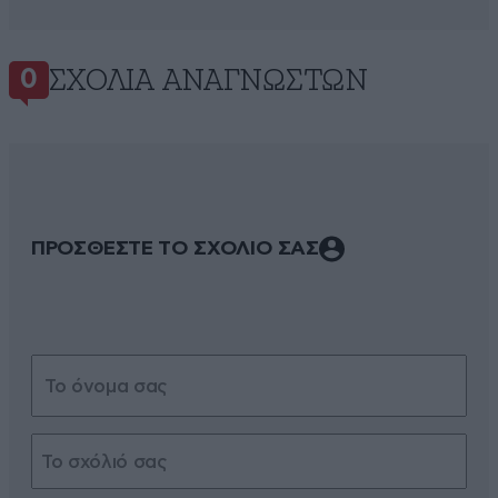
ΣΧΌΛΙΑ ΑΝΑΓΝΩΣΤΏΝ
0
ΠΡΟΣΘΕΣΤΕ ΤΟ ΣΧΟΛΙΟ ΣΑΣ