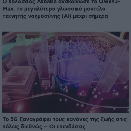
Ο κολοσσός Alibaba ανακοίνωσε το Qwen3-
Max, το μεγαλύτερο γλωσσικό μοντέλο
τεχνητής νοημοσύνης (ΑΙ) μέχρι σήμερα
Το 5G ξαναγράφει τους κανόνες της ζωής στις
πόλεις διεθνώς – Οι επενδύσεις