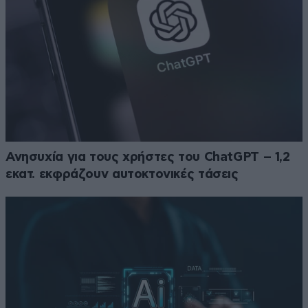
Ανησυχία για τους χρήστες του ChatGPT – 1,2
εκατ. εκφράζουν αυτοκτονικές τάσεις