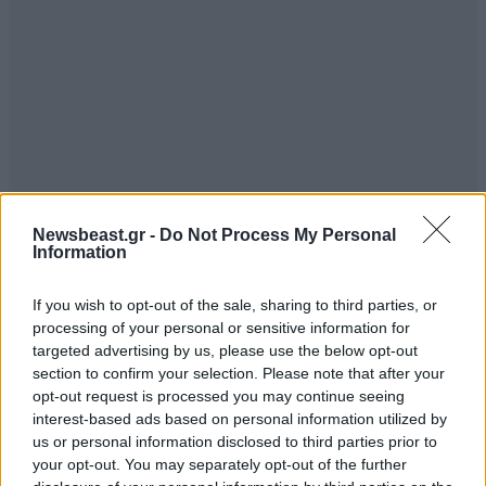
Newsbeast.gr -
Do Not Process My Personal
Information
If you wish to opt-out of the sale, sharing to third parties, or
processing of your personal or sensitive information for
targeted advertising by us, please use the below opt-out
section to confirm your selection. Please note that after your
opt-out request is processed you may continue seeing
interest-based ads based on personal information utilized by
us or personal information disclosed to third parties prior to
your opt-out. You may separately opt-out of the further