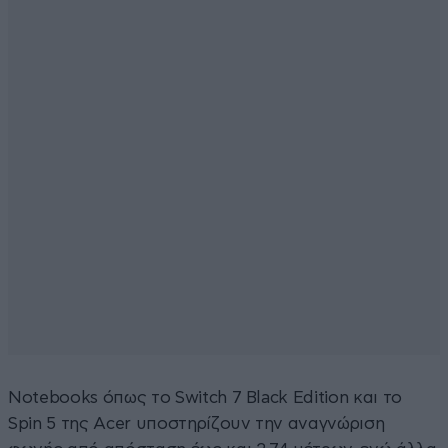
Notebooks όπως το Switch 7 Black Edition και το
Spin 5 της Acer υποστηρίζουν την αναγνώριση