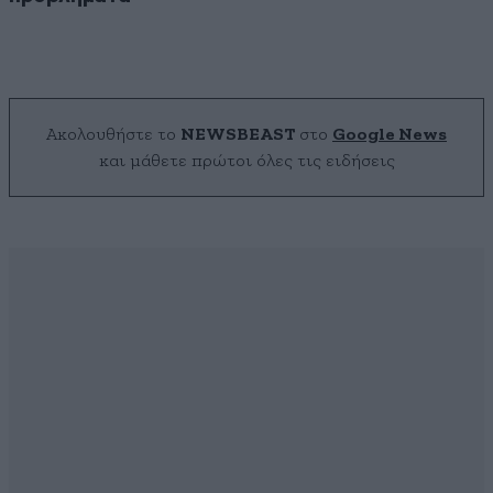
Ακολουθήστε το
NEWSBEAST
στο
Google News
και μάθετε πρώτοι όλες τις ειδήσεις