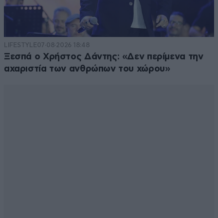
LIFESTYLE
07·08·2026 18:48
Ξεσπά ο Χρήστος Δάντης: «Δεν περίμενα την
αχαριστία των ανθρώπων του χώρου»