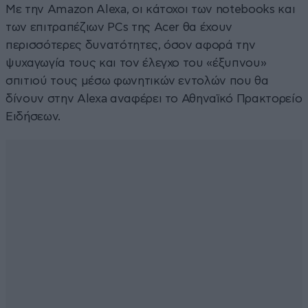
Με την Amazon Alexa, οι κάτοχοι των notebooks και
των επιτραπέζιων PCs της Acer θα έχουν
περισσότερες δυνατότητες, όσον αφορά την
ψυχαγωγία τους και τον έλεγχο του «έξυπνου»
σπιτιού τους μέσω φωνητικών εντολών που θα
δίνουν στην Alexa αναφέρει το Αθηναϊκό Πρακτορείο
Ειδήσεων.