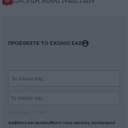
ΣΧΌΛΙΑ ΑΝΑΓΝΩΣΤΏΝ
0
ΠΡΟΣΘΕΣΤΕ ΤΟ ΣΧΟΛΙΟ ΣΑΣ
Xαρακτήρες: 0/1000
Διαβάστε και ακολουθήστε τους κανόνες σχολιασμού