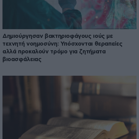
Δημιούργησαν βακτηριοφάγους ιούς με
τεχνητή νοημοσύνη: Υπόσχονται θεραπείες
αλλά προκαλούν τρόμο για ζητήματα
βιοασφάλειας