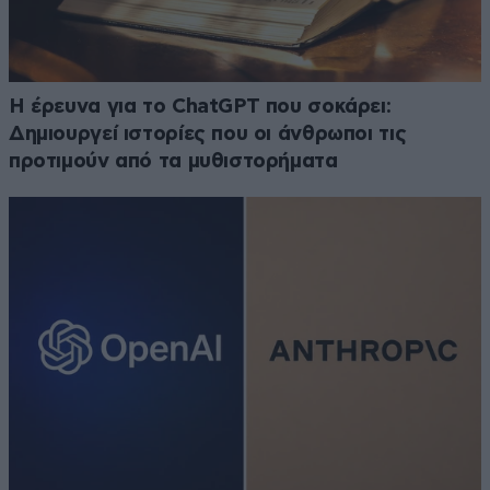
H έρευνα για το ChatGPT που σοκάρει:
Δημιουργεί ιστορίες που οι άνθρωποι τις
προτιμούν από τα μυθιστορήματα