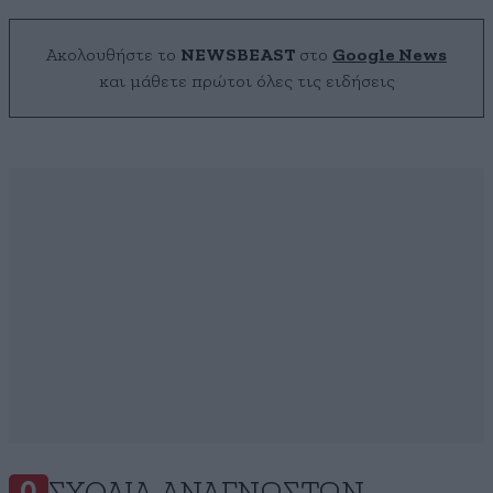
Ακολουθήστε το
NEWSBEAST
στο
Google News
και μάθετε πρώτοι όλες τις ειδήσεις