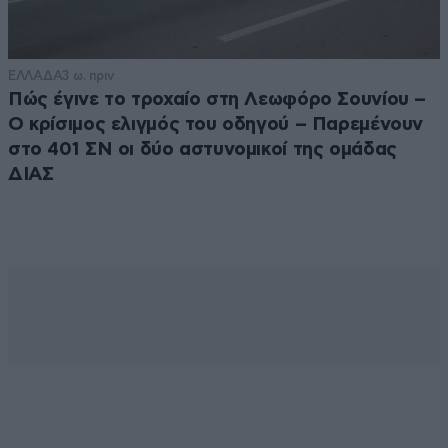
ΕΛΛΑΔΑ
3 ω. πριν
Πώς έγινε το τροχαίο στη Λεωφόρο Σουνίου –
Ο κρίσιμος ελιγμός του οδηγού – Παρεμένουν
στο 401 ΣΝ οι δύο αστυνομικοί της ομάδας
ΔΙΑΣ