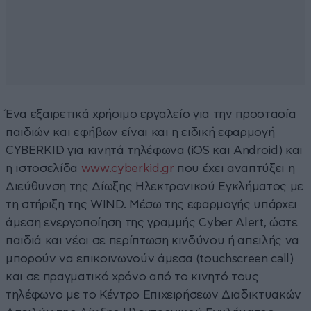
Ένα εξαιρετικά χρήσιμο εργαλείο για την προστασία
παιδιών και εφήβων είναι και η ειδική εφαρμογή
CYBERKID για κινητά τηλέφωνα (iOS και Android) και
η ιστοσελίδα
www.cyberkid.gr
που έχει αναπτύξει η
Διεύθυνση της Δίωξης Ηλεκτρονικού Εγκλήματος με
τη στήριξη της WIND. Μέσω της εφαρμογής υπάρχει
άμεση ενεργοποίηση της γραμμής Cyber Alert, ώστε
παιδιά και νέοι σε περίπτωση κινδύνου ή απειλής να
μπορούν να επικοινωνούν άμεσα (touchscreen call)
και σε πραγματικό χρόνο από το κινητό τους
τηλέφωνο με το Κέντρο Επιχειρήσεων Διαδικτυακών