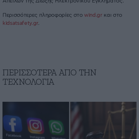
Απειλών της Δίωξης Ηλεκτρονικού Εγκλήματος.
Περισσότερες πληροφορίες στο
wind.gr
και στο
kidsatsafety.gr
.
ΠΕΡΙΣΣΟΤΕΡΑ ΑΠΟ ΤΗΝ
ΤΕΧΝΟΛΟΓΙΑ