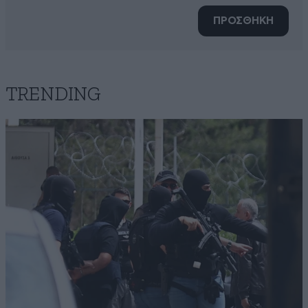
ΠΡΟΣΘΗΚΗ
TRENDING