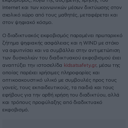
εκφοβισμός, λόγω της αυξημένης χρήσης του
internet και των κοινωνικών μέσων δικτύωσης στον
σχολικό χώρο από τους μαθητές, μεταφέρεται και
στον ψηφιακό κόσμο.
Ο διαδικτυακός εκφοβισμός παραμένει πρωταρχικό
ζήτημα ψηφιακής ασφάλειας και η WIND με στόχο
να αφυπνίσει και να συμβάλλει στην αντιμετώπιση
των δυσκολιών του διαδικτυακού εκφοβισμού έχει
αναπτύξει την ιστοσελίδα
kidsatsafety.gr
, μέσω της
οποίας παρέχει χρήσιμες πληροφορίες και
οπτικοακουστικό υλικό με συμβουλές προς τους
γονείς, τους εκπαιδευτικούς, τα παιδιά και τους
εφήβους για την ορθή χρήση του διαδικτύου, αλλά
και τρόπους προφύλαξης από διαδικτυακό
εκφοβισμό.