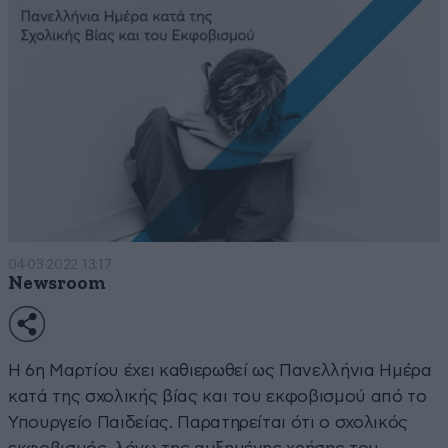
04·03·2022 13:17
Newsroom
Η 6η Μαρτίου έχει καθιερωθεί ως Πανελλήνια Ημέρα
κατά της σχολικής βίας και του εκφοβισμού από το
Υπουργείο Παιδείας. Παρατηρείται ότι ο σχολικός