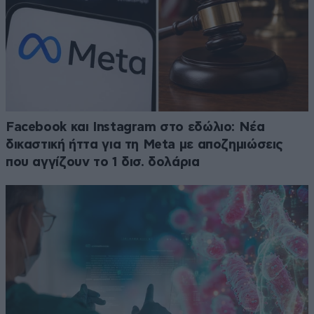
Facebook και Instagram στο εδώλιο: Νέα
δικαστική ήττα για τη Meta με αποζημιώσεις
που αγγίζουν το 1 δισ. δολάρια