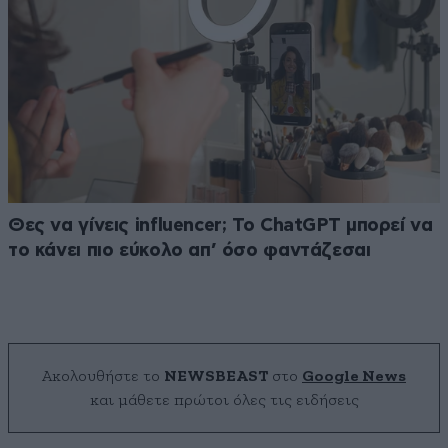
Θες να γίνεις influencer; Το ChatGPT μπορεί να
το κάνει πιο εύκολο απ’ όσο φαντάζεσαι
Ακολουθήστε το
NEWSBEAST
στο
Google News
και μάθετε πρώτοι όλες τις ειδήσεις