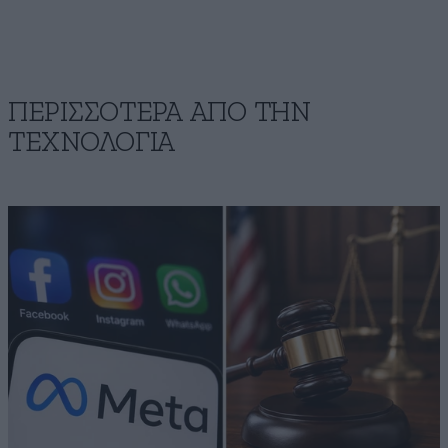
ΠΕΡΙΣΣΟΤΕΡΑ ΑΠΟ ΤΗΝ
ΤΕΧΝΟΛΟΓΙΑ