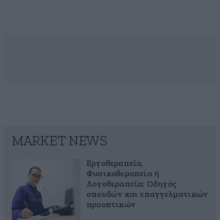
MARKET NEWS
Εργοθεραπεία,
Φυσικοθεραπεία ή
Λογοθεραπεία; Οδηγός
σπουδών και επαγγελματικών
προοπτικών