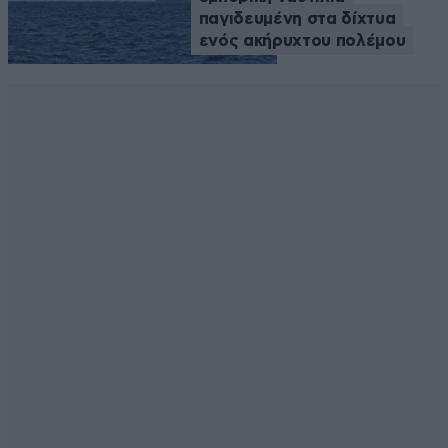
παγιδευμένη στα δίχτυα
ενός ακήρυχτου πολέμου