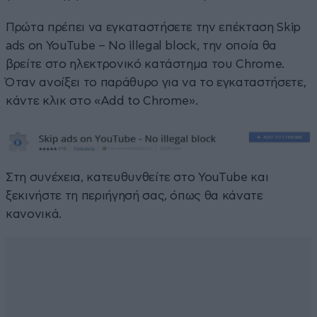
Πρώτα πρέπει να εγκαταστήσετε την επέκταση Skip
ads on YouTube – No illegal block, την οποία θα
βρείτε στο ηλεκτρονικό κατάστημα του Chrome.
Όταν ανοίξει το παράθυρο για να το εγκαταστήσετε,
κάντε κλικ στο «Add to Chrome».
Στη συνέχεια, κατευθυνθείτε στο YouTube και
ξεκινήστε τη περιήγησή σας, όπως θα κάνατε
κανονικά.