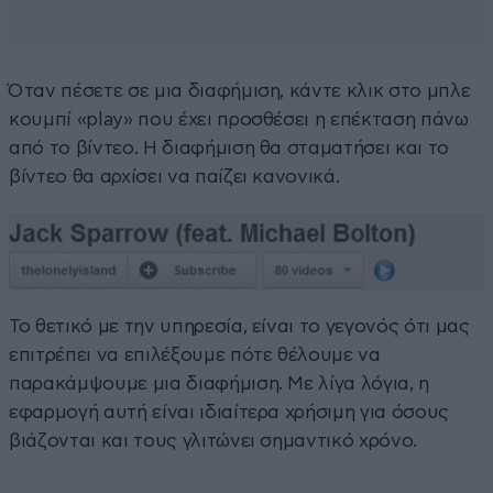
Όταν πέσετε σε μια διαφήμιση, κάντε κλικ στο μπλε
κουμπί «play» που έχει προσθέσει η επέκταση πάνω
από το βίντεο. Η διαφήμιση θα σταματήσει και το
βίντεο θα αρχίσει να παίζει κανονικά.
Το θετικό με την υπηρεσία, είναι το γεγονός ότι μας
επιτρέπει να επιλέξουμε πότε θέλουμε να
παρακάμψουμε μια διαφήμιση. Με λίγα λόγια, η
εφαρμογή αυτή είναι ιδιαίτερα χρήσιμη για όσους
βιάζονται και τους γλιτώνει σημαντικό χρόνο.