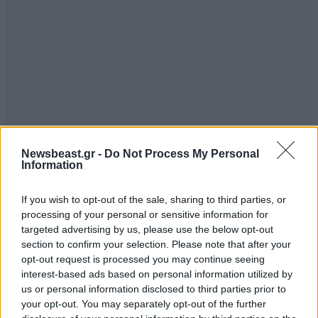
Newsbeast.gr -
Do Not Process My Personal
Information
If you wish to opt-out of the sale, sharing to third parties, or
processing of your personal or sensitive information for
targeted advertising by us, please use the below opt-out
section to confirm your selection. Please note that after your
opt-out request is processed you may continue seeing
interest-based ads based on personal information utilized by
us or personal information disclosed to third parties prior to
your opt-out. You may separately opt-out of the further