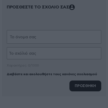
ΠΡΟΣΘΕΣΤΕ ΤΟ ΣΧΟΛΙΟ ΣΑΣ
Xαρακτήρες: 0/1000
Διαβάστε και ακολουθήστε τους κανόνες σχολιασμού
ΠΡΟΣΘΗΚΗ