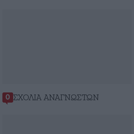
ΣΧΌΛΙΑ ΑΝΑΓΝΩΣΤΏΝ
0