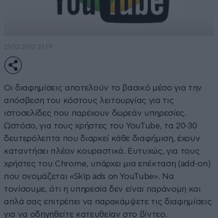
21·02·2012 21:19
Οι διαφημίσεις αποτελούν το βασικό μέσο για την
απόσβεση του κόστους λειτουργίας για τις
ιστοσελίδες που παρέχουν δωρεάν υπηρεσίες.
Ωστόσο, για τους χρήστες του YouTube, τα 20-30
δευτερόλεπτα που διαρκεί κάθε διαφήμιση, έχουν
καταντήσει πλέον κουραστικά. Ευτυχώς, για τους
χρήστες του Chrome, υπάρχει μια επέκταση (add-on)
που ονομάζεται «Skip ads on YouTube». Να
τονίσουμε, ότι η υπηρεσία δεν είναι παράνομη και
απλά σας επιτρέπει να παρακάμψετε τις διαφημίσεις
για να οδηγηθείτε κατευθείαν στο βίντεο.