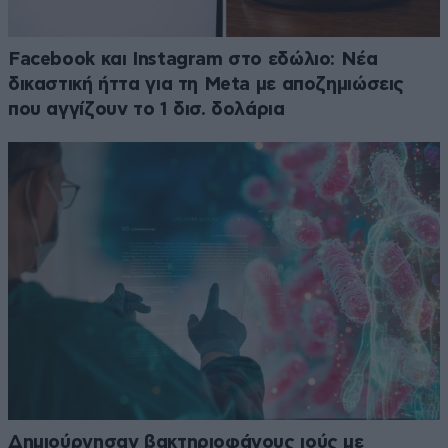
Facebook και Instagram στο εδώλιο: Νέα
δικαστική ήττα για τη Meta με αποζημιώσεις
που αγγίζουν το 1 δισ. δολάρια
Δημιούργησαν βακτηριοφάγους ιούς με