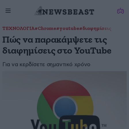
ΤΕΧΝΟΛΟΓΙΑ
#Chrome
#youtube
#διαφημίσεις
Πώς να παρακάμψετε τις
διαφημίσεις στο YouTube
Για να κερδίσετε σημαντικό χρόνο