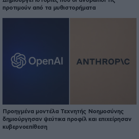
Δημιουργεί ιστορίες που οι άνθρωποι τις
προτιμούν από τα μυθιστορήματα
Προηγμένα μοντέλα Τεχνητής Νοημοσύνης
δημιούργησαν ψεύτικα προφίλ και επιχείρησαν
κυβερνοεπίθεση