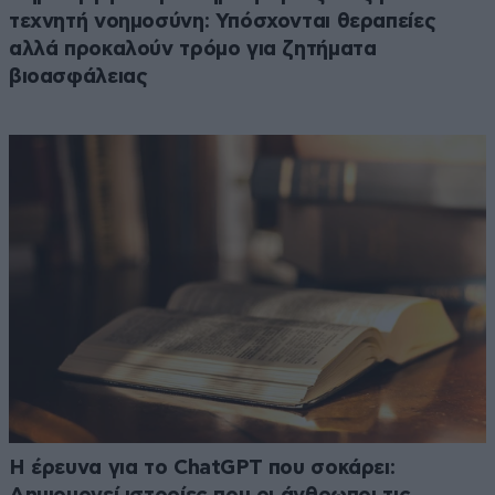
τεχνητή νοημοσύνη: Υπόσχονται θεραπείες
αλλά προκαλούν τρόμο για ζητήματα
βιοασφάλειας
H έρευνα για το ChatGPT που σοκάρει: