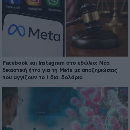
Facebook και Instagram στο εδώλιο: Νέα
δικαστική ήττα για τη Meta με αποζημιώσεις
που αγγίζουν το 1 δισ. δολάρια