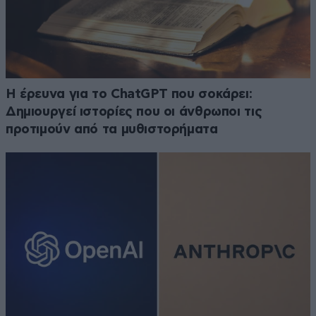
H έρευνα για το ChatGPT που σοκάρει:
Δημιουργεί ιστορίες που οι άνθρωποι τις
προτιμούν από τα μυθιστορήματα