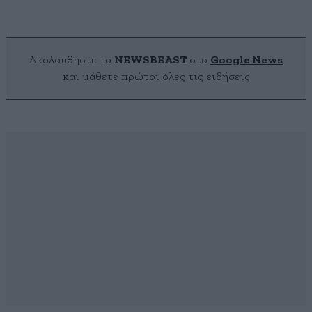
Ακολουθήστε το
NEWSBEAST
στο
Google News
και μάθετε πρώτοι όλες τις ειδήσεις