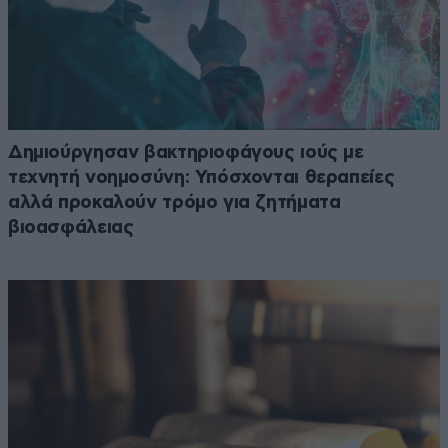
Δημιούργησαν βακτηριοφάγους ιούς με
τεχνητή νοημοσύνη: Υπόσχονται θεραπείες
αλλά προκαλούν τρόμο για ζητήματα
βιοασφάλειας