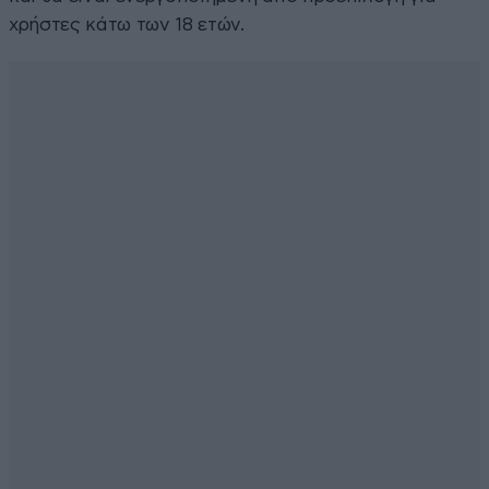
χρήστες κάτω των 18 ετών.