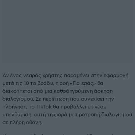
Αν ένας νεαρός χρήστης παραμένει στην εφαρμογή
μετά τις 10 το βράδυ, η ροή «Για εσάς» θα
διακόπτεται από μια καθοδηγούμενη άσκηση
διαλογισμού. Σε περίπτωση που συνεχίσει την
πλοήγηση, το TikTok θα προβάλλει εκ νέου
υπενθύμιση, αυτή τη φορά με προτροπή διαλογισμού
σε πλήρη οθόνη.