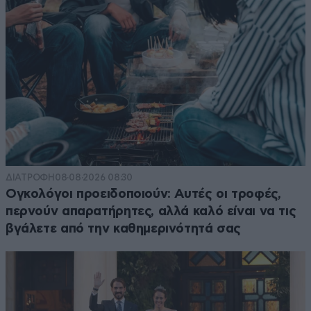
ΔΙΑΤΡΟΦΗ
08·08·2026 08:30
Ογκολόγοι προειδοποιούν: Αυτές οι τροφές,
περνούν απαρατήρητες, αλλά καλό είναι να τις
βγάλετε από την καθημερινότητά σας