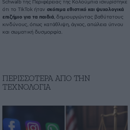
Schwalb της Περιφέρειας της Κολούμπια ισχυρίστηκε
ότι το TikTok ήταν
σκόπιμα εθιστικό και ψυχολογικά
επιζήμιο για τα παιδιά
, δημιουργώντας βαθύτατους
κινδύνους, όπως κατάθλιψη, άγχος, απώλεια ύπνου
και σωματική δυσμορφία.
ΠΕΡΙΣΣΟΤΕΡΑ ΑΠΟ ΤΗΝ
ΤΕΧΝΟΛΟΓΙΑ