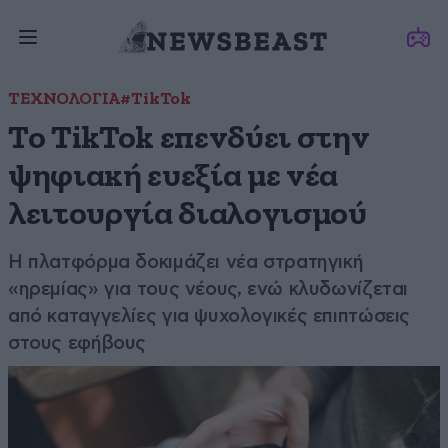
ΤΕΧΝΟΛΟΓΙΑ
#TikTok
Το TikTok επενδύει στην
ψηφιακή ευεξία με νέα
λειτουργία διαλογισμού
Η πλατφόρμα δοκιμάζει νέα στρατηγική
«ηρεμίας» για τους νέους, ενώ κλυδωνίζεται
από καταγγελίες για ψυχολογικές επιπτώσεις
στους εφήβους