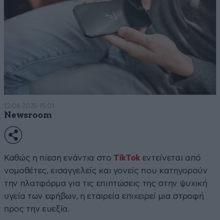
12·06·2025 15:01
Newsroom
Καθώς η πίεση ενάντια στο
TikTok
εντείνεται από
νομοθέτες, εισαγγελείς και γονείς που κατηγορούν
την πλατφόρμα για τις επιπτώσεις της στην ψυχική
υγεία των εφήβων, η εταιρεία επιχειρεί μια στροφή
προς την ευεξία.