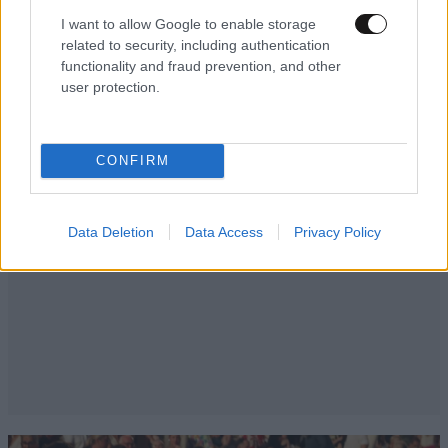
I want to allow Google to enable storage
related to security, including authentication
functionality and fraud prevention, and other
user protection.
CONFIRM
Data Deletion
Data Access
Privacy Policy