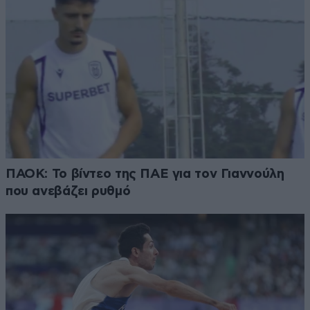
ΠΑΟΚ: Το βίντεο της ΠΑΕ για τον Γιαννούλη
που ανεβάζει ρυθμό