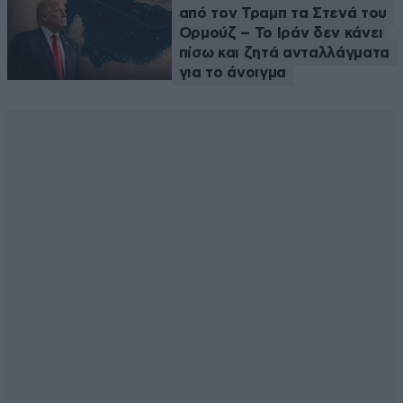
από τον Τραμπ τα Στενά του
Ορμούζ – Το Ιράν δεν κάνει
πίσω και ζητά ανταλλάγματα
για το άνοιγμα