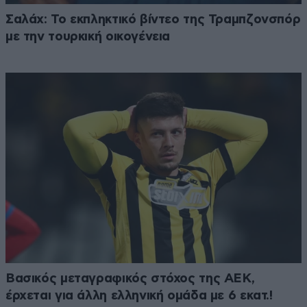
Σαλάχ: Το εκπληκτικό βίντεο της Τραμπζονσπόρ
με την τουρκική οικογένεια
Βασικός μεταγραφικός στόχος της ΑΕΚ,
έρχεται για άλλη ελληνική ομάδα με 6 εκατ.!