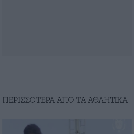
ΠΕΡΙΣΣΟΤΕΡΑ ΑΠΟ ΤA ΑΘΛΗΤΙΚΑ