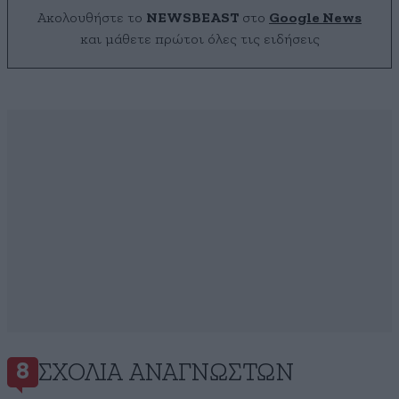
Ακολουθήστε το
NEWSBEAST
στο
Google News
και μάθετε πρώτοι όλες τις ειδήσεις
ΣΧΌΛΙΑ ΑΝΑΓΝΩΣΤΏΝ
8