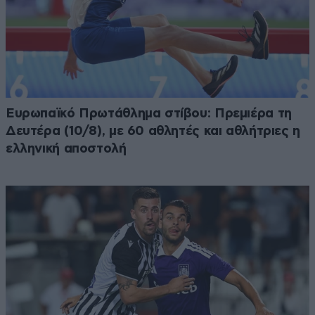
Ευρωπαϊκό Πρωτάθλημα στίβου: Πρεμιέρα τη
Δευτέρα (10/8), με 60 αθλητές και αθλήτριες η
ελληνική αποστολή