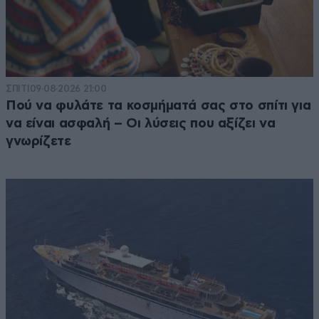
ΣΠΙΤΙ
09·08·2026 21:00
Πού να φυλάτε τα κοσμήματά σας στο σπίτι για
να είναι ασφαλή – Οι λύσεις που αξίζει να
γνωρίζετε