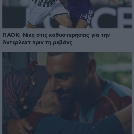
ΠΑΟΚ: Νίκη στις καθυστερήσεις για την
Άντερλεχτ πριν τη ρεβάνς