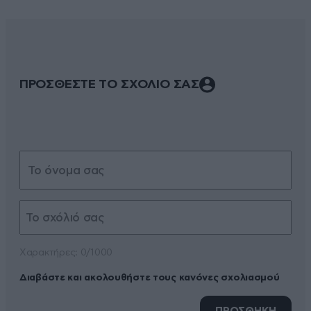
ΠΡΟΣΘΕΣΤΕ ΤΟ ΣΧΟΛΙΟ ΣΑΣ
Xαρακτήρες: 0/1000
Διαβάστε και ακολουθήστε τους κανόνες σχολιασμού