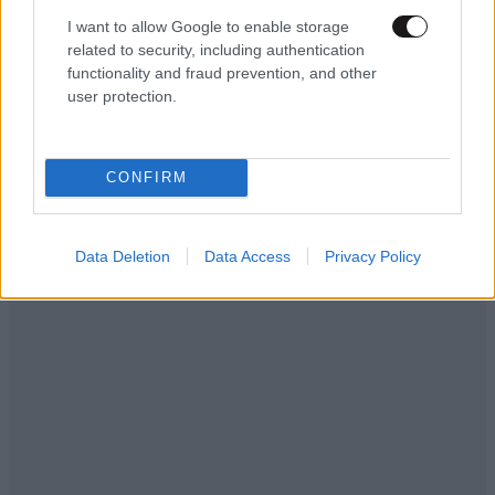
I want to allow Google to enable storage
related to security, including authentication
functionality and fraud prevention, and other
user protection.
CONFIRM
Data Deletion
Data Access
Privacy Policy