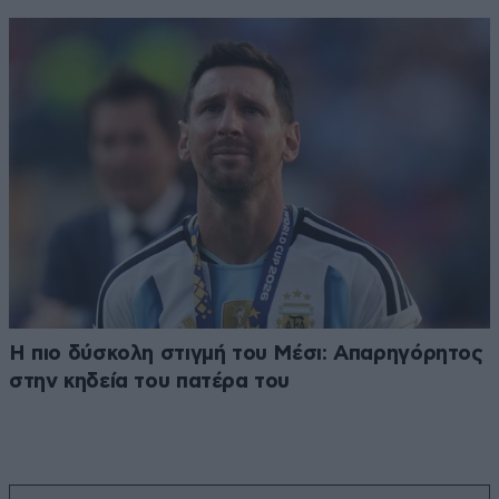
Η πιο δύσκολη στιγμή του Μέσι: Απαρηγόρητος
στην κηδεία του πατέρα του