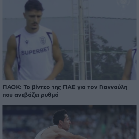
ΠΑΟΚ: Το βίντεο της ΠΑΕ για τον Γιαννούλη
που ανεβάζει ρυθμό