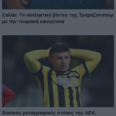
Σαλάχ: Το εκπληκτικό βίντεο της Τραμπζονσπόρ
με την τουρκική οικογένεια
Βασικός μεταγραφικός στόχος της ΑΕΚ,