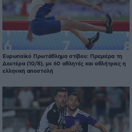
Ευρωπαϊκό Πρωτάθλημα στίβου: Πρεμιέρα τη
Δευτέρα (10/8), με 60 αθλητές και αθλήτριες η
ελληνική αποστολή