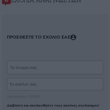
ΣΧΌΛΙΑ ΑΝΑΓΝΩΣΤΏΝ
0
ΠΡΟΣΘΕΣΤΕ ΤΟ ΣΧΟΛΙΟ ΣΑΣ
Xαρακτήρες: 0/1000
Διαβάστε και ακολουθήστε τους κανόνες σχολιασμού