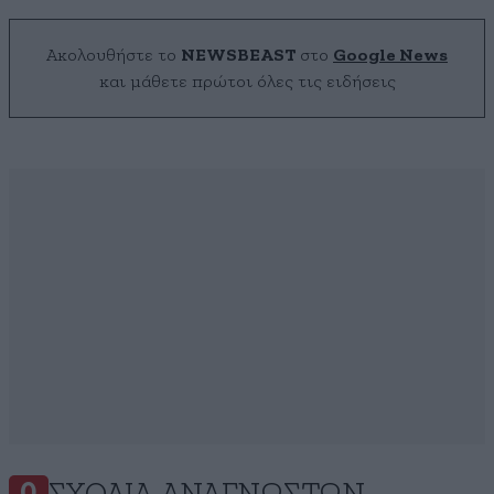
Ακολουθήστε το
NEWSBEAST
στο
Google News
και μάθετε πρώτοι όλες τις ειδήσεις