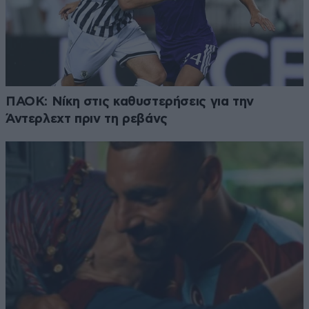
ΠΑΟΚ: Νίκη στις καθυστερήσεις για την
Άντερλεχτ πριν τη ρεβάνς