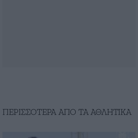
ΠΕΡΙΣΣΟΤΕΡΑ ΑΠΟ ΤA ΑΘΛΗΤΙΚΑ