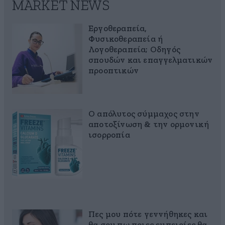
MARKET NEWS
Εργοθεραπεία,
Φυσικοθεραπεία ή
Λογοθεραπεία; Οδηγός
σπουδών και επαγγελματικών
προοπτικών
Ο απόλυτος σύμμαχος στην
αποτοξίνωση & την ορμονική
ισορροπία
Πες μου πότε γεννήθηκες και