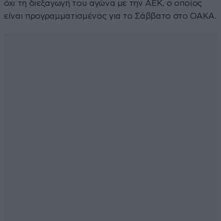
όχι τη διεξαγωγή του αγώνα με την ΑΕΚ, ο οποίος
είναι προγραμματισμένος για το Σάββατο στο ΟΑΚΑ.