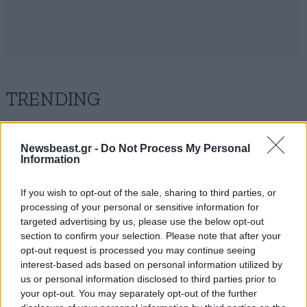
TRENDING
Newsbeast.gr -
Do Not Process My Personal
Information
If you wish to opt-out of the sale, sharing to third parties, or
processing of your personal or sensitive information for
targeted advertising by us, please use the below opt-out
section to confirm your selection. Please note that after your
opt-out request is processed you may continue seeing
interest-based ads based on personal information utilized by
us or personal information disclosed to third parties prior to
your opt-out. You may separately opt-out of the further