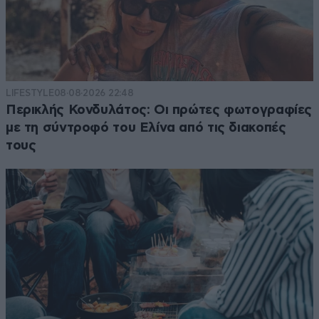
LIFESTYLE
08·08·2026 22:48
Περικλής Κονδυλάτος: Οι πρώτες φωτογραφίες
με τη σύντροφό του Ελίνα από τις διακοπές
τους