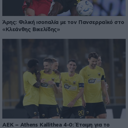
Άρης: Φιλική ισοπαλία με τον Πανσερραϊκό στο
«Κλεάνθης Βικελίδης»
ΑΕΚ – Athens Kallithea 4-0: Έτοιμη για το