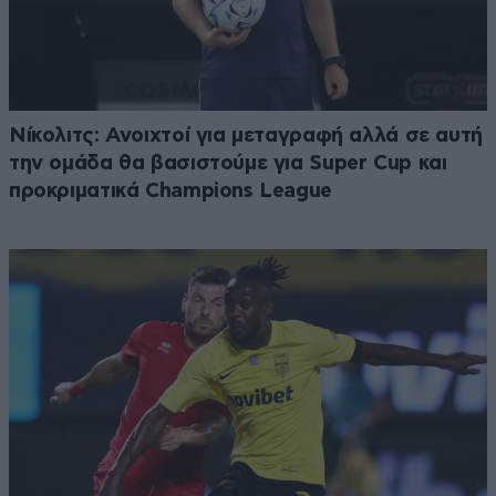
Νίκολιτς: Ανοιχτοί για μεταγραφή αλλά σε αυτή
την ομάδα θα βασιστούμε για Super Cup και
προκριματικά Champions League