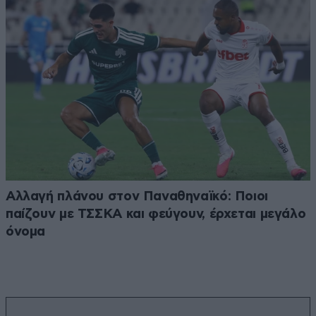
Αλλαγή πλάνου στον Παναθηναϊκό: Ποιοι
παίζουν με ΤΣΣΚΑ και φεύγουν, έρχεται μεγάλο
όνομα