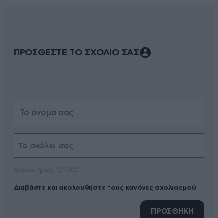
ΠΡΟΣΘΕΣΤΕ ΤΟ ΣΧΟΛΙΟ ΣΑΣ
Xαρακτήρες: 0/1000
Διαβάστε και ακολουθήστε τους κανόνες σχολιασμού
ΠΡΟΣΘΗΚΗ