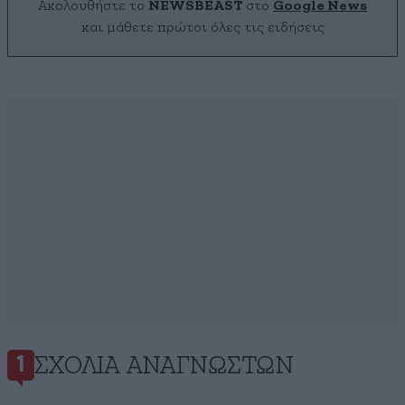
Ακολουθήστε το
NEWSBEAST
στο
Google News
και μάθετε πρώτοι όλες τις ειδήσεις
ΣΧΌΛΙΑ ΑΝΑΓΝΩΣΤΏΝ
1