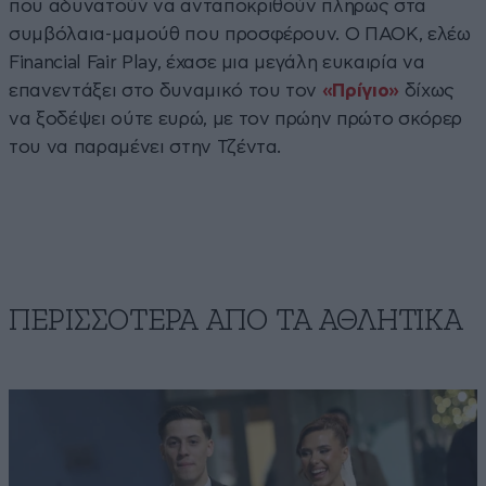
που αδυνατούν να ανταποκριθούν πλήρως στα
συμβόλαια-μαμούθ που προσφέρουν. Ο ΠΑΟΚ, ελέω
Financial Fair Play, έχασε μια μεγάλη ευκαιρία να
επανεντάξει στο δυναμικό του τον
«Πρίγιο»
δίχως
να ξοδέψει ούτε ευρώ, με τον πρώην πρώτο σκόρερ
του να παραμένει στην Τζέντα.
ΠΕΡΙΣΣΟΤΕΡΑ ΑΠΟ ΤA ΑΘΛΗΤΙΚΑ