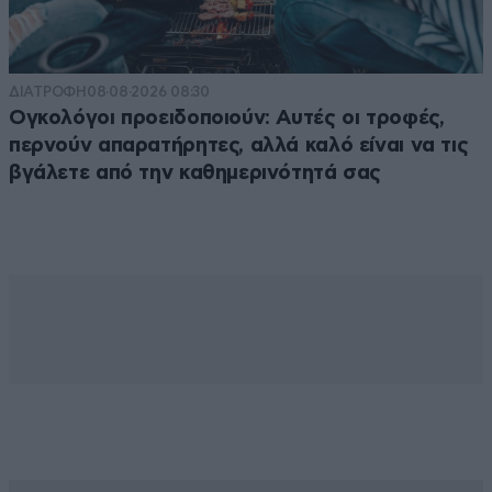
ΔΙΑΤΡΟΦΗ
08·08·2026 08:30
Ογκολόγοι προειδοποιούν: Αυτές οι τροφές,
περνούν απαρατήρητες, αλλά καλό είναι να τις
βγάλετε από την καθημερινότητά σας