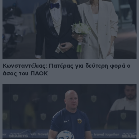
Κωνσταντέλιας: Πατέρας για δεύτερη φορά ο
άσος του ΠΑΟΚ