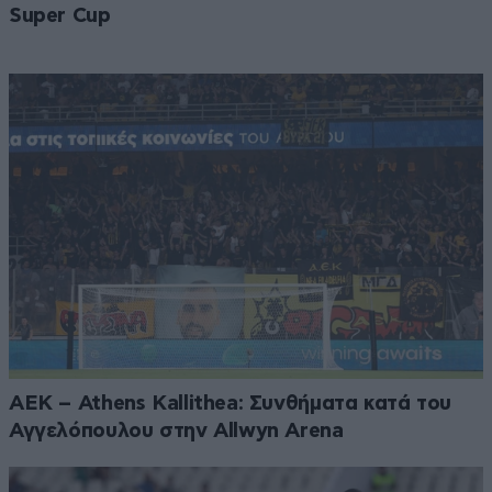
Super Cup
ΑΕΚ – Athens Kallithea: Συνθήματα κατά του
Αγγελόπουλου στην Allwyn Arena