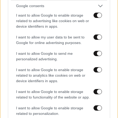
Google consents
I want to allow Google to enable storage
related to advertising like cookies on web or
device identifiers in apps.
I want to allow my user data to be sent to
Google for online advertising purposes.
I want to allow Google to send me
personalized advertising.
I want to allow Google to enable storage
related to analytics like cookies on web or
device identifiers in apps.
I want to allow Google to enable storage
related to functionality of the website or app.
I want to allow Google to enable storage
related to personalization.