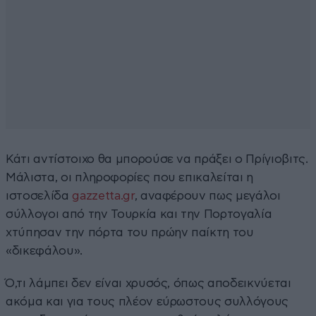
Κάτι αντίστοιχο θα μπορούσε να πράξει ο Πρίγιοβιτς.
Μάλιστα, οι πληροφορίες που επικαλείται η
ιστοσελίδα
gazzetta.gr
, αναφέρουν πως μεγάλοι
σύλλογοι από την Τουρκία και την Πορτογαλία
χτύπησαν την πόρτα του πρώην παίκτη του
«δικεφάλου».
Ό,τι λάμπει δεν είναι χρυσός, όπως αποδεικνύεται
ακόμα και για τους πλέον εύρωστους συλλόγους