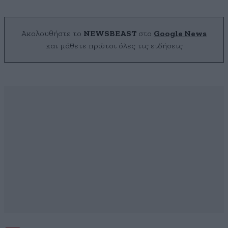
Ακολουθήστε το
NEWSBEAST
στο
Google News
και μάθετε πρώτοι όλες τις ειδήσεις