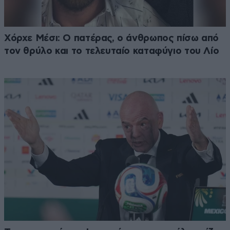
Χόρχε Μέσι: Ο πατέρας, ο άνθρωπος πίσω από
τον θρύλο και το τελευταίο καταφύγιο του Λίο