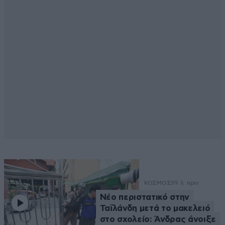
ΚΟΣΜΟΣ
39 λ. πριν
Νέο περιστατικό στην
Ταϊλάνδη μετά το μακελειό
στο σχολείο: Άνδρας άνοιξε