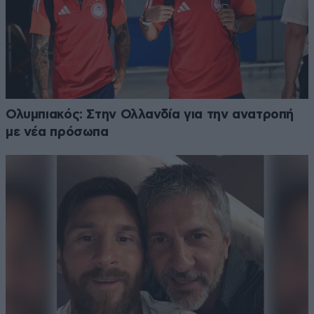
Ολυμπιακός: Στην Ολλανδία για την ανατροπή
με νέα πρόσωπα