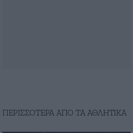
ΠΕΡΙΣΣΟΤΕΡΑ ΑΠΟ ΤA ΑΘΛΗΤΙΚΑ