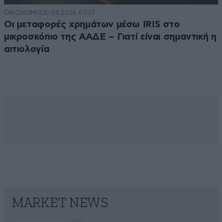
ΟΙΚΟΝΟΜΙΑ
10·08·2026 07:37
Οι μεταφορές χρημάτων μέσω IRIS στο
μικροσκόπιο της ΑΑΔΕ – Γιατί είναι σημαντική η
αιτιολογία
MARKET NEWS