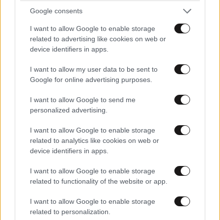
Google consents
I want to allow Google to enable storage
related to advertising like cookies on web or
device identifiers in apps.
I want to allow my user data to be sent to
Google for online advertising purposes.
I want to allow Google to send me
personalized advertising.
I want to allow Google to enable storage
related to analytics like cookies on web or
device identifiers in apps.
I want to allow Google to enable storage
related to functionality of the website or app.
I want to allow Google to enable storage
related to personalization.