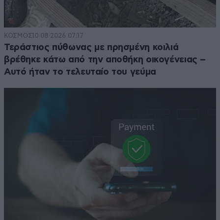
ΚΟΣΜΟΣ
10·08·2026 07:17
Τεράστιος πύθωνας με πρησμένη κοιλιά
βρέθηκε κάτω από την αποθήκη οικογένειας –
Αυτό ήταν το τελευταίο του γεύμα