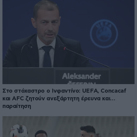
Στο στόχαστρο ο Ινφαντίνο: UEFA, Concacaf
και AFC ζητούν ανεξάρτητη έρευνα και…
παραίτηση