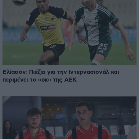
Ελίασον: Πιέζει για την Ιντερνασιονάλ και
περιμένει το «οκ» της ΑΕΚ