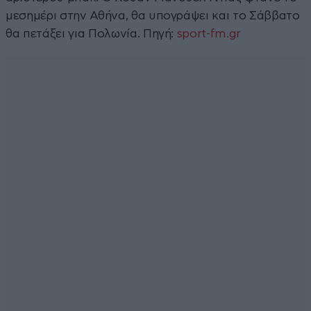
μεσημέρι στην Αθήνα, θα υπογράψει και το Σάββατο
θα πετάξει για Πολωνία. Πηγή:
sport-fm.gr