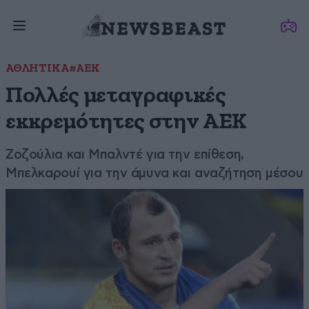
ΑΘΛΗΤΙΚΑ
#ΑΕΚ
Πολλές μεταγραφικές
εκκρεμότητες στην ΑΕΚ
Ζοζούλια και Μπαλντέ για την επίθεση,
Μπελκαρουί για την άμυνα και αναζήτηση μέσου