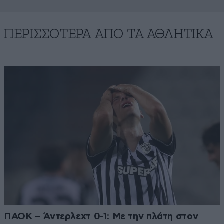
ΠΕΡΙΣΣΟΤΕΡΑ ΑΠΟ ΤA ΑΘΛΗΤΙΚΑ
ΠΑΟΚ – Άντερλεχτ 0-1: Με την πλάτη στον