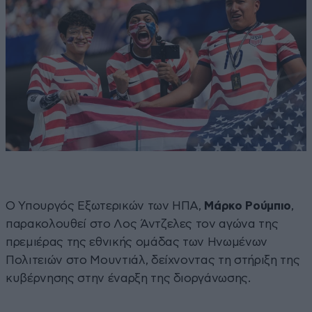
Ο Υπουργός Εξωτερικών των ΗΠΑ,
Μάρκο Ρούμπιο
,
παρακολουθεί στο Λος Άντζελες τον αγώνα της
πρεμιέρας της εθνικής ομάδας των Ηνωμένων
Πολιτειών στο Μουντιάλ, δείχνοντας τη στήριξη της
κυβέρνησης στην έναρξη της διοργάνωσης.