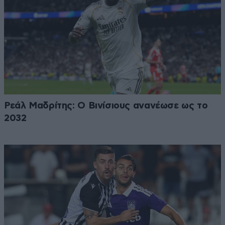
Ρεάλ Μαδρίτης: Ο Βινίσιους ανανέωσε ως το
2032