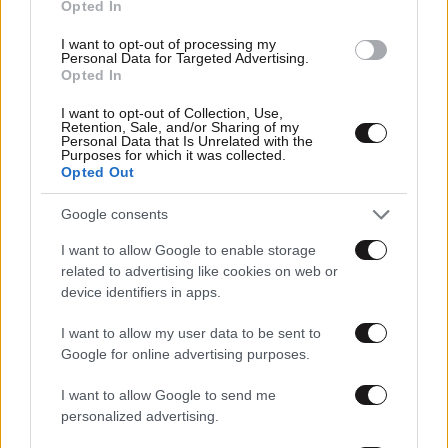
Opted In
I want to opt-out of processing my
Personal Data for Targeted Advertising.
Opted In
I want to opt-out of Collection, Use,
Retention, Sale, and/or Sharing of my
Personal Data that Is Unrelated with the
Purposes for which it was collected.
Opted Out
Google consents
I want to allow Google to enable storage
related to advertising like cookies on web or
device identifiers in apps.
I want to allow my user data to be sent to
Google for online advertising purposes.
I want to allow Google to send me
personalized advertising.