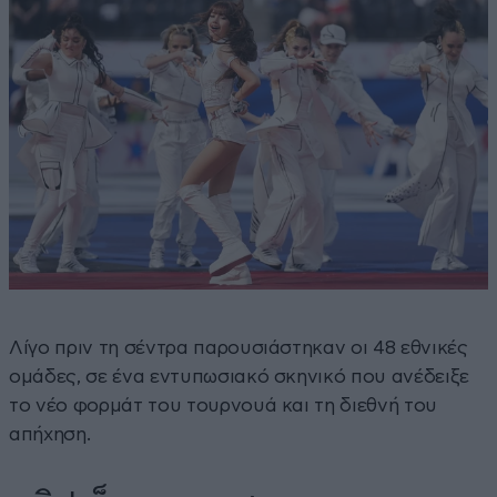
Λίγο πριν τη σέντρα παρουσιάστηκαν οι 48 εθνικές
ομάδες, σε ένα εντυπωσιακό σκηνικό που ανέδειξε
το νέο φορμάτ του τουρνουά και τη διεθνή του
απήχηση.