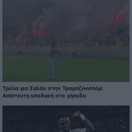
Τρέλα για Σαλάχ στην Τραμπζονσπόρ:
Απίστευτη υποδοχή στο γήπεδο