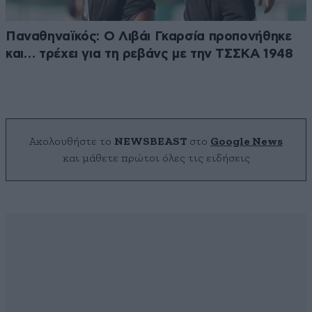
Παναθηναϊκός: Ο Λιβάι Γκαρσία προπονήθηκε
και… τρέχει για τη ρεβάνς με την ΤΣΣΚΑ 1948
Ακολουθήστε το
NEWSBEAST
στο
Google News
και μάθετε πρώτοι όλες τις ειδήσεις