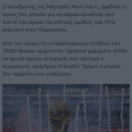
Ο συνιδρυτής της Microsoft, Μπιλ Γκέιτς, βρέθηκε κι
αυτός στο γήπεδο για να παρακολουθήσει από
κοντά τον αγώνα της εθνικής ομάδας των ΗΠΑ
απέναντι στην Παραγουάη.
Από την οροφή του υπερσύγχρονου σταδίου των
70.000 θέσεων κρέμονταν τεράστια γράμματα «FIFA»
σε χρυσό χρώμα, απόχρωση που προτιμά ο
Αμερικανός πρόεδρος Ντόναλντ Τραμπ, ο οποίος
δεν παρέστη στην εκδήλωση.