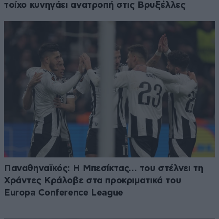
τοίχο κυνηγάει ανατροπή στις Βρυξέλλες
Παναθηναϊκός: Η Μπεσίκτας… του στέλνει τη
Χράντες Κράλοβε στα προκριματικά του
Europa Conference League