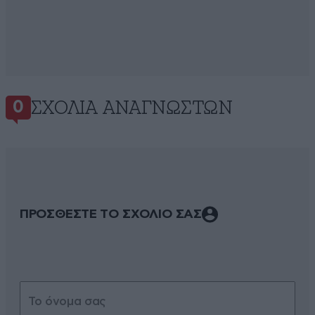
ΣΧΌΛΙΑ ΑΝΑΓΝΩΣΤΏΝ
0
ΠΡΟΣΘΕΣΤΕ ΤΟ ΣΧΟΛΙΟ ΣΑΣ