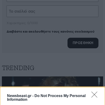
Xαρακτήρες: 0/1000
Διαβάστε και ακολουθήστε τους κανόνες σχολιασμού
ΠΡΟΣΘΗΚΗ
TRENDING
Newsbeast.gr -
Do Not Process My Personal
Information