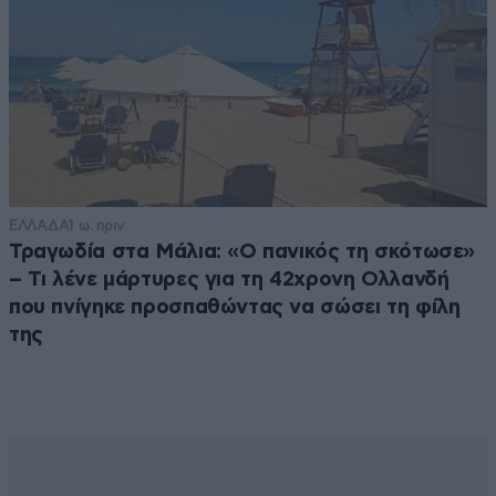
ΕΛΛΑΔΑ
1 ω. πριν
Τραγωδία στα Μάλια: «Ο πανικός τη σκότωσε»
– Τι λένε μάρτυρες για τη 42χρονη Ολλανδή
που πνίγηκε προσπαθώντας να σώσει τη φίλη
της