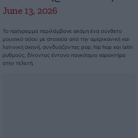
June 13, 2026
Το πρόγραμμα περιλάμβανε ακόμη ένα σύνθετο
μουσικό σόου με στοιχεία από την αμερικανική και
λατινική σκηνή, συνδυάζοντας pop, hip hop και latin
ρυθμούς, δίνοντας έντονο παγκόσμιο χαρακτήρα
στην τελετή.