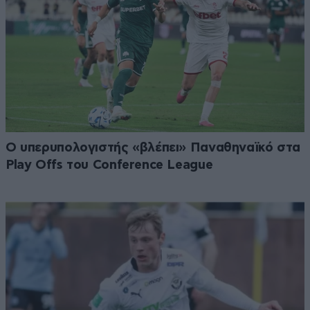
Ο υπερυπολογιστής «βλέπει» Παναθηναϊκό στα
Play Offs του Conference League