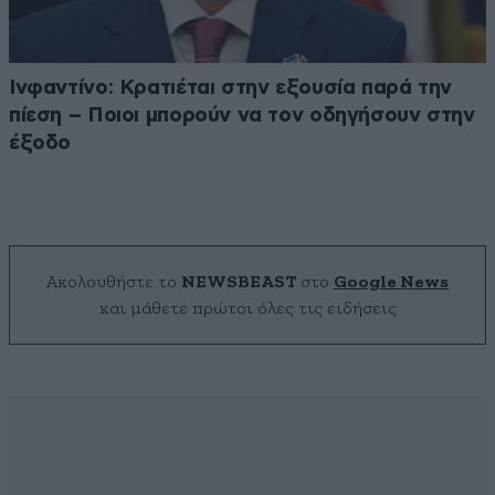
Ινφαντίνο: Κρατιέται στην εξουσία παρά την
πίεση – Ποιοι μπορούν να τον οδηγήσουν στην
έξοδο
Ακολουθήστε το
NEWSBEAST
στο
Google News
και μάθετε πρώτοι όλες τις ειδήσεις