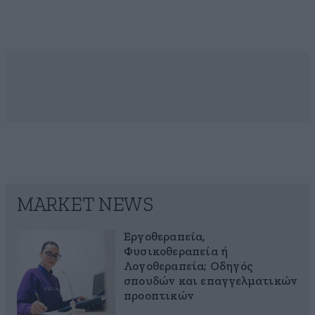
MARKET NEWS
Εργοθεραπεία,
Φυσικοθεραπεία ή
Λογοθεραπεία; Οδηγός
σπουδών και επαγγελματικών
προοπτικών