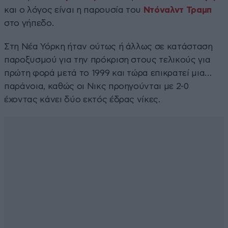
και ο λόγος είναι η παρουσία του
Ντόναλντ Τραμπ
στο γήπεδο.
Στη Νέα Υόρκη ήταν ούτως ή άλλως σε κατάσταση
παροξυσμού για την πρόκριση στους τελικούς για
πρώτη φορά μετά το 1999 και τώρα επικρατεί μια…
παράνοια, καθώς οι Νικς προηγούνται με 2-0
έχοντας κάνει δύο εκτός έδρας νίκες.