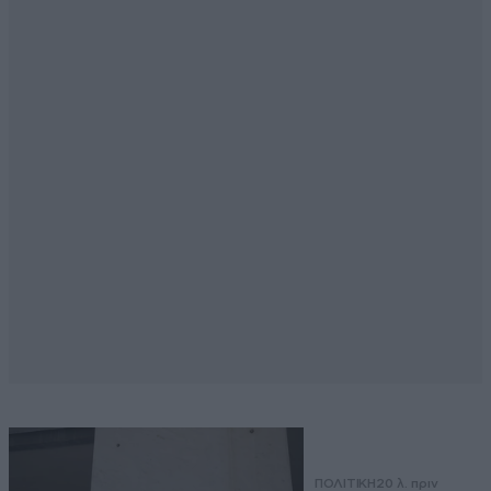
ΠΟΛΙΤΙΚΗ
20 λ. πριν