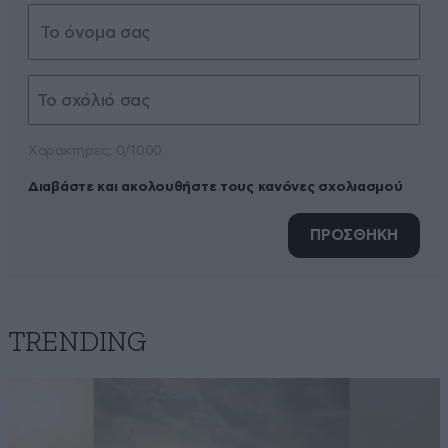
Xαρακτήρες: 0/1000
Διαβάστε και ακολουθήστε τους κανόνες σχολιασμού
ΠΡΟΣΘΗΚΗ
TRENDING