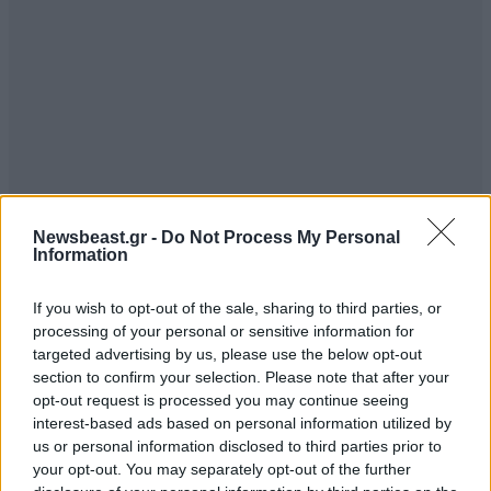
Newsbeast.gr -
Do Not Process My Personal
Information
If you wish to opt-out of the sale, sharing to third parties, or
processing of your personal or sensitive information for
targeted advertising by us, please use the below opt-out
section to confirm your selection. Please note that after your
opt-out request is processed you may continue seeing
interest-based ads based on personal information utilized by
us or personal information disclosed to third parties prior to
your opt-out. You may separately opt-out of the further