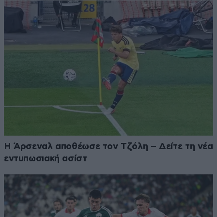
Η Άρσεναλ αποθέωσε τον Τζόλη – Δείτε τη νέα
εντυπωσιακή ασίστ