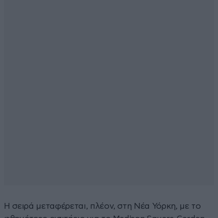
Η σειρά μεταφέρεται, πλέον, στη Νέα Υόρκη, με το