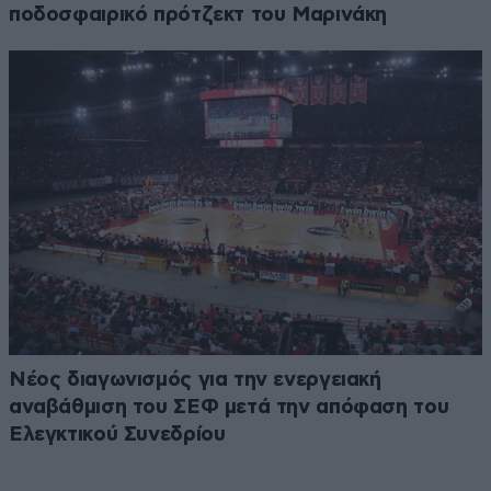
ποδοσφαιρικό πρότζεκτ του Μαρινάκη
Νέος διαγωνισμός για την ενεργειακή
αναβάθμιση του ΣΕΦ μετά την απόφαση του
Ελεγκτικού Συνεδρίου