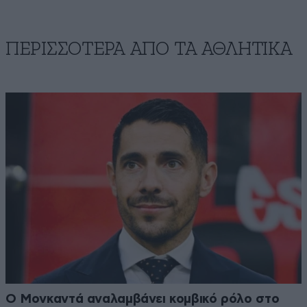
ΠΕΡΙΣΣΟΤΕΡΑ ΑΠΟ ΤA ΑΘΛΗΤΙΚΑ
Ο Μονκαντά αναλαμβάνει κομβικό ρόλο στο