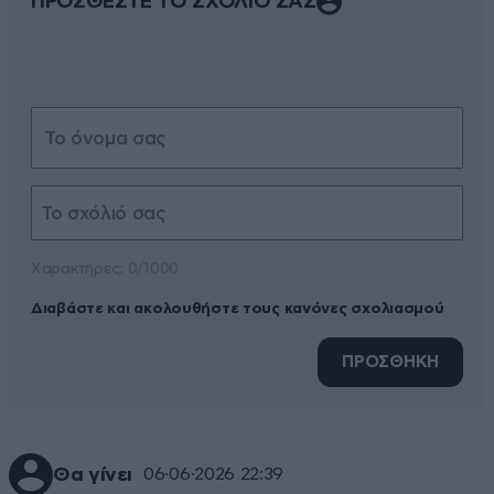
ΠΡΟΣΘΕΣΤΕ ΤΟ ΣΧΟΛΙΟ ΣΑΣ
Xαρακτήρες: 0/1000
Διαβάστε και ακολουθήστε τους κανόνες σχολιασμού
ΠΡΟΣΘΗΚΗ
Θα γίνει
06·06·2026 22:39