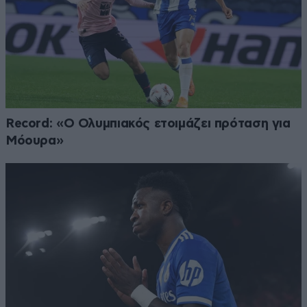
Record: «Ο Ολυμπιακός ετοιμάζει πρόταση για
Μόουρα»