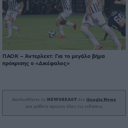
ΠΑΟΚ – Άντερλεχτ: Για το μεγάλο βήμα
πρόκρισης ο «Δικέφαλος»
Ακολουθήστε το
NEWSBEAST
στο
Google News
και μάθετε πρώτοι όλες τις ειδήσεις