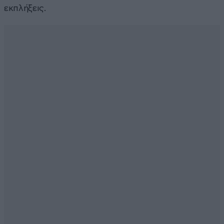
εκπλήξεις.