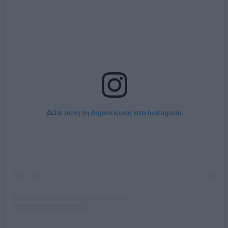
Δείτε αυτή τη δημοσίευση στο Instagram.