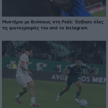
Μυστήριο με Βινίσιους στη Ρεάλ: Έσβησε όλες
τις φωτογραφίες του από το Instagram