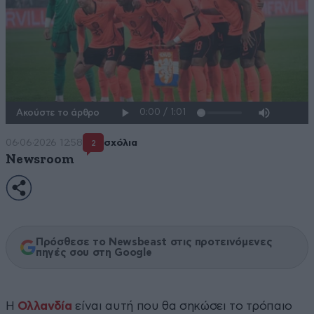
Ακούστε το άρθρο
06·06·2026 12:58
σχόλια
2
Newsroom
Πρόσθεσε το Newsbeast στις προτεινόμενες
πηγές σου στη Google
Η
Ολλανδία
είναι αυτή που θα σηκώσει το τρόπαιο