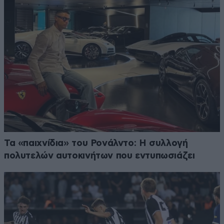
Τα «παιχνίδια» του Ρονάλντο: Η συλλογή
πολυτελών αυτοκινήτων που εντυπωσιάζει