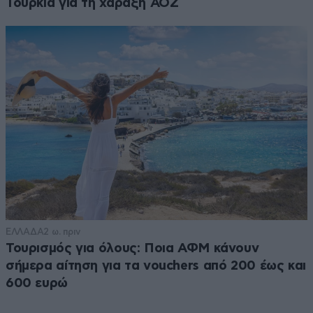
Τουρκία για τη χάραξη ΑΟΖ
ΕΛΛΑΔΑ
2 ω. πριν
Τουρισμός για όλους: Ποια ΑΦΜ κάνουν
σήμερα αίτηση για τα vouchers από 200 έως και
600 ευρώ