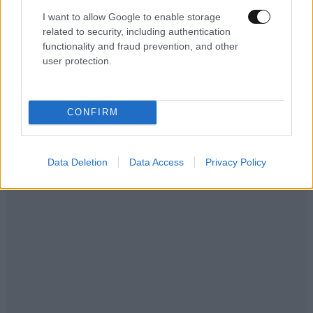
I want to allow Google to enable storage
related to security, including authentication
functionality and fraud prevention, and other
user protection.
CONFIRM
Data Deletion
Data Access
Privacy Policy