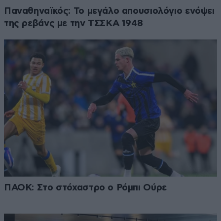
Παναθηναϊκός: Το μεγάλο απουσιολόγιο ενόψει
της ρεβάνς με την ΤΣΣΚΑ 1948
ΠΑΟΚ: Στο στόχαστρο ο Ρόμπι Ούρε