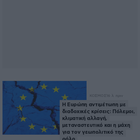
ΚΟΣΜΟΣ
16 λ. πριν
Η Ευρώπη αντιμέτωπη με
διαδοχικές κρίσεις: Πόλεμοι,
κλιματική αλλαγή,
μεταναστευτικό και η μάχη
για τον γεωπολιτικό της
ρόλο