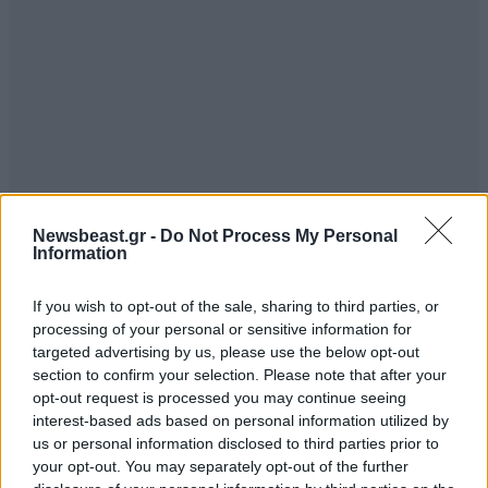
Newsbeast.gr -
Do Not Process My Personal
Information
If you wish to opt-out of the sale, sharing to third parties, or
processing of your personal or sensitive information for
targeted advertising by us, please use the below opt-out
section to confirm your selection. Please note that after your
opt-out request is processed you may continue seeing
interest-based ads based on personal information utilized by
us or personal information disclosed to third parties prior to
your opt-out. You may separately opt-out of the further