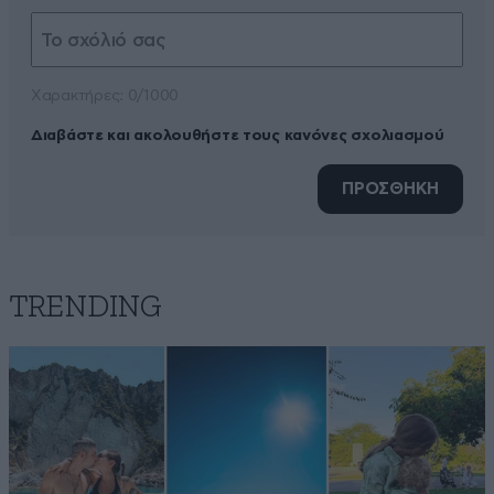
Xαρακτήρες: 0/1000
Διαβάστε και ακολουθήστε τους κανόνες σχολιασμού
ΠΡΟΣΘΗΚΗ
TRENDING