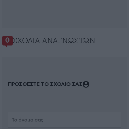
ΣΧΌΛΙΑ ΑΝΑΓΝΩΣΤΏΝ
0
ΠΡΟΣΘΕΣΤΕ ΤΟ ΣΧΟΛΙΟ ΣΑΣ