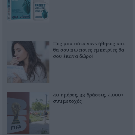
Πες μου πότε γεννήθηκες και
θα σου πω ποιες εμπειρίες θα
σου έκανα δώρο!
40 ημέρες, 33 δράσεις, 4.000+
συμμετοχές