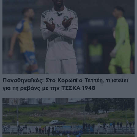
Παναθηναϊκός: Στο Κορωπί ο Τεττέη, τι ισχύει
για τη ρεβάνς με την ΤΣΣΚΑ 1948