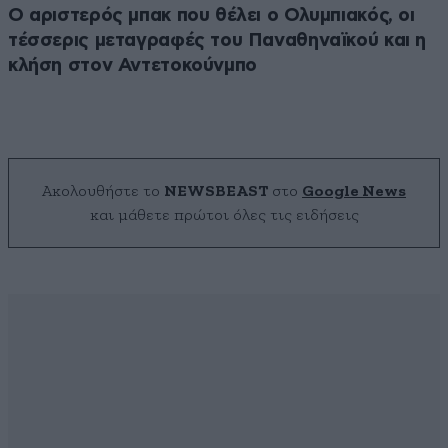
Ο αριστερός μπακ που θέλει ο Ολυμπιακός, οι
τέσσερις μεταγραφές του Παναθηναϊκού και η
κλήση στον Αντετοκούνμπο
Ακολουθήστε το
NEWSBEAST
στο
Google News
και μάθετε πρώτοι όλες τις ειδήσεις