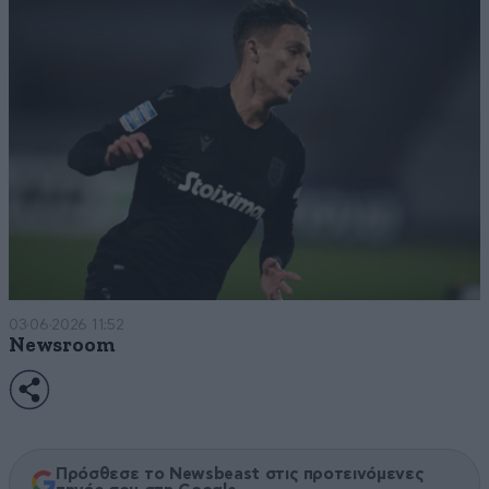
03·06·2026 11:52
Newsroom
Πρόσθεσε το Newsbeast στις προτεινόμενες