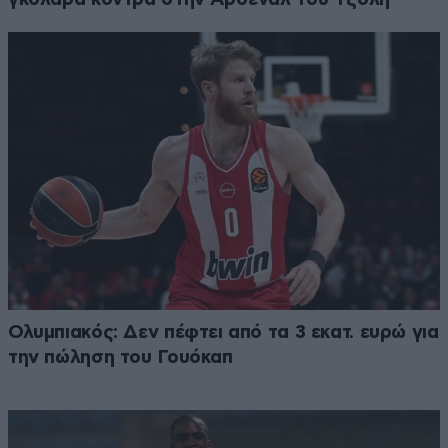
Ολυμπιακός: Δεν πέφτει από τα 3 εκατ. ευρώ για
την πώληση του Γουόκαπ