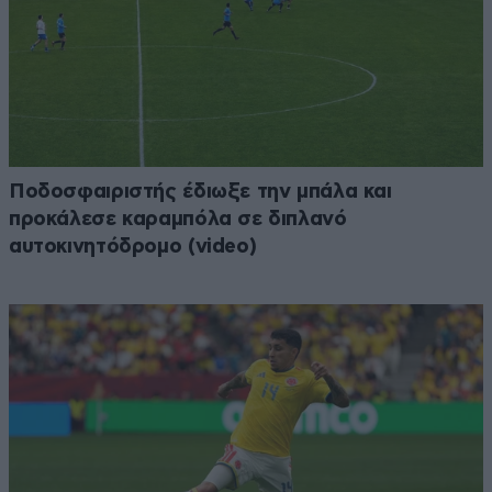
Ποδοσφαιριστής έδιωξε την μπάλα και
προκάλεσε καραμπόλα σε διπλανό
αυτοκινητόδρομο (video)