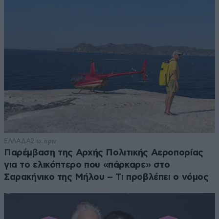
ΕΛΛΑΔΑ
2 ω. πριν
Παρέμβαση της Αρχής Πολιτικής Αεροπορίας
για το ελικόπτερο που «πάρκαρε» στο
Σαρακήνικο της Μήλου – Τι προβλέπει ο νόμος